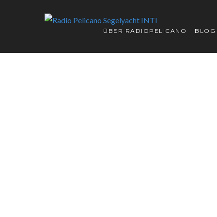
ÜBER RADIOPELICANO
BLOG