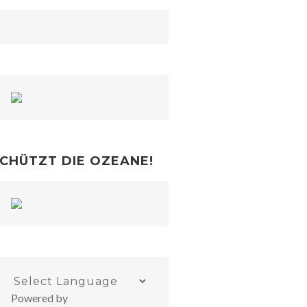
CHÜTZT DIE OZEANE!
Powered by