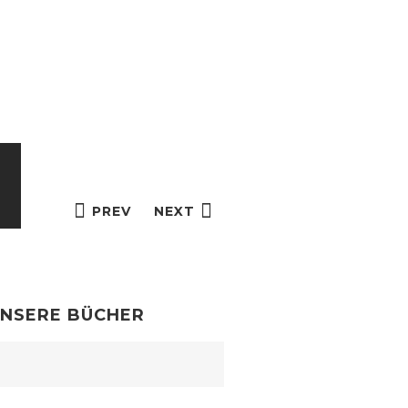
PREV
NEXT
NSERE BÜCHER