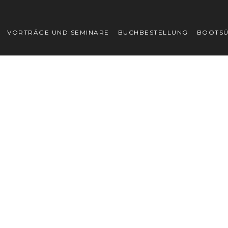
VORTRÄGE UND SEMINARE
BUCHBESTELLUNG
BOOTS