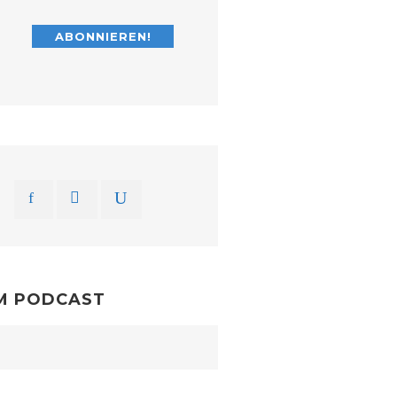
M PODCAST