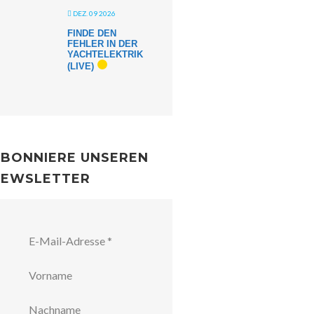
DEZ. 09 2026
FINDE DEN
FEHLER IN DER
YACHTELEKTRIK
(LIVE)
BONNIERE UNSEREN
NEWSLETTER