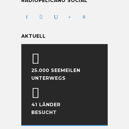
RADIOPELICANO SOCIAL
AKTUELL
25.000 SEEMEILEN
UNTERWEGS
41 LÄNDER
BESUCHT