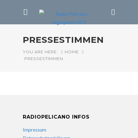
PRESSESTIMMEN
YOU ARE HERE:
HOME
PRESSESTIMMEN
RADIOPELICANO INFOS
Impressum
Datenschutzerklärung