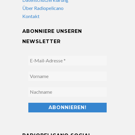
Über Radiopelicano
Kontakt
ABONNIERE UNSEREN
NEWSLETTER