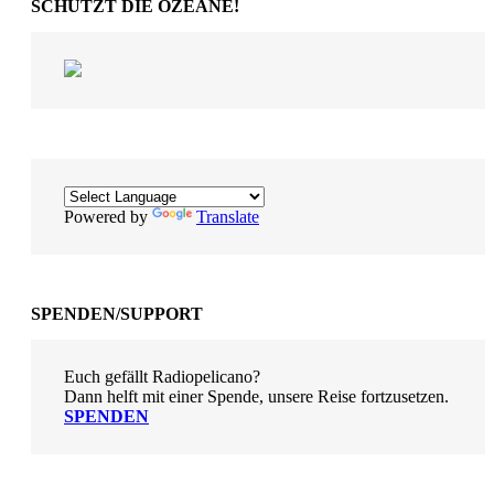
SCHÜTZT DIE OZEANE!
Powered by
Translate
SPENDEN/SUPPORT
Euch gefällt Radiopelicano?
Dann helft mit einer Spende, unsere Reise fortzusetzen.
SPENDEN