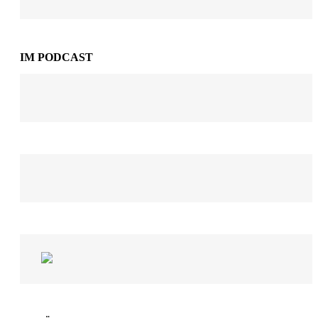
IM PODCAST