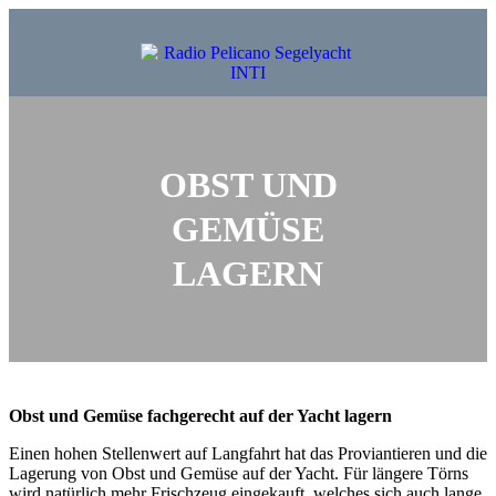
OBST UND
GEMÜSE
LAGERN
Obst und Gemüse fachgerecht auf der Yacht lagern
Einen hohen Stellenwert auf Langfahrt hat das Proviantieren und die
Lagerung von Obst und Gemüse auf der Yacht. Für längere Törns
wird natürlich mehr Frischzeug eingekauft, welches sich auch lange