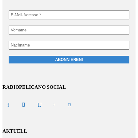
RADIOPELICANO SOCIAL
AKTUELL