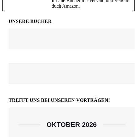
für alle Bücher mit Versand und Verkauf
duch Amazon.
UNSERE BÜCHER
TREFFT UNS BEI UNSEREN VORTRÄGEN!
OKTOBER 2026