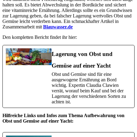
halten soll. Es bietet Abwechslung in der Bordküche und sichert
eine vitaminreiche Ernährung. Allerdings sollte es ein Grundwissen
zur Lagerung geben, da bei falscher Lagerung wertvolles Obst und
Gemüse leicht verderben kann. Ein schmackhafter Artikel in
Zusammenarbeit mit
Blauwasser.de
Den kompletten Bericht findet ihr hier:
Lagerung von Obst und
Gemüse auf einer Yacht
Obst und Gemüse sind für eine
ausgewogene Ernährung an Bord
wichtig. Expertin Claudia Clawien
verrät, worauf beim Kauf und bei der
Lagerung der verschiedenen Sorten zu
achten ist.
Hilfreiche Links und Infos zum Thema Aufbewahrung von
Obst und Gemüse auf einer Yacht: