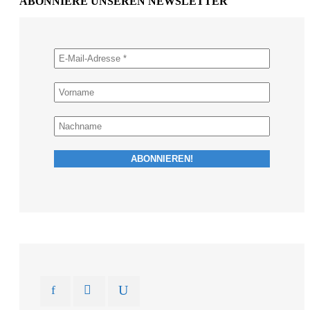
ABONNIERE UNSEREN NEWSLETTER