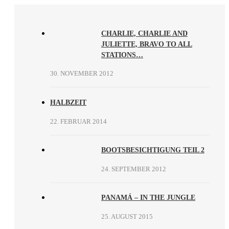
CHARLIE, CHARLIE AND
JULIETTE, BRAVO TO ALL
STATIONS…
30. NOVEMBER 2012
HALBZEIT
22. FEBRUAR 2014
BOOTSBESICHTIGUNG TEIL 2
24. SEPTEMBER 2012
PANAMÁ – IN THE JUNGLE
25. AUGUST 2015