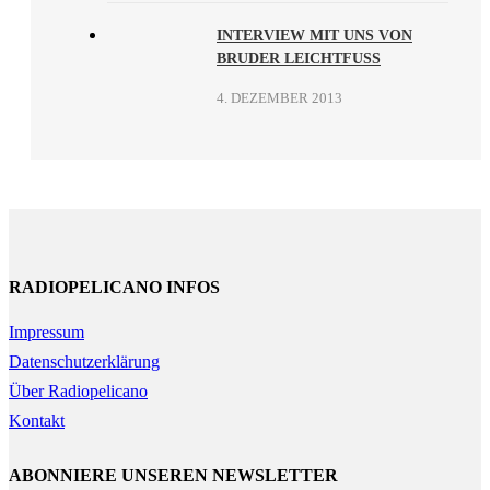
INTERVIEW MIT UNS VON
BRUDER LEICHTFUSS
4. DEZEMBER 2013
RADIOPELICANO INFOS
Impressum
Datenschutzerklärung
Über Radiopelicano
Kontakt
ABONNIERE UNSEREN NEWSLETTER