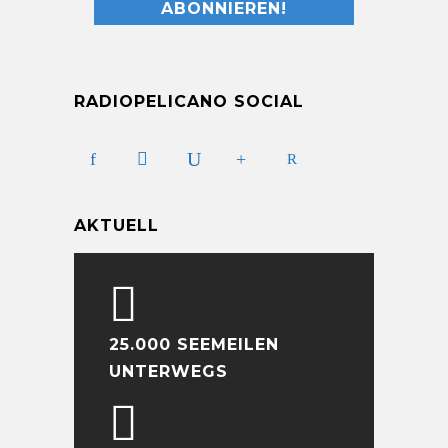
RADIOPELICANO SOCIAL
AKTUELL
25.000 SEEMEILEN
UNTERWEGS