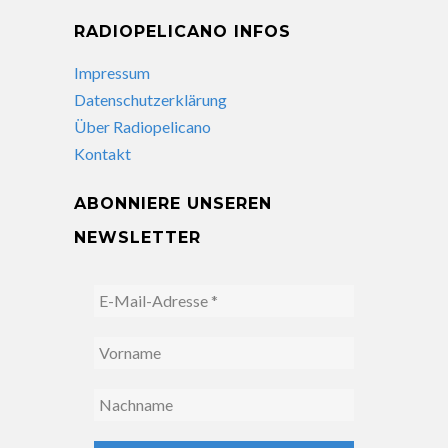
RADIOPELICANO INFOS
Impressum
Datenschutzerklärung
Über Radiopelicano
Kontakt
ABONNIERE UNSEREN
NEWSLETTER