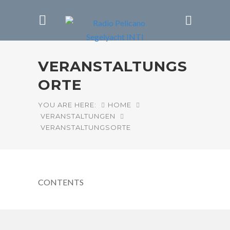
VERANSTALTUNGS
ORTE
YOU ARE HERE:
HOME
VERANSTALTUNGEN
VERANSTALTUNGSORTE
CONTENTS