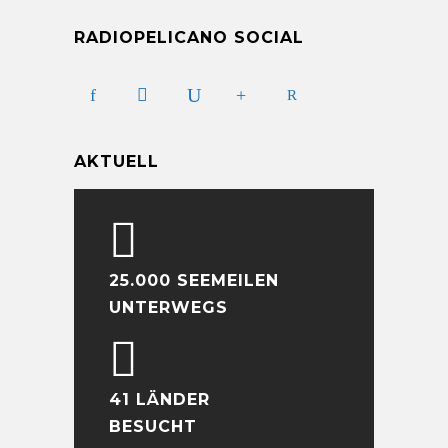
RADIOPELICANO SOCIAL
AKTUELL
25.000 SEEMEILEN
UNTERWEGS
41 LÄNDER
BESUCHT