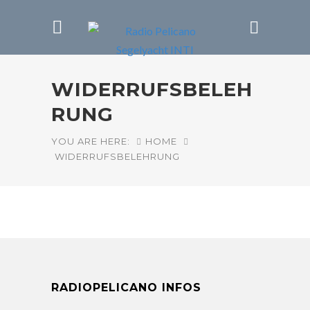
WIDERRUFSBELEH
RUNG
YOU ARE HERE:
HOME
WIDERRUFSBELEHRUNG
RADIOPELICANO INFOS