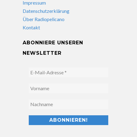
Impressum
Datenschutzerklärung
Über Radiopelicano
Kontakt
ABONNIERE UNSEREN
NEWSLETTER