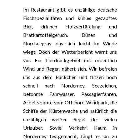
Im Restaurant gibt es unzählige deutsche
Fischspezialitäten und kühles gezapftes
Bier, drinnen Holzvertäfelung und
Bratkartoffelgeruch. Dünen und
Nordseegras, das sich leicht im Winde
wiegt. Doch der Wetterbericht warnt uns
vor. Ein Tiefdruckgebiet mit ordentlich
Wind und Regen nähert sich. Wir befreien
uns aus dem Päckchen und flitzen noch
schnell nach Norderney. Seezeichen,
betonnte Fahrwasser, Passagierfähren,
Arbeitsboote vom Offshore-Windpark, die
Schiffe der Küstenwache und natürlich die
unzähligen weißen Segel der vielen
Urlauber. Soviel Verkehr! Kaum in
Norderney festgemacht, fängt es an zu