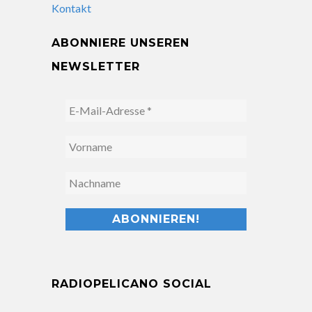
Kontakt
ABONNIERE UNSEREN
NEWSLETTER
RADIOPELICANO SOCIAL