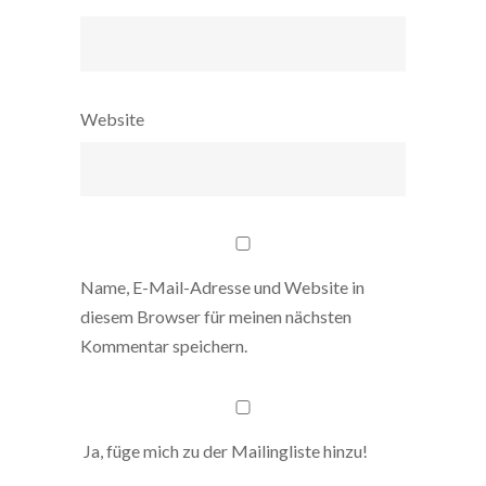
Website
Name, E-Mail-Adresse und Website in
diesem Browser für meinen nächsten
Kommentar speichern.
Ja, füge mich zu der Mailingliste hinzu!