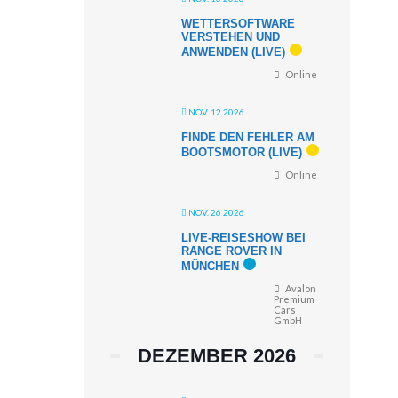
WETTERSOFTWARE
VERSTEHEN UND
ANWENDEN (LIVE)
Online
NOV. 12 2026
FINDE DEN FEHLER AM
BOOTSMOTOR (LIVE)
Online
NOV. 26 2026
LIVE-REISESHOW BEI
RANGE ROVER IN
MÜNCHEN
Avalon
Premium
Cars
GmbH
DEZEMBER 2026