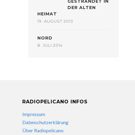
GESTRANDET IN
DER ALTEN
HEIMAT
19. AUGUST 2013
NORD
8. JULI 2014
RADIOPELICANO INFOS
Impressum
Datenschutzerklärung
Über Radiopelicano