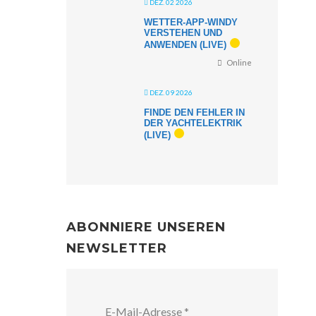
DEZ. 02 2026
WETTER-APP-WINDY
VERSTEHEN UND
ANWENDEN (LIVE)
Online
DEZ. 09 2026
FINDE DEN FEHLER IN
DER YACHTELEKTRIK
(LIVE)
ABONNIERE UNSEREN
NEWSLETTER