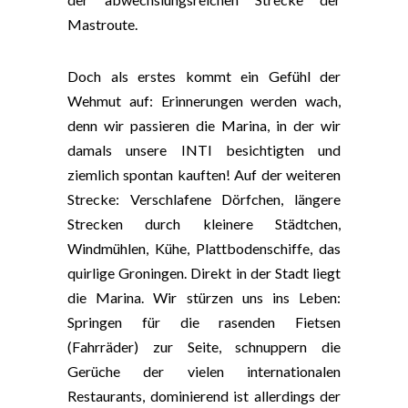
Mastroute.
Doch als erstes kommt ein Gefühl der
Wehmut auf: Erinnerungen werden wach,
denn wir passieren die Marina, in der wir
damals unsere INTI besichtigten und
ziemlich spontan kauften! Auf der weiteren
Strecke: Verschlafene Dörfchen, längere
Strecken durch kleinere Städtchen,
Windmühlen, Kühe, Plattbodenschiffe, das
quirlige Groningen. Direkt in der Stadt liegt
die Marina. Wir stürzen uns ins Leben:
Springen für die rasenden Fietsen
(Fahrräder) zur Seite, schnuppern die
Gerüche der vielen internationalen
Restaurants, dominierend ist allerdings der