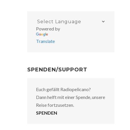
Powered by
Translate
SPENDEN/SUPPORT
Euch gefällt Radiopelicano?
Dann helft mit einer Spende, unsere
Reise fortzusetzen.
SPENDEN