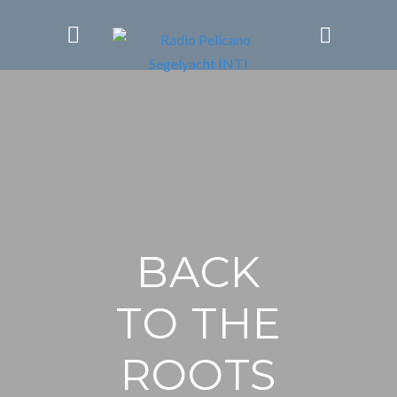
BACK
TO THE
ROOTS