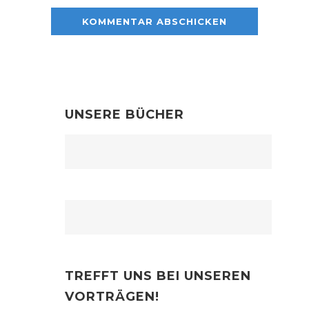
UNSERE BÜCHER
TREFFT UNS BEI UNSEREN
VORTRÄGEN!