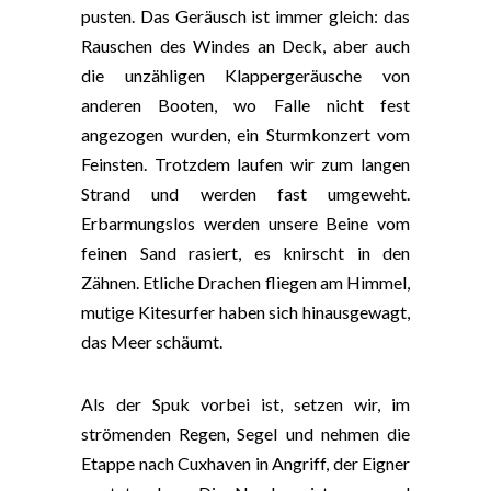
pusten. Das Geräusch ist immer gleich: das
Rauschen des Windes an Deck, aber auch
die unzähligen Klappergeräusche von
anderen Booten, wo Falle nicht fest
angezogen wurden, ein Sturmkonzert vom
Feinsten. Trotzdem laufen wir zum langen
Strand und werden fast umgeweht.
Erbarmungslos werden unsere Beine vom
feinen Sand rasiert, es knirscht in den
Zähnen. Etliche Drachen fliegen am Himmel,
mutige Kitesurfer haben sich hinausgewagt,
das Meer schäumt.
Als der Spuk vorbei ist, setzen wir, im
strömenden Regen, Segel und nehmen die
Etappe nach Cuxhaven in Angriff, der Eigner