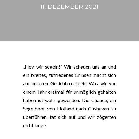
11. DEZEMBER 2021
„Hey, wir segeln!“ Wir schauen uns an und
ein breites, zufriedenes Grinsen macht sich
auf unseren Gesichtern breit. Was wir vor
einem Jahr erstmal für unmöglich gehalten
haben ist wahr geworden. Die Chance, ein
Segelboot von Holland nach Cuxhaven zu
überführen, tat sich auf und wir zögerten
nicht lange.