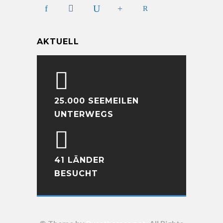
AKTUELL
25.000 SEEMEILEN
UNTERWEGS
41 LÄNDER
BESUCHT