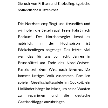
Geruch von Fritten und Kibbeling, typische
holländische Küstenkost.
Die Nordsee empfängt uns freundlich und
wir holen die Segel raus! Freie Fahrt nach
Borkum! Der Nordseesegler kennt es
natürlich: in der Hochsaison ist
Päckchenliegen angesagt. Das letzte Mal
war das für uns vor acht Jahren in
Brunsbüttel am Ende des Nord-Ostsee-
Kanals auf dem Weg nach Bremen. Da
kommt lustiges Volk zusammen, Familien
spielen Gesellschaftsspiele im Cockpit, ein
Holländer hängt im Mast, um seine Wanten
zu reparieren und die deutsche
Gastlandflagge anzubringen.