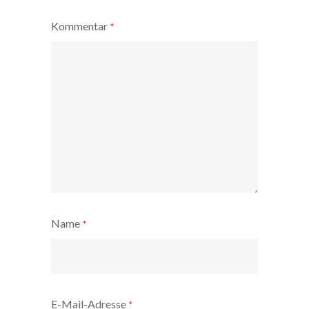
Kommentar
*
Name
*
E-Mail-Adresse
*