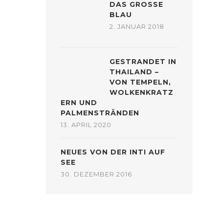
DAS GROSSE
BLAU
2. JANUAR 2018
GESTRANDET IN
THAILAND –
VON TEMPELN,
WOLKENKRATZ
ERN UND
PALMENSTRÄNDEN
13. APRIL 2020
NEUES VON DER INTI AUF
SEE
30. DEZEMBER 2016