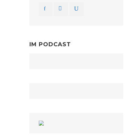
IM PODCAST