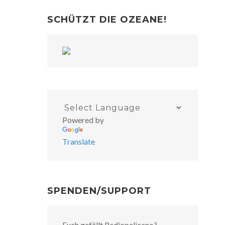
SCHÜTZT DIE OZEANE!
Powered by
Translate
SPENDEN/SUPPORT
Euch gefällt Radiopelicano?