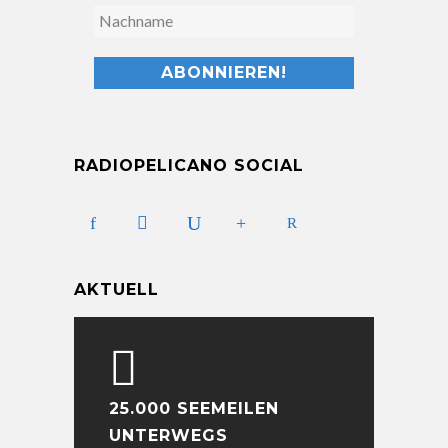
RADIOPELICANO SOCIAL
AKTUELL
25.000 SEEMEILEN
UNTERWEGS