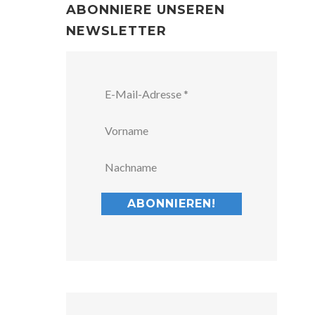
ABONNIERE UNSEREN
NEWSLETTER