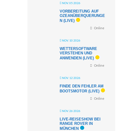
NOV. 05 2026
VORBEREITUNG AUF
OZEANÜBERQUERUNGE
N (LIVE)
Online
NOV. 10 2026
WETTERSOFTWARE
VERSTEHEN UND
ANWENDEN (LIVE)
Online
NOV. 12 2026
FINDE DEN FEHLER AM
BOOTSMOTOR (LIVE)
Online
NOV. 26 2026
LIVE-REISESHOW BEI
RANGE ROVER IN
MÜNCHEN