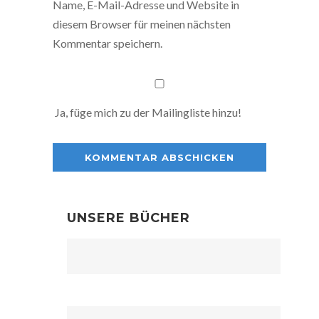
Name, E-Mail-Adresse und Website in
diesem Browser für meinen nächsten
Kommentar speichern.
Ja, füge mich zu der Mailingliste hinzu!
UNSERE BÜCHER