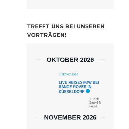
TREFFT UNS BEI UNSEREN
VORTRÄGEN!
OKTOBER 2026
OKT. 07 2026
LIVE-REISESHOW BEI
RANGE ROVER IN
DÜSSELDORF
Moll
GmbH &
Co. KG
NOVEMBER 2026