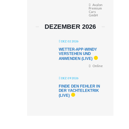
Avalon
Premium
Cars
GmbH
DEZEMBER 2026
DEZ. 02 2026
WETTER-APP-WINDY
VERSTEHEN UND
ANWENDEN (LIVE)
Online
DEZ. 09 2026
FINDE DEN FEHLER IN
DER YACHTELEKTRIK
(LIVE)