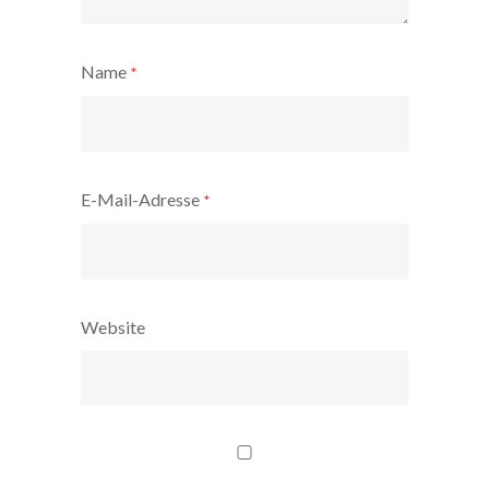
Name
*
E-Mail-Adresse
*
Website