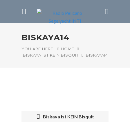
BISKAYA14
YOU ARE HERE:
HOME
BISKAYA IST KEIN BISQUIT
BISKAYA14
Biskaya ist KEIN Bisquit