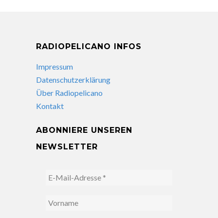
RADIOPELICANO INFOS
Impressum
Datenschutzerklärung
Über Radiopelicano
Kontakt
ABONNIERE UNSEREN
NEWSLETTER