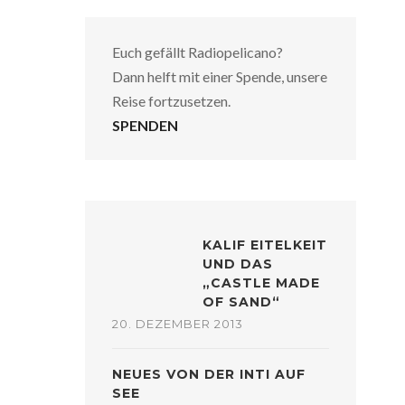
Euch gefällt Radiopelicano?
Dann helft mit einer Spende, unsere
Reise fortzusetzen.
SPENDEN
KALIF EITELKEIT
UND DAS
„CASTLE MADE
OF SAND“
20. DEZEMBER 2013
NEUES VON DER INTI AUF
SEE