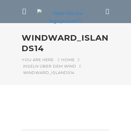
WINDWARD_ISLAN
DS14
YOU ARE HERE:
HOME
INSELN ÜBER DEM WIND
WINDWARD_ISLANDS14