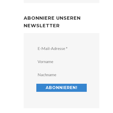
ABONNIERE UNSEREN
NEWSLETTER