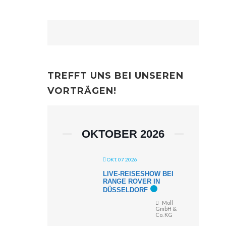
TREFFT UNS BEI UNSEREN
VORTRÄGEN!
OKTOBER 2026
OKT. 07 2026
LIVE-REISESHOW BEI
RANGE ROVER IN
DÜSSELDORF
Moll
GmbH &
Co. KG