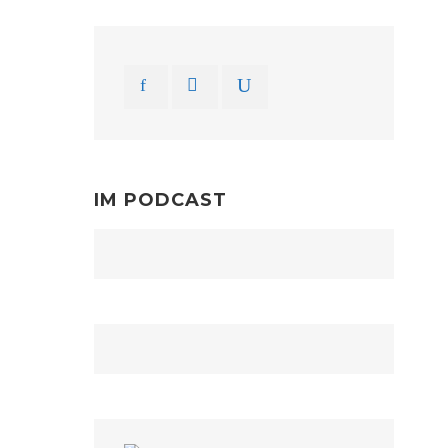
IM PODCAST