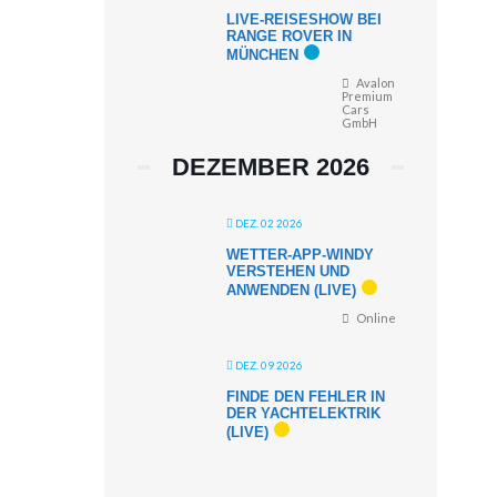
LIVE-REISESHOW BEI
RANGE ROVER IN
MÜNCHEN
Avalon
Premium
Cars
GmbH
DEZEMBER 2026
DEZ. 02 2026
WETTER-APP-WINDY
VERSTEHEN UND
ANWENDEN (LIVE)
Online
DEZ. 09 2026
FINDE DEN FEHLER IN
DER YACHTELEKTRIK
(LIVE)