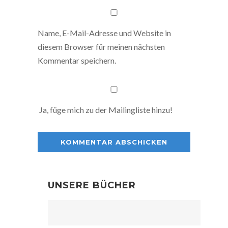
Name, E-Mail-Adresse und Website in
diesem Browser für meinen nächsten
Kommentar speichern.
Ja, füge mich zu der Mailingliste hinzu!
UNSERE BÜCHER