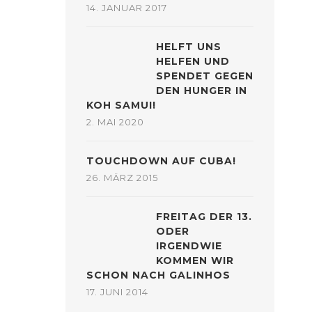
14. JANUAR 2017
HELFT UNS
HELFEN UND
SPENDET GEGEN
DEN HUNGER IN
KOH SAMUI!
2. MAI 2020
TOUCHDOWN AUF CUBA!
26. MÄRZ 2015
FREITAG DER 13.
ODER
IRGENDWIE
KOMMEN WIR
SCHON NACH GALINHOS
17. JUNI 2014