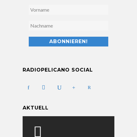
RADIOPELICANO SOCIAL
AKTUELL