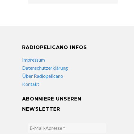
RADIOPELICANO INFOS
Impressum
Datenschutzerklärung
Über Radiopelicano
Kontakt
ABONNIERE UNSEREN
NEWSLETTER