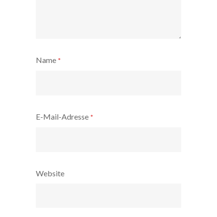
Name
*
E-Mail-Adresse
*
Website