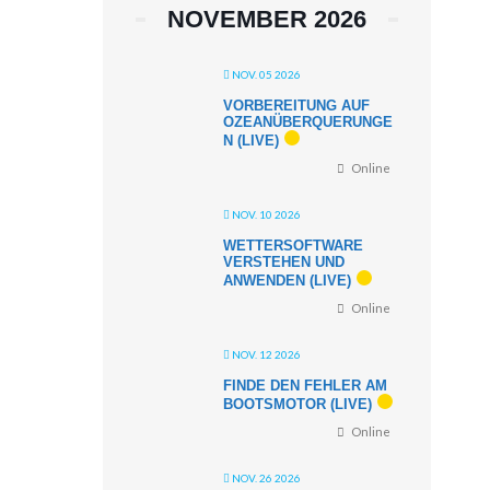
NOVEMBER 2026
NOV. 05 2026
VORBEREITUNG AUF
OZEANÜBERQUERUNGE
N (LIVE)
Online
NOV. 10 2026
WETTERSOFTWARE
VERSTEHEN UND
ANWENDEN (LIVE)
Online
NOV. 12 2026
FINDE DEN FEHLER AM
BOOTSMOTOR (LIVE)
Online
NOV. 26 2026