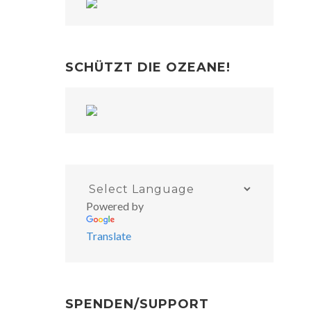
SCHÜTZT DIE OZEANE!
Powered by
Translate
SPENDEN/SUPPORT