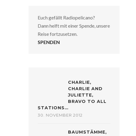
Euch gefällt Radiopelicano?
Dann helft mit einer Spende, unsere
Reise fortzusetzen.
SPENDEN
CHARLIE,
CHARLIE AND
JULIETTE,
BRAVO TO ALL
STATIONS…
30. NOVEMBER 2012
BAUMSTÄMME,