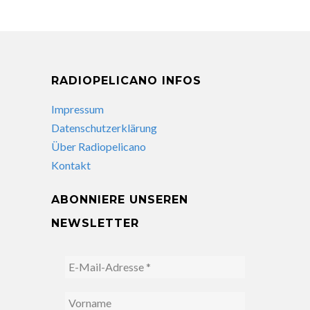
RADIOPELICANO INFOS
Impressum
Datenschutzerklärung
Über Radiopelicano
Kontakt
ABONNIERE UNSEREN
NEWSLETTER