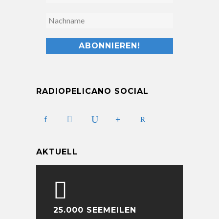
RADIOPELICANO SOCIAL
AKTUELL
25.000 SEEMEILEN