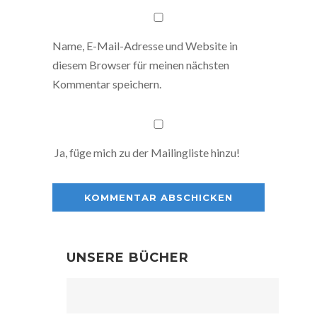
Name, E-Mail-Adresse und Website in
diesem Browser für meinen nächsten
Kommentar speichern.
Ja, füge mich zu der Mailingliste hinzu!
UNSERE BÜCHER