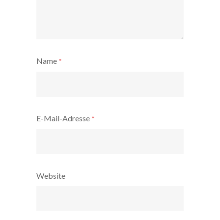
Name
*
E-Mail-Adresse
*
Website