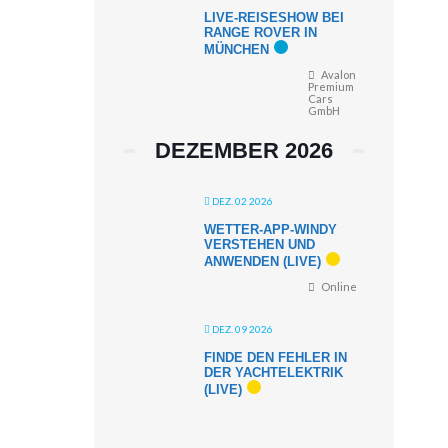
LIVE-REISESHOW BEI
RANGE ROVER IN
MÜNCHEN
Avalon
Premium
Cars
GmbH
DEZEMBER 2026
DEZ. 02 2026
WETTER-APP-WINDY
VERSTEHEN UND
ANWENDEN (LIVE)
Online
DEZ. 09 2026
FINDE DEN FEHLER IN
DER YACHTELEKTRIK
(LIVE)