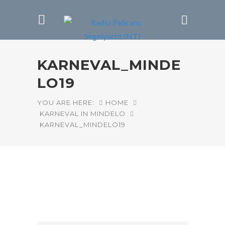
KARNEVAL_MINDE
LO19
YOU ARE HERE:
HOME
KARNEVAL IN MINDELO
KARNEVAL_MINDELO19