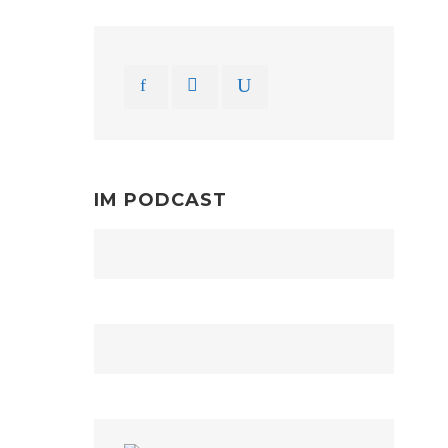
IM PODCAST