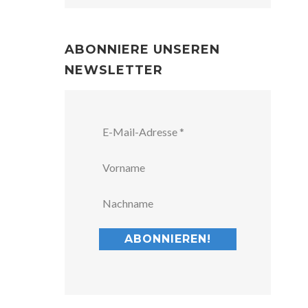
ABONNIERE UNSEREN
NEWSLETTER