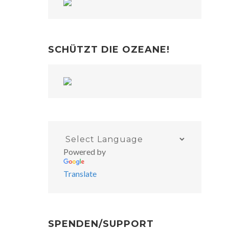
SCHÜTZT DIE OZEANE!
Powered by
Translate
SPENDEN/SUPPORT