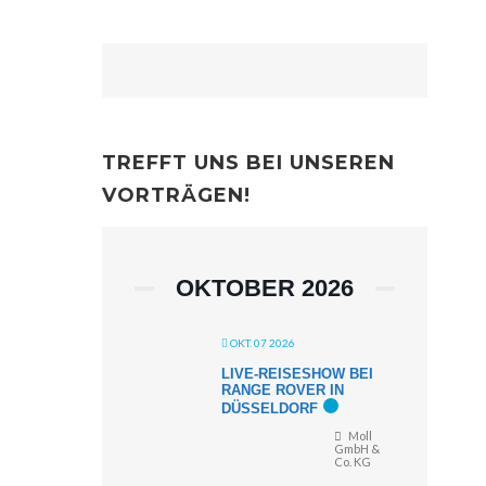
TREFFT UNS BEI UNSEREN
VORTRÄGEN!
OKTOBER 2026
OKT. 07 2026
LIVE-REISESHOW BEI
RANGE ROVER IN
DÜSSELDORF
Moll
GmbH &
Co. KG