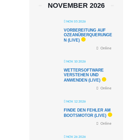
NOVEMBER 2026
NOV. 05 2026
VORBEREITUNG AUF
OZEANÜBERQUERUNGE
N (LIVE)
Online
NOV. 10 2026
WETTERSOFTWARE
VERSTEHEN UND
ANWENDEN (LIVE)
Online
NOV. 12 2026
FINDE DEN FEHLER AM
BOOTSMOTOR (LIVE)
Online
NOV. 26 2026