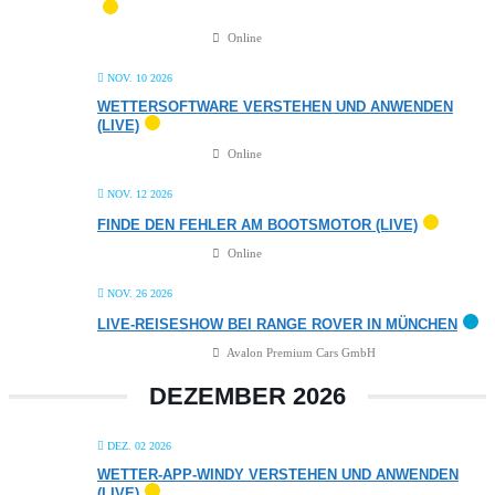
Online
NOV. 10 2026
WETTERSOFTWARE VERSTEHEN UND ANWENDEN
(LIVE)
Online
NOV. 12 2026
FINDE DEN FEHLER AM BOOTSMOTOR (LIVE)
Online
NOV. 26 2026
LIVE-REISESHOW BEI RANGE ROVER IN MÜNCHEN
Avalon Premium Cars GmbH
DEZEMBER 2026
DEZ. 02 2026
WETTER-APP-WINDY VERSTEHEN UND ANWENDEN
(LIVE)