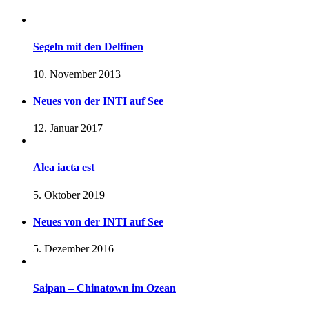
Segeln mit den Delfinen
10. November 2013
Neues von der INTI auf See
12. Januar 2017
Alea iacta est
5. Oktober 2019
Neues von der INTI auf See
5. Dezember 2016
Saipan – Chinatown im Ozean