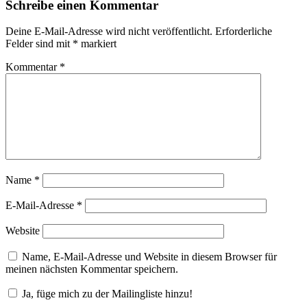
Schreibe einen Kommentar
Deine E-Mail-Adresse wird nicht veröffentlicht.
Erforderliche
Felder sind mit
*
markiert
Kommentar
*
Name
*
E-Mail-Adresse
*
Website
Name, E-Mail-Adresse und Website in diesem Browser für
meinen nächsten Kommentar speichern.
Ja, füge mich zu der Mailingliste hinzu!