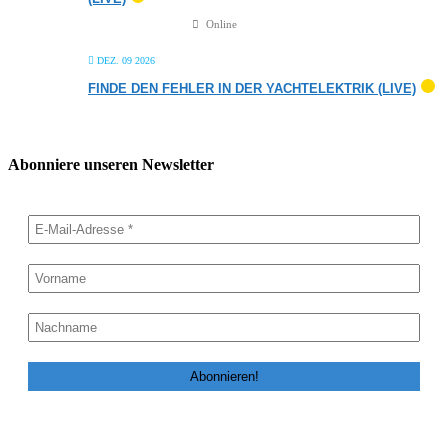
Online
DEZ. 09 2026
FINDE DEN FEHLER IN DER YACHTELEKTRIK (LIVE)
Abonniere unseren Newsletter