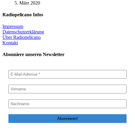
5. März 2020
Radiopelicano Infos
Impressum
Datenschutzerklärung
Über Radiopelicano
Kontakt
Abonniere unseren Newsletter