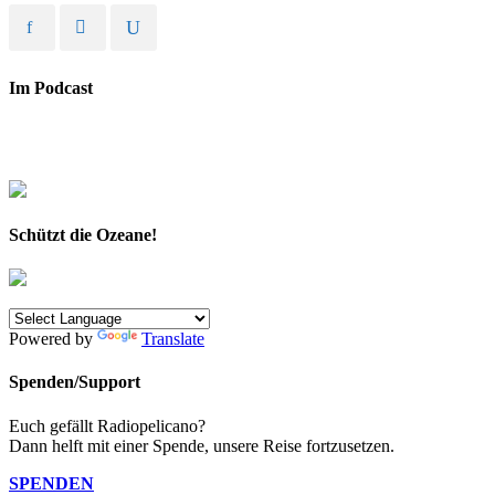
Im Podcast
Schützt die Ozeane!
Powered by
Translate
Spenden/Support
Euch gefällt Radiopelicano?
Dann helft mit einer Spende, unsere Reise fortzusetzen.
SPENDEN