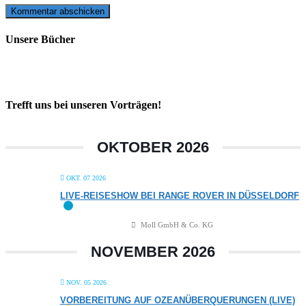
Unsere Bücher
Trefft uns bei unseren Vorträgen!
OKTOBER 2026
OKT. 07 2026
LIVE-REISESHOW BEI RANGE ROVER IN DÜSSELDORF
Moll GmbH & Co. KG
NOVEMBER 2026
NOV. 05 2026
VORBEREITUNG AUF OZEANÜBERQUERUNGEN (LIVE)