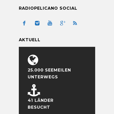
RADIOPELICANO SOCIAL
AKTUELL
25.000 SEEMEILEN
UNTERWEGS
41 LÄNDER
BESUCHT