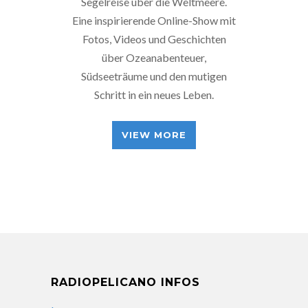
Segelreise über die Weltmeere.
Eine inspirierende Online-Show mit
Fotos, Videos und Geschichten
über Ozeanabenteuer,
Südseeträume und den mutigen
Schritt in ein neues Leben.
VIEW MORE
RADIOPELICANO INFOS