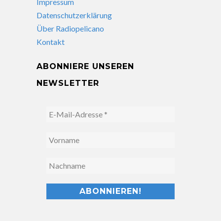
Impressum
Datenschutzerklärung
Über Radiopelicano
Kontakt
ABONNIERE UNSEREN
NEWSLETTER