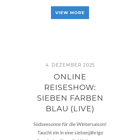
VIEW MORE
4. DEZEMBER 2025
ONLINE
REISESHOW:
SIEBEN FARBEN
BLAU (LIVE)
Südseesonne für die Wintersaison!
Taucht ein in eine siebenjährige