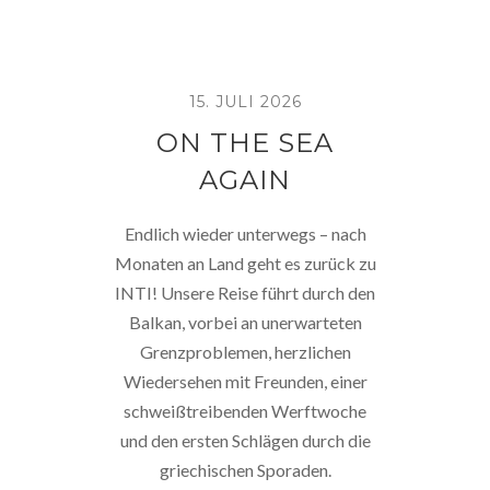
15. JULI 2026
ON THE SEA
AGAIN
Endlich wieder unterwegs – nach
Monaten an Land geht es zurück zu
INTI! Unsere Reise führt durch den
Balkan, vorbei an unerwarteten
Grenzproblemen, herzlichen
Wiedersehen mit Freunden, einer
schweißtreibenden Werftwoche
und den ersten Schlägen durch die
griechischen Sporaden.