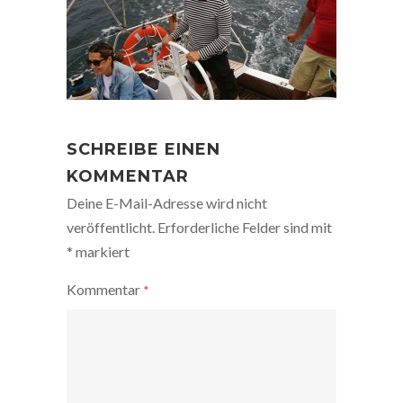
SCHREIBE EINEN
KOMMENTAR
Deine E-Mail-Adresse wird nicht
veröffentlicht.
Erforderliche Felder sind mit
*
markiert
Kommentar
*