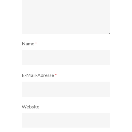
Name
*
E-Mail-Adresse
*
Website