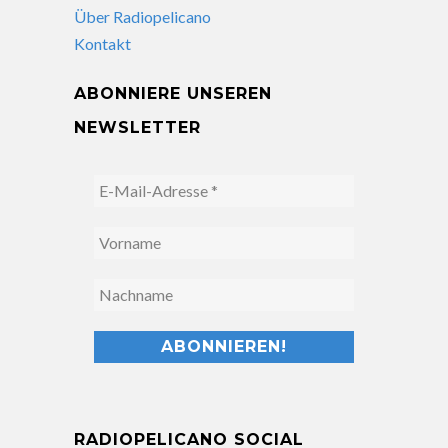
Über Radiopelicano
Kontakt
ABONNIERE UNSEREN
NEWSLETTER
RADIOPELICANO SOCIAL