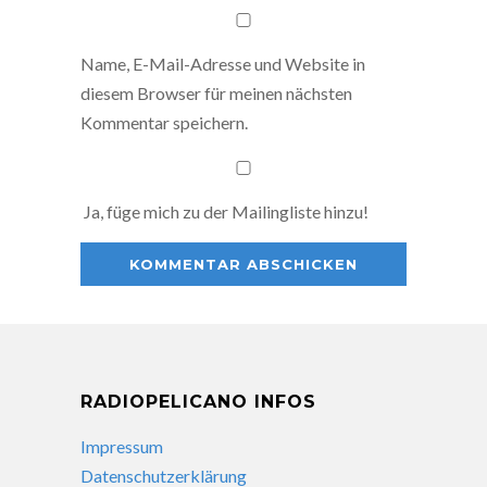
Name, E-Mail-Adresse und Website in
diesem Browser für meinen nächsten
Kommentar speichern.
Ja, füge mich zu der Mailingliste hinzu!
RADIOPELICANO INFOS
Impressum
Datenschutzerklärung