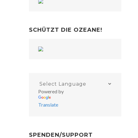
SCHÜTZT DIE OZEANE!
Powered by
Translate
SPENDEN/SUPPORT