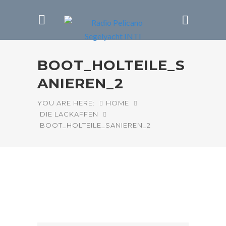
BOOT_HOLTEILE_S
ANIEREN_2
YOU ARE HERE:
HOME
DIE LACKAFFEN
BOOT_HOLTEILE_SANIEREN_2