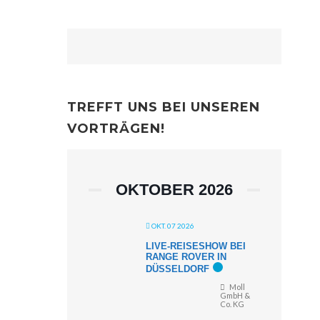
TREFFT UNS BEI UNSEREN
VORTRÄGEN!
OKTOBER 2026
OKT. 07 2026
LIVE-REISESHOW BEI
RANGE ROVER IN
DÜSSELDORF
Moll
GmbH &
Co. KG