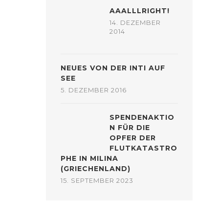
AAALLLRIGHT!
14. DEZEMBER
2014
NEUES VON DER INTI AUF
SEE
5. DEZEMBER 2016
SPENDENAKTIO
N FÜR DIE
OPFER DER
FLUTKATASTRO
PHE IN MILINA
(GRIECHENLAND)
15. SEPTEMBER 2023