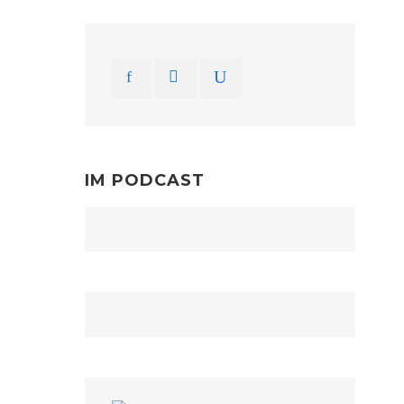
IM PODCAST