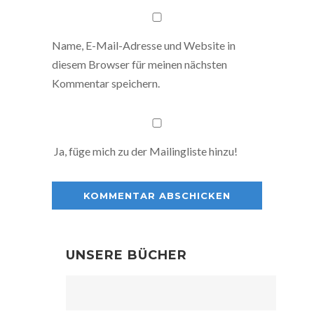
Name, E-Mail-Adresse und Website in
diesem Browser für meinen nächsten
Kommentar speichern.
Ja, füge mich zu der Mailingliste hinzu!
UNSERE BÜCHER