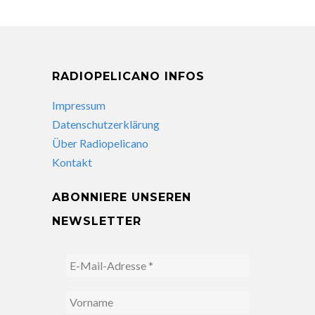
RADIOPELICANO INFOS
Impressum
Datenschutzerklärung
Über Radiopelicano
Kontakt
ABONNIERE UNSEREN
NEWSLETTER