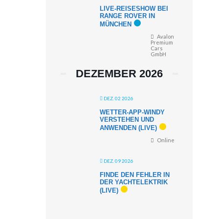
LIVE-REISESHOW BEI
RANGE ROVER IN
MÜNCHEN
Avalon
Premium
Cars
GmbH
DEZEMBER 2026
DEZ. 02 2026
WETTER-APP-WINDY
VERSTEHEN UND
ANWENDEN (LIVE)
Online
DEZ. 09 2026
FINDE DEN FEHLER IN
DER YACHTELEKTRIK
(LIVE)