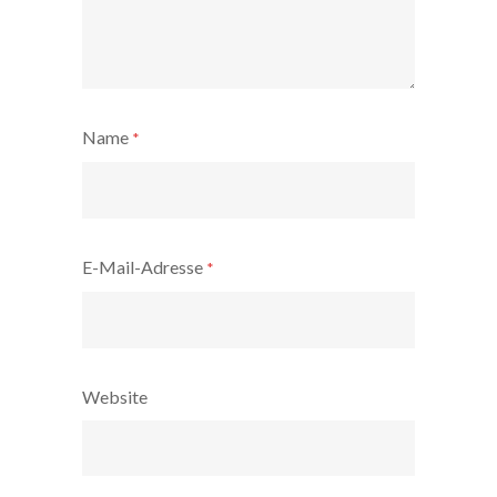
Name
*
E-Mail-Adresse
*
Website