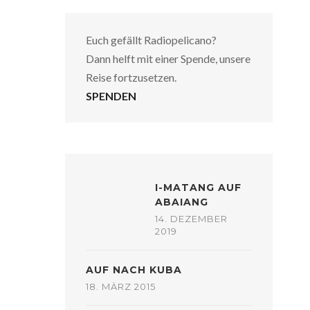
Euch gefällt Radiopelicano?
Dann helft mit einer Spende, unsere
Reise fortzusetzen.
SPENDEN
I-MATANG AUF
ABAIANG
14. DEZEMBER
2019
AUF NACH KUBA
18. MÄRZ 2015