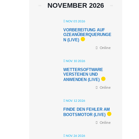
NOVEMBER 2026
NOV. 05 2026
VORBEREITUNG AUF
OZEANÜBERQUERUNGE
N (LIVE)
Online
NOV. 10 2026
WETTERSOFTWARE
VERSTEHEN UND
ANWENDEN (LIVE)
Online
NOV. 12 2026
FINDE DEN FEHLER AM
BOOTSMOTOR (LIVE)
Online
NOV. 26 2026