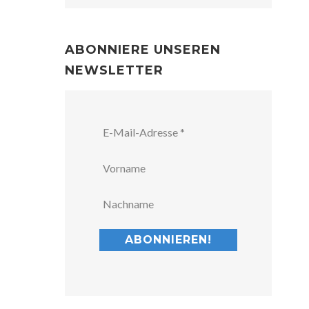
ABONNIERE UNSEREN
NEWSLETTER