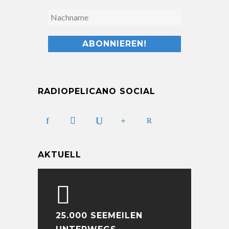
RADIOPELICANO SOCIAL
AKTUELL
25.000 SEEMEILEN