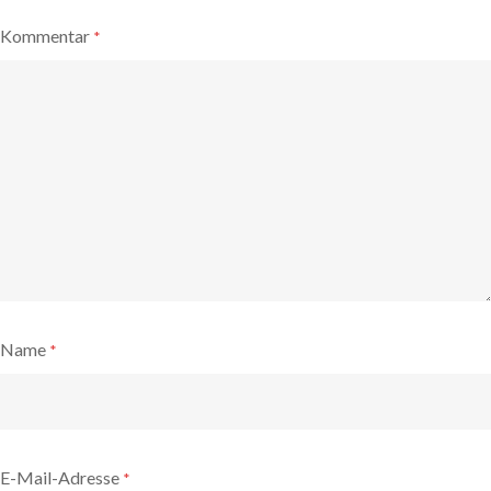
Kommentar
*
Name
*
E-Mail-Adresse
*