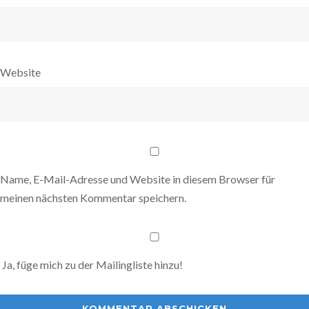
Website
Name, E-Mail-Adresse und Website in diesem Browser für
meinen nächsten Kommentar speichern.
Ja, füge mich zu der Mailingliste hinzu!