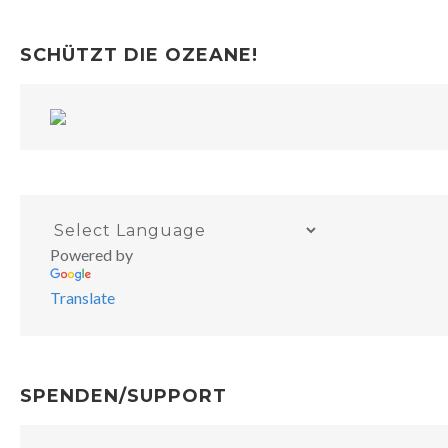
SCHÜTZT DIE OZEANE!
Powered by
Translate
SPENDEN/SUPPORT