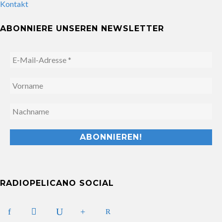
Kontakt
ABONNIERE UNSEREN NEWSLETTER
RADIOPELICANO SOCIAL