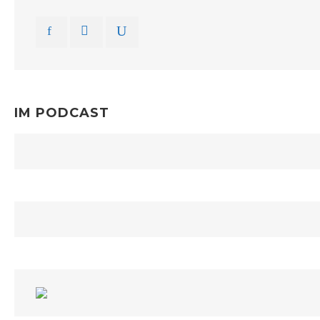
IM PODCAST