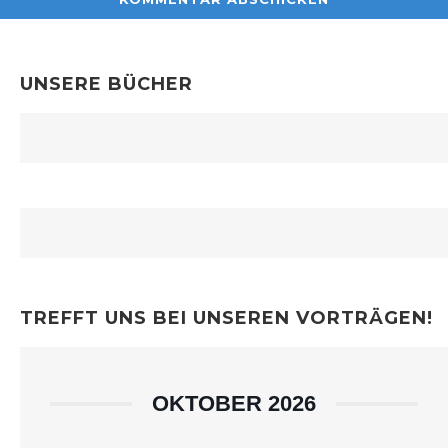
UNSERE BÜCHER
TREFFT UNS BEI UNSEREN VORTRÄGEN!
OKTOBER 2026