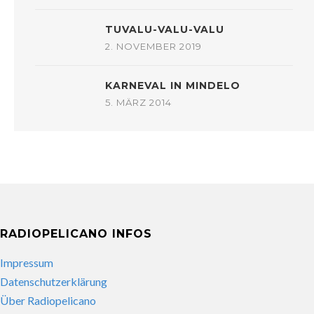
TUVALU-VALU-VALU
2. NOVEMBER 2019
KARNEVAL IN MINDELO
5. MÄRZ 2014
RADIOPELICANO INFOS
Impressum
Datenschutzerklärung
Über Radiopelicano