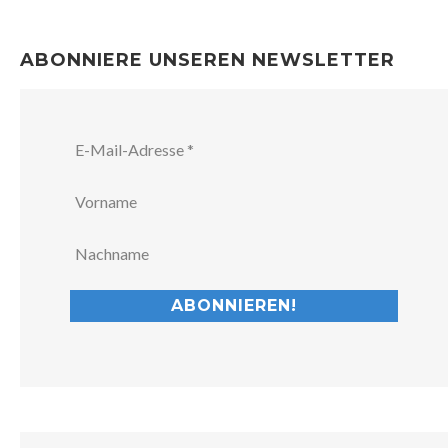
ABONNIERE UNSEREN NEWSLETTER