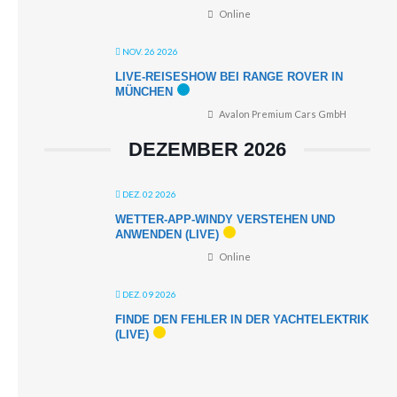
Online
NOV. 26 2026
LIVE-REISESHOW BEI RANGE ROVER IN
MÜNCHEN
Avalon Premium Cars GmbH
DEZEMBER 2026
DEZ. 02 2026
WETTER-APP-WINDY VERSTEHEN UND
ANWENDEN (LIVE)
Online
DEZ. 09 2026
FINDE DEN FEHLER IN DER YACHTELEKTRIK
(LIVE)