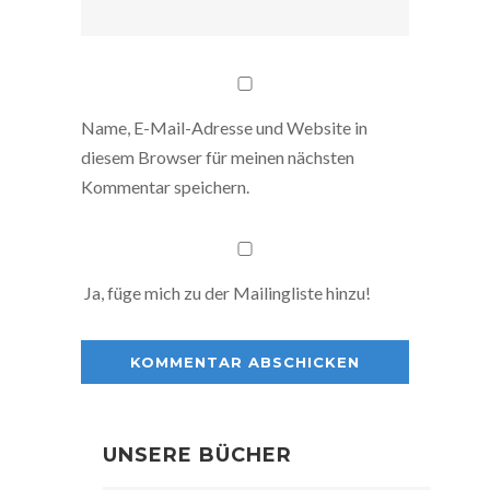
Name, E-Mail-Adresse und Website in
diesem Browser für meinen nächsten
Kommentar speichern.
Ja, füge mich zu der Mailingliste hinzu!
UNSERE BÜCHER