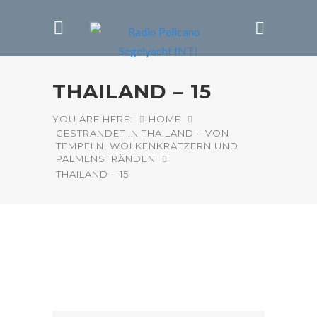
THAILAND – 15
YOU ARE HERE:
HOME
GESTRANDET IN THAILAND – VON
TEMPELN, WOLKENKRATZERN UND
PALMENSTRÄNDEN
THAILAND – 15