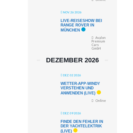
NOV. 26 2026
LIVE-REISESHOW BEI
RANGE ROVER IN
MÜNCHEN
Avalon
Premium
Cars
GmbH
DEZEMBER 2026
DEZ. 02 2026
WETTER-APP-WINDY
VERSTEHEN UND
ANWENDEN (LIVE)
Online
DEZ. 09 2026
FINDE DEN FEHLER IN
DER YACHTELEKTRIK
(LIVE)