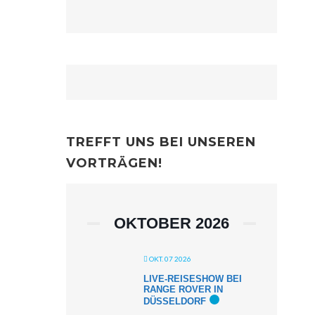
TREFFT UNS BEI UNSEREN
VORTRÄGEN!
OKTOBER 2026
OKT. 07 2026
LIVE-REISESHOW BEI
RANGE ROVER IN
DÜSSELDORF