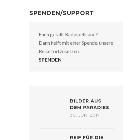
SPENDEN/SUPPORT
Euch gefällt Radiopelicano?
Dann helft mit einer Spende, unsere
Reise fortzusetzen.
SPENDEN
BILDER AUS
DEM PARADIES
30. JUNI 2017
REIF FÜR DIE