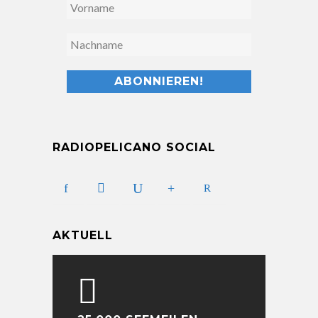
RADIOPELICANO SOCIAL
AKTUELL