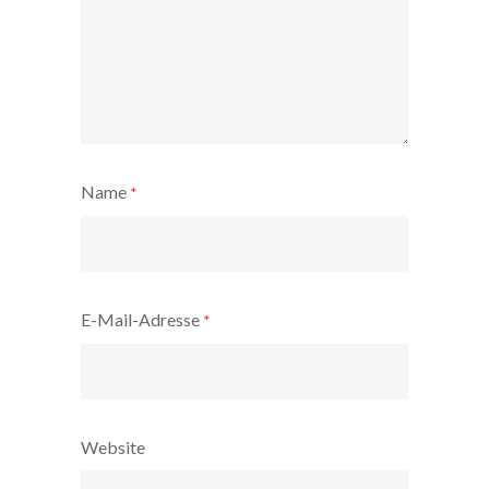
Name
*
E-Mail-Adresse
*
Website