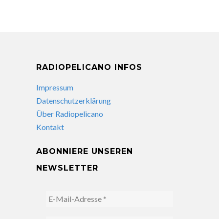
RADIOPELICANO INFOS
Impressum
Datenschutzerklärung
Über Radiopelicano
Kontakt
ABONNIERE UNSEREN
NEWSLETTER