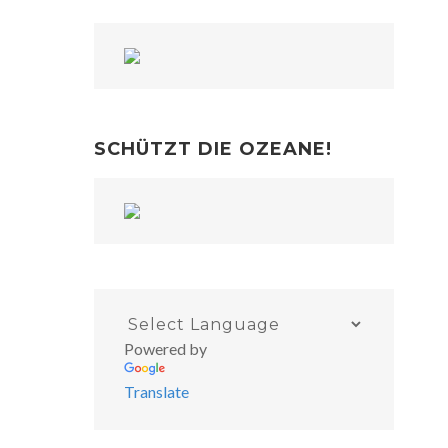
SCHÜTZT DIE OZEANE!
Powered by
Translate