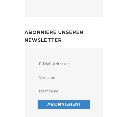
ABONNIERE UNSEREN
NEWSLETTER