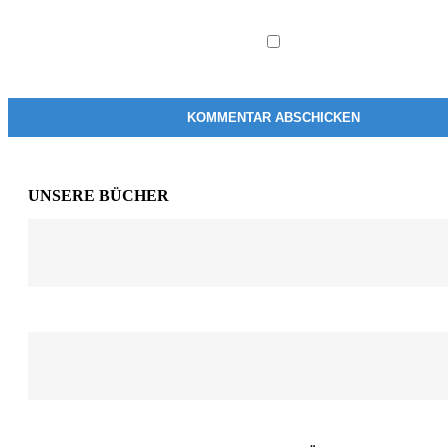
UNSERE BÜCHER