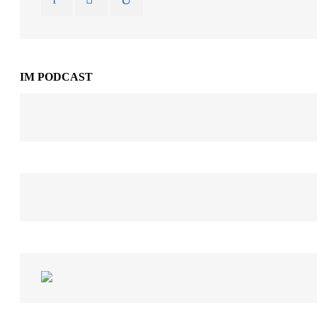
IM PODCAST