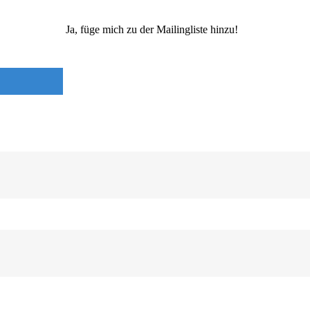
Ja, füge mich zu der Mailingliste hinzu!