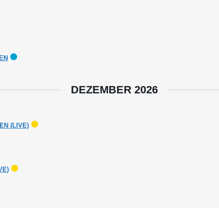
HEN
DEZEMBER 2026
N (LIVE)
VE)