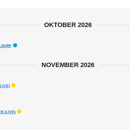
OKTOBER 2026
ELDORF
NOVEMBER 2026
LIVE)
 (LIVE)