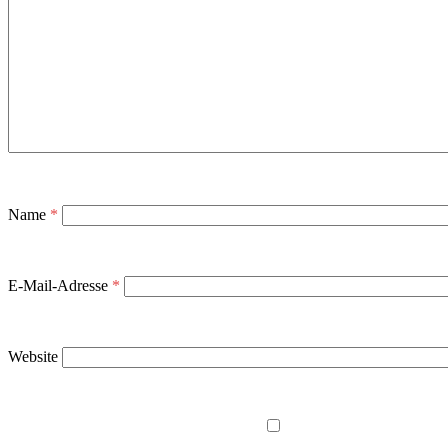
Name
*
E-Mail-Adresse
*
Website