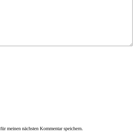
für meinen nächsten Kommentar speichern.