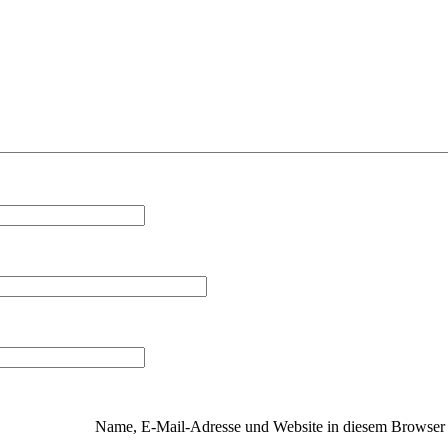
Name, E-Mail-Adresse und Website in diesem Browser 