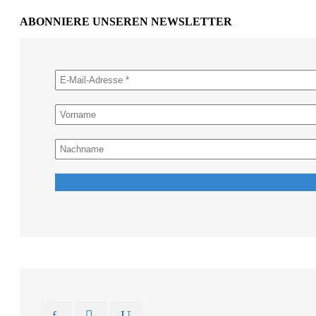
ABONNIERE UNSEREN NEWSLETTER