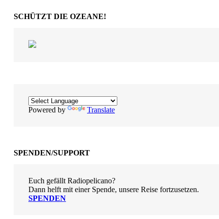
SCHÜTZT DIE OZEANE!
Powered by
Translate
SPENDEN/SUPPORT
Euch gefällt Radiopelicano?
Dann helft mit einer Spende, unsere Reise fortzusetzen.
SPENDEN