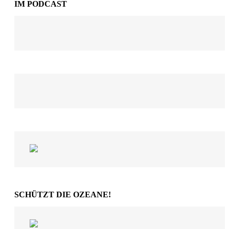
IM PODCAST
SCHÜTZT DIE OZEANE!