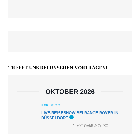
TREFFT UNS BEI UNSEREN VORTRÄGEN!
OKTOBER 2026
OKT. 07 2026
LIVE-REISESHOW BEI RANGE ROVER IN
DÜSSELDORF
Moll GmbH & Co. KG