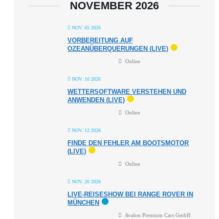
NOVEMBER 2026
NOV. 05 2026
VORBEREITUNG AUF
OZEANÜBERQUERUNGEN (LIVE)
Online
NOV. 10 2026
WETTERSOFTWARE VERSTEHEN UND
ANWENDEN (LIVE)
Online
NOV. 12 2026
FINDE DEN FEHLER AM BOOTSMOTOR
(LIVE)
Online
NOV. 26 2026
LIVE-REISESHOW BEI RANGE ROVER IN
MÜNCHEN
Avalon Premium Cars GmbH