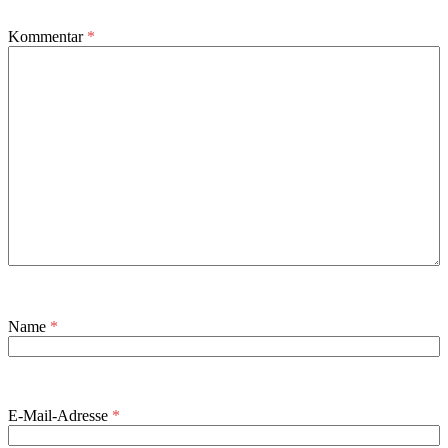
Kommentar
*
Name
*
E-Mail-Adresse
*