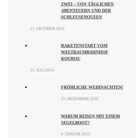
ZWEI – VON TÄGLICHEN
ABENTEUERN UND DER
SCHLEUSENQUEEN
25. OKTOBER 2012
RAKETENSTART VOM
WELTRAUMBAHNHOF
KOUROU
31. JULI 2014
FRÖHLICHE WEIHNACHTEN!
25. DEZEMBER 2020
WARUM REISEN MIT EINEM
SEGELBOOT?
6. JANUAR 2023