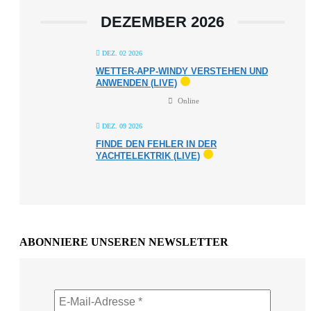
DEZEMBER 2026
DEZ. 02 2026
WETTER-APP-WINDY VERSTEHEN UND
ANWENDEN (LIVE)
Online
DEZ. 09 2026
FINDE DEN FEHLER IN DER
YACHTELEKTRIK (LIVE)
ABONNIERE UNSEREN NEWSLETTER