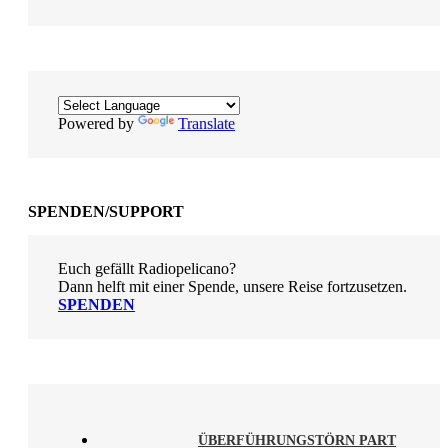
Powered by
Translate
SPENDEN/SUPPORT
Euch gefällt Radiopelicano?
Dann helft mit einer Spende, unsere Reise fortzusetzen.
SPENDEN
ÜBERFÜHRUNGSTÖRN PART