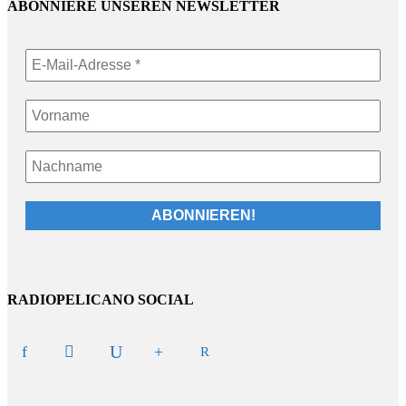
ABONNIERE UNSEREN NEWSLETTER
RADIOPELICANO SOCIAL