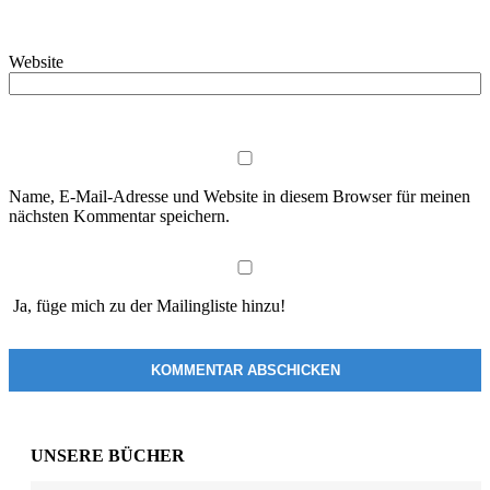
Website
Name, E-Mail-Adresse und Website in diesem Browser für meinen
nächsten Kommentar speichern.
Ja, füge mich zu der Mailingliste hinzu!
UNSERE BÜCHER