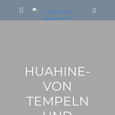
HUAHINE-
VON
TEMPELN