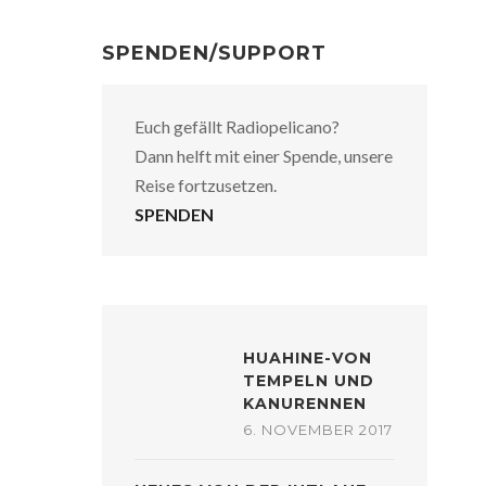
SPENDEN/SUPPORT
Euch gefällt Radiopelicano?
Dann helft mit einer Spende, unsere
Reise fortzusetzen.
SPENDEN
HUAHINE-VON
TEMPELN UND
KANURENNEN
6. NOVEMBER 2017