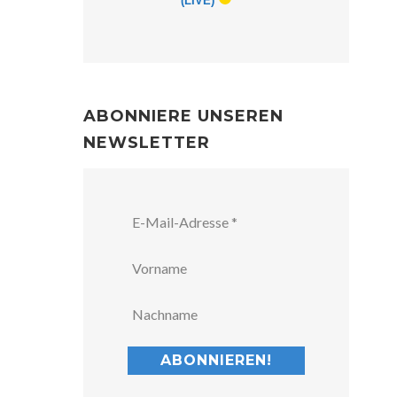
(LIVE)
ABONNIERE UNSEREN
NEWSLETTER