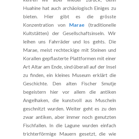
Huahine hat auch archäologisch Einiges zu
bieten. Hier gibt es die grösste
Konzentration von
Marae
(traditionelle
Kultstätten) der Gesellschaftsinseln. Wir
leihen uns Fahrräder und los gehts. Die
Marae, meist rechteckige mit Steinen und
Korallen gepflasterte Plattformen mit einer
Art Altar am Ende, sind überall auf der Insel
zu finden, ein kleines Museum erklärt die
Geschichte. Den alten Fischer Smutje
begeistern hier vor allem die antiken
Angelhaken, die kunstvoll aus Muscheln
geschnitzt wurden. Weiter geht es zu den
zwar antiken, aber immer noch genutzten
Fischfallen. In die Lagune wurden einfach
trichterförmige Mauern gesetzt, die wie