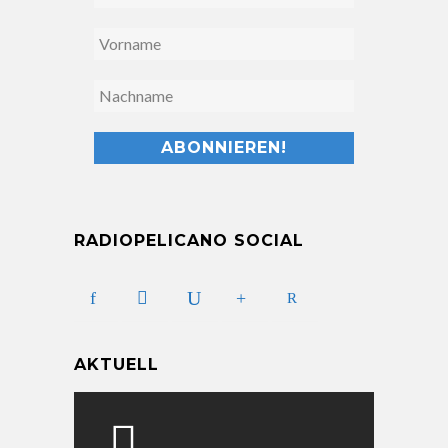
RADIOPELICANO SOCIAL
AKTUELL