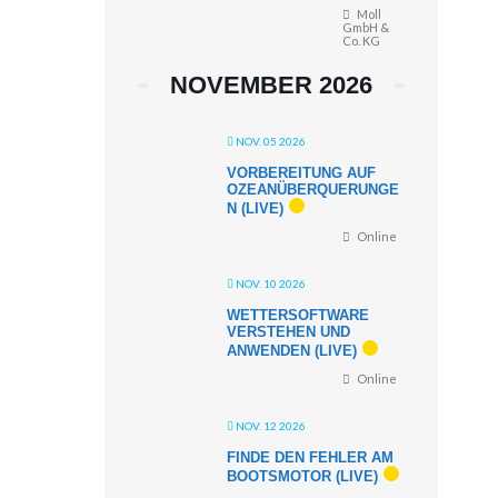
Moll
GmbH &
Co. KG
NOVEMBER 2026
NOV. 05 2026
VORBEREITUNG AUF
OZEANÜBERQUERUNGE
N (LIVE)
Online
NOV. 10 2026
WETTERSOFTWARE
VERSTEHEN UND
ANWENDEN (LIVE)
Online
NOV. 12 2026
FINDE DEN FEHLER AM
BOOTSMOTOR (LIVE)