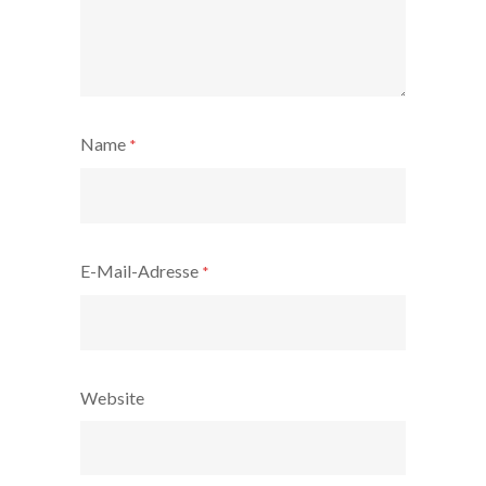
Name
*
E-Mail-Adresse
*
Website