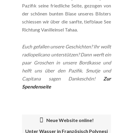
Pazifik seine friedliche Seite, gezogen von
der schönen bunten Blase unseres Blisters
schiessen wir über die sanfte, tiefblaue See
Richtung Vanilleinsel Tahaa.
Euch gefallen unsere Geschichten? Ihr wollt
radiopelicano unterstützen? Dann werft ein
paar Groschen in unsere Bordkasse und
helft uns über den Pazifik. Smutje und
Capitana sagen Dankeschön!
Zur
Spendenseite
Neue Website online!
Unter Wasser in Französisch Polynesi