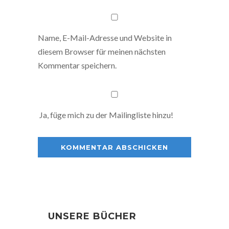
Name, E-Mail-Adresse und Website in
diesem Browser für meinen nächsten
Kommentar speichern.
Ja, füge mich zu der Mailingliste hinzu!
UNSERE BÜCHER