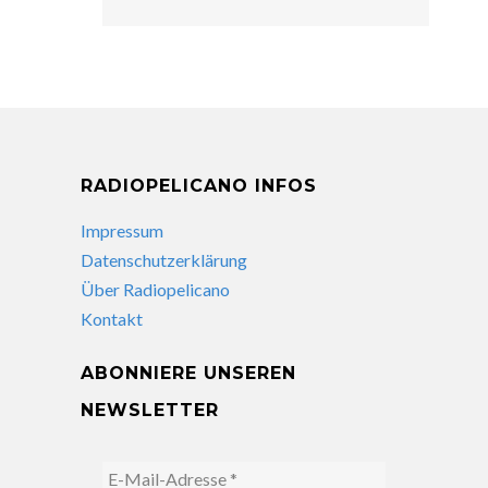
RADIOPELICANO INFOS
Impressum
Datenschutzerklärung
Über Radiopelicano
Kontakt
ABONNIERE UNSEREN
NEWSLETTER