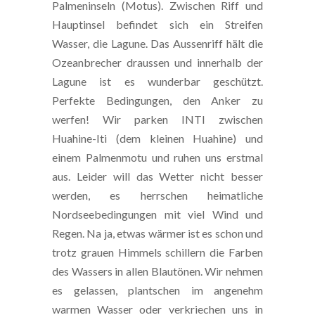
Palmeninseln (Motus). Zwischen Riff und
Hauptinsel befindet sich ein Streifen
Wasser, die Lagune. Das Aussenriff hält die
Ozeanbrecher draussen und innerhalb der
Lagune ist es wunderbar geschützt.
Perfekte Bedingungen, den Anker zu
werfen! Wir parken INTI zwischen
Huahine-Iti (dem kleinen Huahine) und
einem Palmenmotu und ruhen uns erstmal
aus. Leider will das Wetter nicht besser
werden, es herrschen heimatliche
Nordseebedingungen mit viel Wind und
Regen. Na ja, etwas wärmer ist es schon und
trotz grauen Himmels schillern die Farben
des Wassers in allen Blautönen. Wir nehmen
es gelassen, plantschen im angenehm
warmen Wasser oder verkriechen uns in