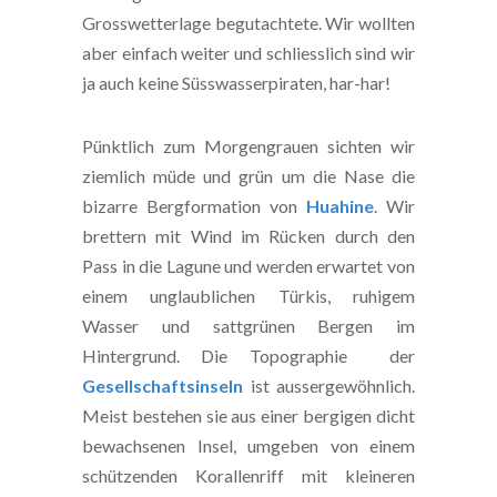
Grosswetterlage begutachtete. Wir wollten
aber einfach weiter und schliesslich sind wir
ja auch keine Süsswasserpiraten, har-har!
Pünktlich zum Morgengrauen sichten wir
ziemlich müde und grün um die Nase die
bizarre Bergformation von
Huahine
. Wir
brettern mit Wind im Rücken durch den
Pass in die Lagune und werden erwartet von
einem unglaublichen Türkis, ruhigem
Wasser und sattgrünen Bergen im
Hintergrund. Die Topographie der
Gesellschaftsinseln
ist aussergewöhnlich.
Meist bestehen sie aus einer bergigen dicht
bewachsenen Insel, umgeben von einem
schützenden Korallenriff mit kleineren