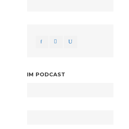
IM PODCAST