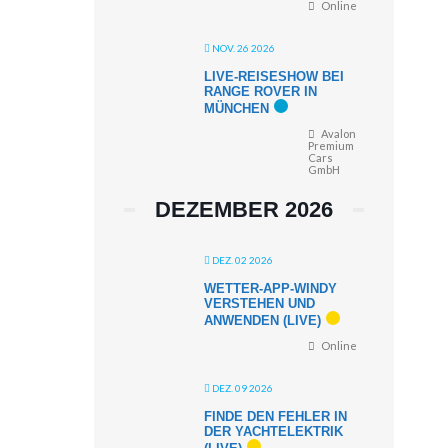
Online
NOV. 26 2026
LIVE-REISESHOW BEI
RANGE ROVER IN
MÜNCHEN
Avalon
Premium
Cars
GmbH
DEZEMBER 2026
DEZ. 02 2026
WETTER-APP-WINDY
VERSTEHEN UND
ANWENDEN (LIVE)
Online
DEZ. 09 2026
FINDE DEN FEHLER IN
DER YACHTELEKTRIK