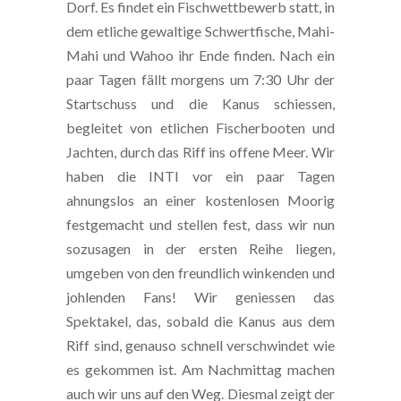
Dorf. Es findet ein Fischwettbewerb statt, in
dem etliche gewaltige Schwertfische, Mahi-
Mahi und Wahoo ihr Ende finden. Nach ein
paar Tagen fällt morgens um 7:30 Uhr der
Startschuss und die Kanus schiessen,
begleitet von etlichen Fischerbooten und
Jachten, durch das Riff ins offene Meer. Wir
haben die INTI vor ein paar Tagen
ahnungslos an einer kostenlosen Moorig
festgemacht und stellen fest, dass wir nun
sozusagen in der ersten Reihe liegen,
umgeben von den freundlich winkenden und
johlenden Fans! Wir geniessen das
Spektakel, das, sobald die Kanus aus dem
Riff sind, genauso schnell verschwindet wie
es gekommen ist. Am Nachmittag machen
auch wir uns auf den Weg. Diesmal zeigt der