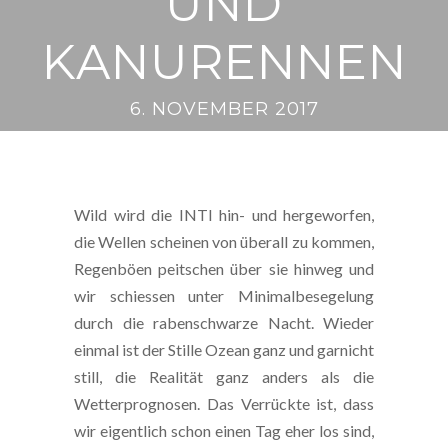
UND
KANURENNEN
6. NOVEMBER 2017
Wild wird die INTI hin- und hergeworfen,
die Wellen scheinen von überall zu kommen,
Regenböen peitschen über sie hinweg und
wir schiessen unter Minimalbesegelung
durch die rabenschwarze Nacht. Wieder
einmal ist der Stille Ozean ganz und garnicht
still, die Realität ganz anders als die
Wetterprognosen. Das Verrückte ist, dass
wir eigentlich schon einen Tag eher los sind,