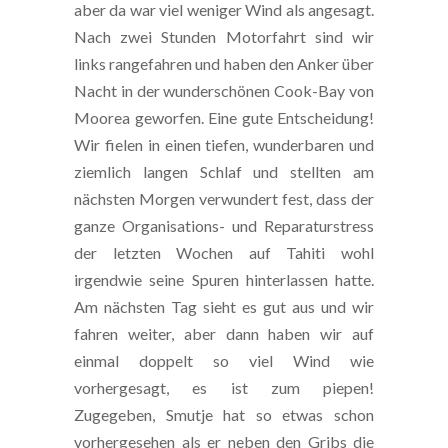
aber da war viel weniger Wind als angesagt.
Nach zwei Stunden Motorfahrt sind wir
links rangefahren und haben den Anker über
Nacht in der wunderschönen Cook-Bay von
Moorea geworfen. Eine gute Entscheidung!
Wir fielen in einen tiefen, wunderbaren und
ziemlich langen Schlaf und stellten am
nächsten Morgen verwundert fest, dass der
ganze Organisations- und Reparaturstress
der letzten Wochen auf Tahiti wohl
irgendwie seine Spuren hinterlassen hatte.
Am nächsten Tag sieht es gut aus und wir
fahren weiter, aber dann haben wir auf
einmal doppelt so viel Wind wie
vorhergesagt, es ist zum piepen!
Zugegeben, Smutje hat so etwas schon
vorhergesehen als er neben den Gribs die