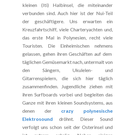
kleinen (Iti) Halbinsel, die miteinander
verbunden sind. Auch hier ist der Nui-Teil
der geschäftigere. Uns erwarten ein
Kreuzfahrtschiff, viele Charteryachten und,
das erste Mal in Polynesien, recht viele
Touristen. Die Einheimischen nehmens
gelassen, gehen ihren Geschäften auf dem
täglichen Gemüsemarkt nach, untermalt von
den Sängern, Ukulelen- und
Gitarrenspielern, die sich hier täglich
zusammenfinden. Jugendliche ziehen mit
ihren Surfboards vorbei und begleiten das
Ganze mit ihren kleinen Soundsystems, aus
denen der
crazy polynesische
Elektrosound
dröhnt. Dieser Sound
verfolgt uns schon seit der Osterinsel und