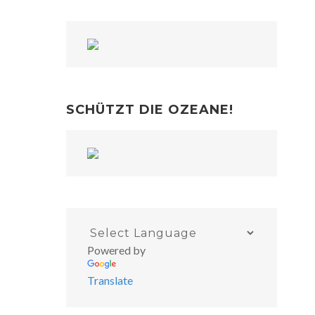
SCHÜTZT DIE OZEANE!
Powered by
Translate