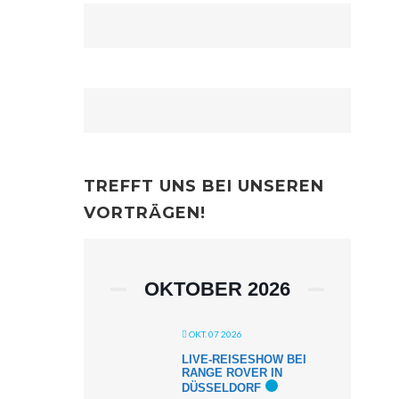
TREFFT UNS BEI UNSEREN
VORTRÄGEN!
OKTOBER 2026
OKT. 07 2026
LIVE-REISESHOW BEI
RANGE ROVER IN
DÜSSELDORF