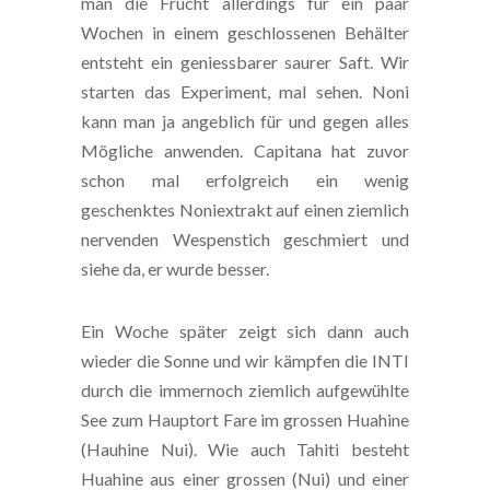
man die Frucht allerdings für ein paar
Wochen in einem geschlossenen Behälter
entsteht ein geniessbarer saurer Saft. Wir
starten das Experiment, mal sehen. Noni
kann man ja angeblich für und gegen alles
Mögliche anwenden. Capitana hat zuvor
schon mal erfolgreich ein wenig
geschenktes Noniextrakt auf einen ziemlich
nervenden Wespenstich geschmiert und
siehe da, er wurde besser.
Ein Woche später zeigt sich dann auch
wieder die Sonne und wir kämpfen die INTI
durch die immernoch ziemlich aufgewühlte
See zum Hauptort Fare im grossen Huahine
(Hauhine Nui). Wie auch Tahiti besteht
Huahine aus einer grossen (Nui) und einer