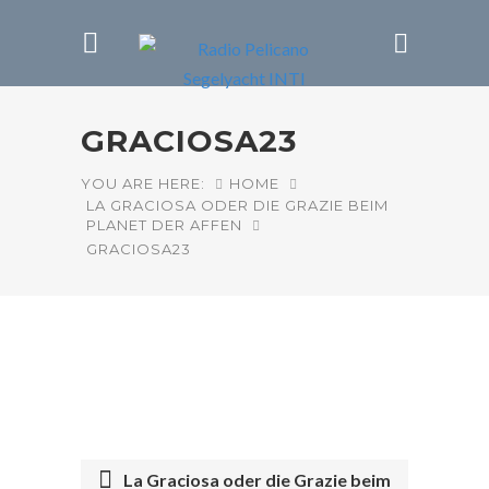
GRACIOSA23
YOU ARE HERE:
HOME
LA GRACIOSA ODER DIE GRAZIE BEIM
PLANET DER AFFEN
GRACIOSA23
La Graciosa oder die Grazie beim