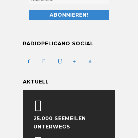
RADIOPELICANO SOCIAL
AKTUELL
25.000 SEEMEILEN
UNTERWEGS