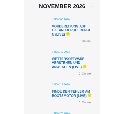
NOVEMBER 2026
NOV. 05 2026
VORBEREITUNG AUF
OZEANÜBERQUERUNGE
N (LIVE)
Online
NOV. 10 2026
WETTERSOFTWARE
VERSTEHEN UND
ANWENDEN (LIVE)
Online
NOV. 12 2026
FINDE DEN FEHLER AM
BOOTSMOTOR (LIVE)
Online
NOV. 26 2026