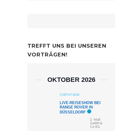
TREFFT UNS BEI UNSEREN
VORTRÄGEN!
OKTOBER 2026
OKT. 07 2026
LIVE-REISESHOW BEI
RANGE ROVER IN
DÜSSELDORF
Moll
GmbH &
Co. KG