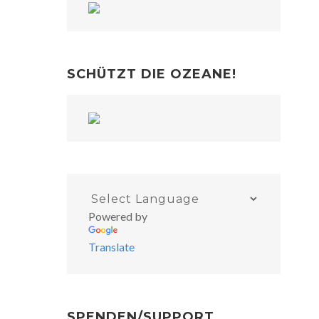
SCHÜTZT DIE OZEANE!
Powered by
Translate
SPENDEN/SUPPORT