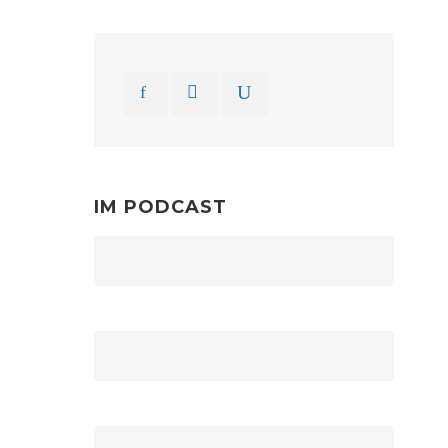
IM PODCAST