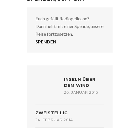
Euch gefällt Radiopelicano?
Dann helft mit einer Spende, unsere
Reise fortzusetzen.
SPENDEN
INSELN ÜBER
DEM WIND
26. JANUAR 2015
ZWEISTELLIG
24. FEBRUAR 2014