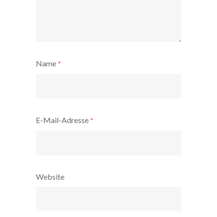
Name
*
E-Mail-Adresse
*
Website