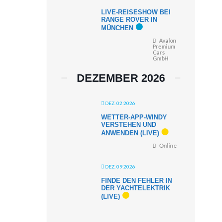
LIVE-REISESHOW BEI
RANGE ROVER IN
MÜNCHEN
Avalon
Premium
Cars
GmbH
DEZEMBER 2026
DEZ. 02 2026
WETTER-APP-WINDY
VERSTEHEN UND
ANWENDEN (LIVE)
Online
DEZ. 09 2026
FINDE DEN FEHLER IN
DER YACHTELEKTRIK
(LIVE)