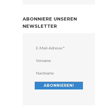
ABONNIERE UNSEREN
NEWSLETTER