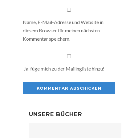
Name, E-Mail-Adresse und Website in
diesem Browser für meinen nächsten
Kommentar speichern.
Ja, füge mich zu der Mailingliste hinzu!
UNSERE BÜCHER