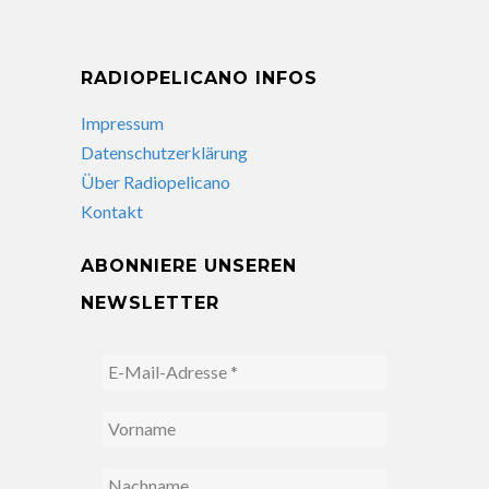
RADIOPELICANO INFOS
Impressum
Datenschutzerklärung
Über Radiopelicano
Kontakt
ABONNIERE UNSEREN
NEWSLETTER