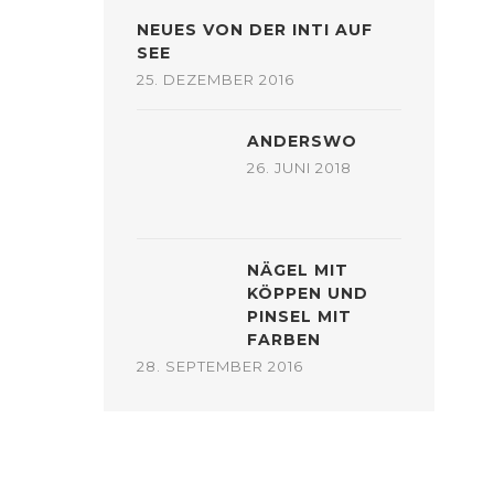
NEUES VON DER INTI AUF
SEE
25. DEZEMBER 2016
ANDERSWO
26. JUNI 2018
NÄGEL MIT
KÖPPEN UND
PINSEL MIT
FARBEN
28. SEPTEMBER 2016