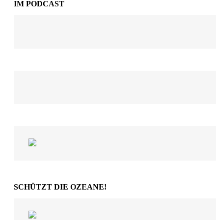
IM PODCAST
SCHÜTZT DIE OZEANE!