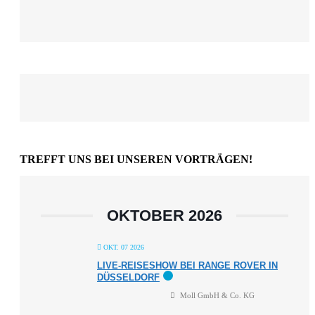
TREFFT UNS BEI UNSEREN VORTRÄGEN!
OKTOBER 2026
OKT. 07 2026
LIVE-REISESHOW BEI RANGE ROVER IN
DÜSSELDORF
Moll GmbH & Co. KG