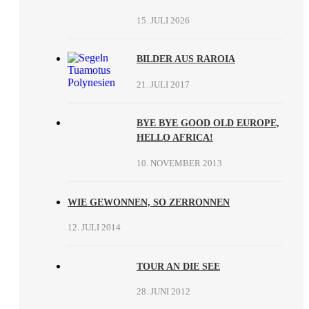
15. JULI 2026
BILDER AUS RAROIA
21. JULI 2017
BYE BYE GOOD OLD EUROPE,
HELLO AFRICA!
10. NOVEMBER 2013
WIE GEWONNEN, SO ZERRONNEN
12. JULI 2014
TOUR AN DIE SEE
28. JUNI 2012