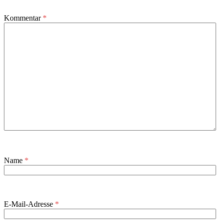
Kommentar
*
Name
*
E-Mail-Adresse
*