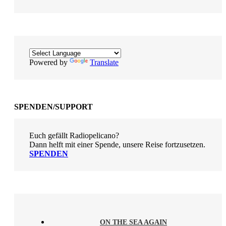
Powered by
Translate
SPENDEN/SUPPORT
Euch gefällt Radiopelicano?
Dann helft mit einer Spende, unsere Reise fortzusetzen.
SPENDEN
ON THE SEA AGAIN