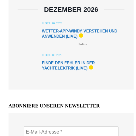
DEZEMBER 2026
DEZ. 02 2026
WETTER-APP-WINDY VERSTEHEN UND
ANWENDEN (LIVE)
Online
DEZ. 09 2026
FINDE DEN FEHLER IN DER
YACHTELEKTRIK (LIVE)
ABONNIERE UNSEREN NEWSLETTER