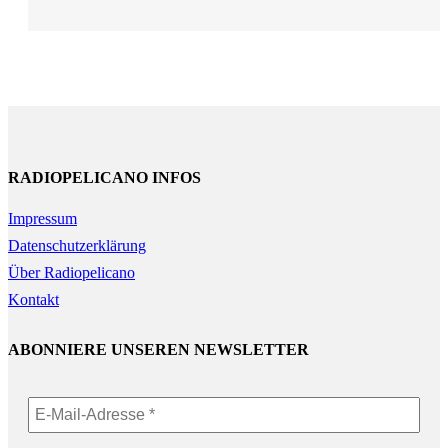
RADIOPELICANO INFOS
Impressum
Datenschutzerklärung
Über Radiopelicano
Kontakt
ABONNIERE UNSEREN NEWSLETTER