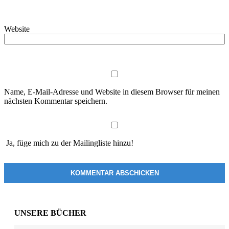
Website
Name, E-Mail-Adresse und Website in diesem Browser für meinen
nächsten Kommentar speichern.
Ja, füge mich zu der Mailingliste hinzu!
UNSERE BÜCHER