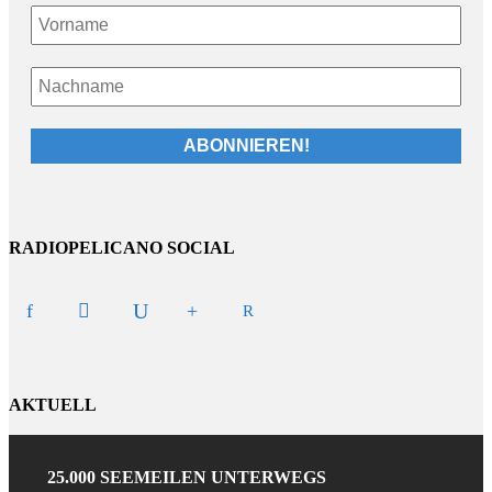
RADIOPELICANO SOCIAL
AKTUELL
25.000 SEEMEILEN UNTERWEGS