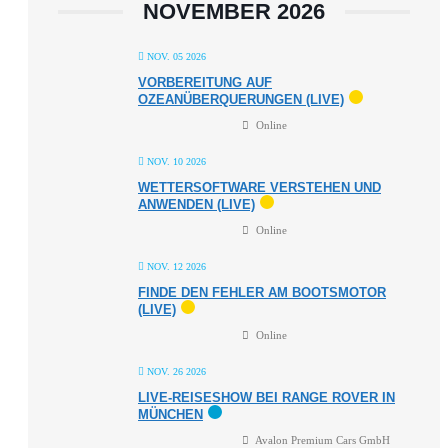
NOVEMBER 2026
NOV. 05 2026
VORBEREITUNG AUF
OZEANÜBERQUERUNGEN (LIVE)
Online
NOV. 10 2026
WETTERSOFTWARE VERSTEHEN UND
ANWENDEN (LIVE)
Online
NOV. 12 2026
FINDE DEN FEHLER AM BOOTSMOTOR
(LIVE)
Online
NOV. 26 2026
LIVE-REISESHOW BEI RANGE ROVER IN
MÜNCHEN
Avalon Premium Cars GmbH