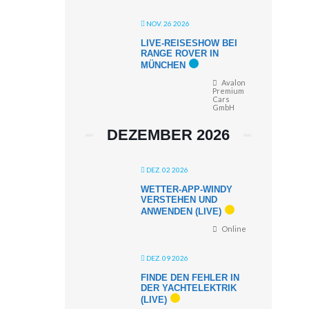
NOV. 26 2026
LIVE-REISESHOW BEI
RANGE ROVER IN
MÜNCHEN
Avalon
Premium
Cars
GmbH
DEZEMBER 2026
DEZ. 02 2026
WETTER-APP-WINDY
VERSTEHEN UND
ANWENDEN (LIVE)
Online
DEZ. 09 2026
FINDE DEN FEHLER IN
DER YACHTELEKTRIK
(LIVE)