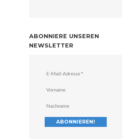
ABONNIERE UNSEREN
NEWSLETTER