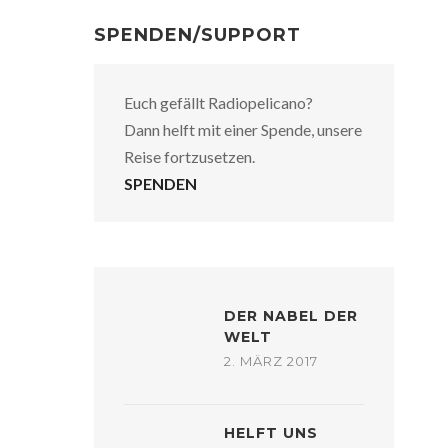
SPENDEN/SUPPORT
Euch gefällt Radiopelicano?
Dann helft mit einer Spende, unsere
Reise fortzusetzen.
SPENDEN
DER NABEL DER
WELT
2. MÄRZ 2017
HELFT UNS