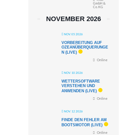
GmbH &
Co. KG
NOVEMBER 2026
NOV. 05 2026
VORBEREITUNG AUF
OZEANÜBERQUERUNGE
N (LIVE)
Online
NOV. 10 2026
WETTERSOFTWARE
VERSTEHEN UND
ANWENDEN (LIVE)
Online
NOV. 12 2026
FINDE DEN FEHLER AM
BOOTSMOTOR (LIVE)
Online