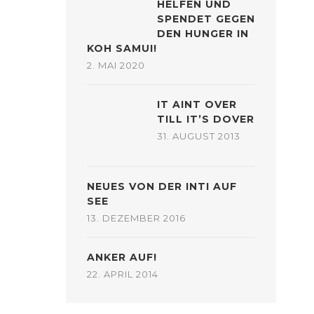
HELFEN UND
SPENDET GEGEN
DEN HUNGER IN
KOH SAMUI!
2. MAI 2020
IT AINT OVER
TILL IT’S DOVER
31. AUGUST 2013
NEUES VON DER INTI AUF
SEE
13. DEZEMBER 2016
ANKER AUF!
22. APRIL 2014