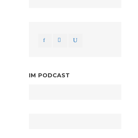
IM PODCAST