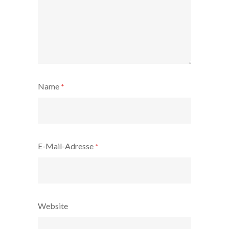
Name
*
E-Mail-Adresse
*
Website