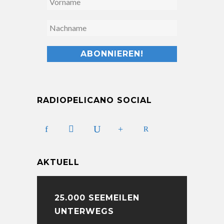
RADIOPELICANO SOCIAL
AKTUELL
25.000 SEEMEILEN
UNTERWEGS