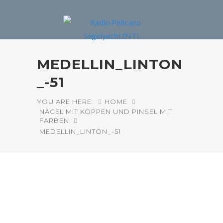
MEDELLIN_LINTON
_-51
YOU ARE HERE:
HOME
NÄGEL MIT KÖPPEN UND PINSEL MIT
FARBEN
MEDELLIN_LINTON_-51