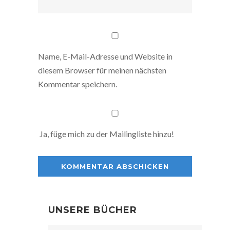
Name, E-Mail-Adresse und Website in
diesem Browser für meinen nächsten
Kommentar speichern.
Ja, füge mich zu der Mailingliste hinzu!
UNSERE BÜCHER