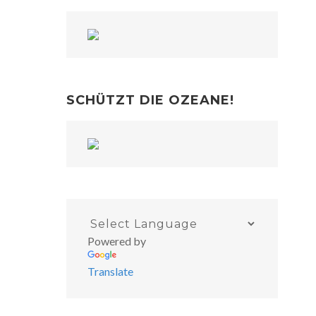
SCHÜTZT DIE OZEANE!
Powered by
Translate