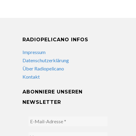
RADIOPELICANO INFOS
Impressum
Datenschutzerklärung
Über Radiopelicano
Kontakt
ABONNIERE UNSEREN
NEWSLETTER