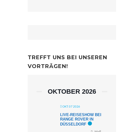
TREFFT UNS BEI UNSEREN
VORTRÄGEN!
OKTOBER 2026
OKT. 07 2026
LIVE-REISESHOW BEI
RANGE ROVER IN
DÜSSELDORF
Moll