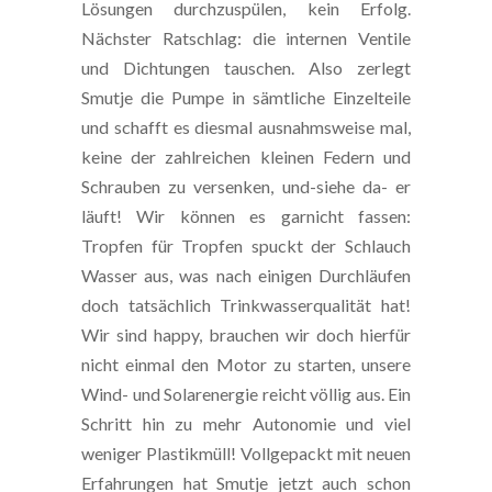
Lösungen durchzuspülen, kein Erfolg.
Nächster Ratschlag: die internen Ventile
und Dichtungen tauschen. Also zerlegt
Smutje die Pumpe in sämtliche Einzelteile
und schafft es diesmal ausnahmsweise mal,
keine der zahlreichen kleinen Federn und
Schrauben zu versenken, und-siehe da- er
läuft! Wir können es garnicht fassen:
Tropfen für Tropfen spuckt der Schlauch
Wasser aus, was nach einigen Durchläufen
doch tatsächlich Trinkwasserqualität hat!
Wir sind happy, brauchen wir doch hierfür
nicht einmal den Motor zu starten, unsere
Wind- und Solarenergie reicht völlig aus. Ein
Schritt hin zu mehr Autonomie und viel
weniger Plastikmüll! Vollgepackt mit neuen
Erfahrungen hat Smutje jetzt auch schon