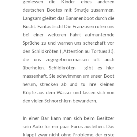
geniessen die Kinder eines anderen
deutschen Bootes mit Smutje zusammen.
Langsam gleitet das Bananenboot durch die
Bucht. Fantastisch! Die Franzosen rufen uns
bei einer weiteren Fahrt aufmunternde
Sprüche zu und warnen uns scherzhaft vor
den Schildkröten („Attention au Tortues!!!),
die uns zugegebenermassen oft auch
überholen. Schildkröten gibt es hier
massenhaft. Sie schwimmen um unser Boot
herum, strecken ab und zu ihre kleinen
Köpfe aus dem Wasser und lassen sich von
den vielen Schnorchlern bewundern.
In einer Bar kann man sich beim Besitzer
sein Auto für ein paar Euros ausleihen. Das
klappt zwar nicht ohne Probleme, der erste