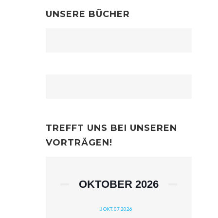
UNSERE BÜCHER
TREFFT UNS BEI UNSEREN
VORTRÄGEN!
OKTOBER 2026
OKT. 07 2026