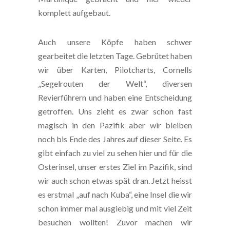
komplett aufgebaut.
Auch unsere Köpfe haben schwer
gearbeitet die letzten Tage. Gebrütet haben
wir über Karten, Pilotcharts, Cornells
„Segelrouten der Welt“, diversen
Revierführern und haben eine Entscheidung
getroffen. Uns zieht es zwar schon fast
magisch in den Pazifik aber wir bleiben
noch bis Ende des Jahres auf dieser Seite. Es
gibt einfach zu viel zu sehen hier und für die
Osterinsel, unser erstes Ziel im Pazifik, sind
wir auch schon etwas spät dran. Jetzt heisst
es erstmal „auf nach Kuba“, eine Insel die wir
schon immer mal ausgiebig und mit viel Zeit
besuchen wollten! Zuvor machen wir