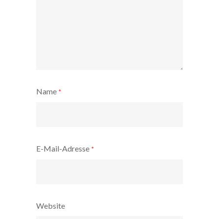
Name
*
E-Mail-Adresse
*
Website