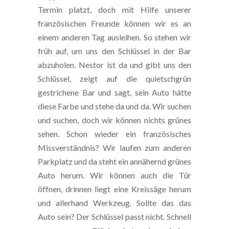
Termin platzt, doch mit Hilfe unserer
französischen Freunde können wir es an
einem anderen Tag ausleihen. So stehen wir
früh auf, um uns den Schlüssel in der Bar
abzuholen. Nestor ist da und gibt uns den
Schlüssel, zeigt auf die quietschgrün
gestrichene Bar und sagt, sein Auto hätte
diese Farbe und stehe da und da. Wir suchen
und suchen, doch wir können nichts grünes
sehen. Schon wieder ein französisches
Missverständnis? Wir laufen zum anderen
Parkplatz und da steht ein annähernd grünes
Auto herum. Wir können auch die Tür
öffnen, drinnen liegt eine Kreissäge herum
und allerhand Werkzeug. Sollte das das
Auto sein? Der Schlüssel passt nicht. Schnell