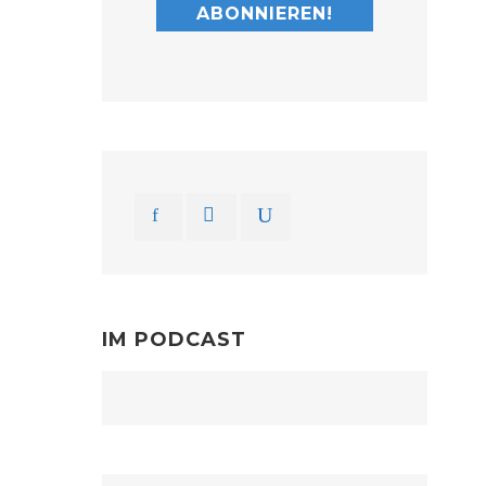
IM PODCAST