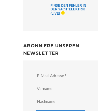
FINDE DEN FEHLER IN
DER YACHTELEKTRIK
(LIVE)
ABONNIERE UNSEREN
NEWSLETTER