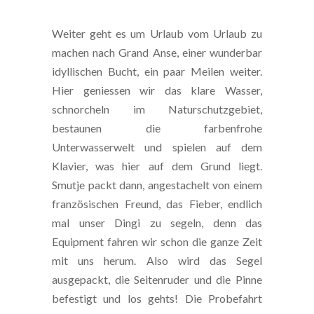
Weiter geht es um Urlaub vom Urlaub zu
machen nach Grand Anse, einer wunderbar
idyllischen Bucht, ein paar Meilen weiter.
Hier geniessen wir das klare Wasser,
schnorcheln im Naturschutzgebiet,
bestaunen die farbenfrohe
Unterwasserwelt und spielen auf dem
Klavier, was hier auf dem Grund liegt.
Smutje packt dann, angestachelt von einem
französischen Freund, das Fieber, endlich
mal unser Dingi zu segeln, denn das
Equipment fahren wir schon die ganze Zeit
mit uns herum. Also wird das Segel
ausgepackt, die Seitenruder und die Pinne
befestigt und los gehts! Die Probefahrt