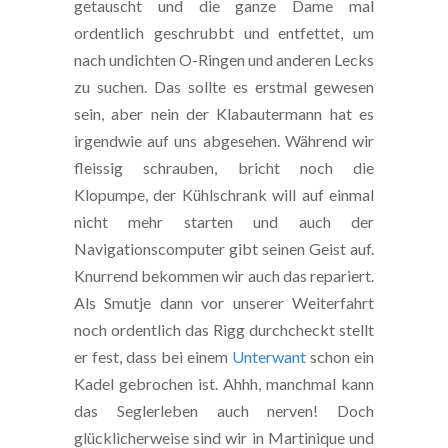
getauscht und die ganze Dame mal
ordentlich geschrubbt und entfettet, um
nach undichten O-Ringen und anderen Lecks
zu suchen. Das sollte es erstmal gewesen
sein, aber nein der Klabautermann hat es
irgendwie auf uns abgesehen. Während wir
fleissig schrauben, bricht noch die
Klopumpe, der Kühlschrank will auf einmal
nicht mehr starten und auch der
Navigationscomputer gibt seinen Geist auf.
Knurrend bekommen wir auch das repariert.
Als Smutje dann vor unserer Weiterfahrt
noch ordentlich das Rigg durchcheckt stellt
er fest, dass bei einem
Unterwant
schon ein
Kadel gebrochen ist. Ahhh, manchmal kann
das Seglerleben auch nerven! Doch
glücklicherweise sind wir in Martinique und