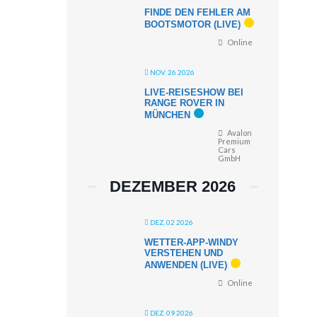
FINDE DEN FEHLER AM
BOOTSMOTOR (LIVE)
Online
NOV. 26 2026
LIVE-REISESHOW BEI
RANGE ROVER IN
MÜNCHEN
Avalon
Premium
Cars
GmbH
DEZEMBER 2026
DEZ. 02 2026
WETTER-APP-WINDY
VERSTEHEN UND
ANWENDEN (LIVE)
Online
DEZ. 09 2026