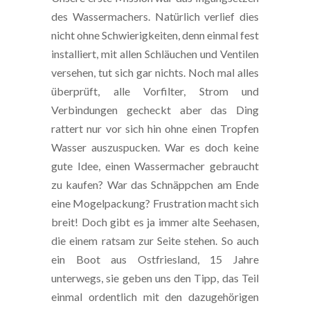
des Wassermachers. Natürlich verlief dies
nicht ohne Schwierigkeiten, denn einmal fest
installiert, mit allen Schläuchen und Ventilen
versehen, tut sich gar nichts. Noch mal alles
überprüft, alle Vorfilter, Strom und
Verbindungen gecheckt aber das Ding
rattert nur vor sich hin ohne einen Tropfen
Wasser auszuspucken. War es doch keine
gute Idee, einen Wassermacher gebraucht
zu kaufen? War das Schnäppchen am Ende
eine Mogelpackung? Frustration macht sich
breit! Doch gibt es ja immer alte Seehasen,
die einem ratsam zur Seite stehen. So auch
ein Boot aus Ostfriesland, 15 Jahre
unterwegs, sie geben uns den Tipp, das Teil
einmal ordentlich mit den dazugehörigen