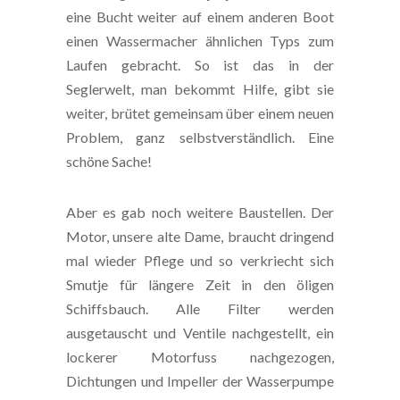
eine Bucht weiter auf einem anderen Boot
einen Wassermacher ähnlichen Typs zum
Laufen gebracht. So ist das in der
Seglerwelt, man bekommt Hilfe, gibt sie
weiter, brütet gemeinsam über einem neuen
Problem, ganz selbstverständlich. Eine
schöne Sache!
Aber es gab noch weitere Baustellen. Der
Motor, unsere alte Dame, braucht dringend
mal wieder Pflege und so verkriecht sich
Smutje für längere Zeit in den öligen
Schiffsbauch. Alle Filter werden
ausgetauscht und Ventile nachgestellt, ein
lockerer Motorfuss nachgezogen,
Dichtungen und Impeller der Wasserpumpe