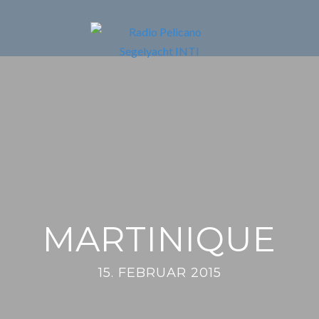
MARTINIQUE
15. FEBRUAR 2015