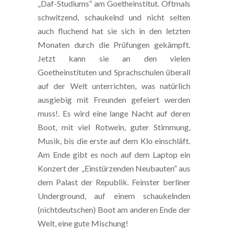
„Daf-Studiums“ am Goetheinstitut. Oftmals
schwitzend, schaukelnd und nicht selten
auch fluchend hat sie sich in den letzten
Monaten durch die Prüfungen gekämpft.
Jetzt kann sie an den vielen
Goetheinstituten und Sprachschulen überall
auf der Welt unterrichten, was natürlich
ausgiebig mit Freunden gefeiert werden
muss!. Es wird eine lange Nacht auf deren
Boot, mit viel Rotwein, guter Stimmung,
Musik, bis die erste auf dem Klo einschläft.
Am Ende gibt es noch auf dem Laptop ein
Konzert der „Einstürzenden Neubauten“ aus
dem Palast der Republik. Feinster berliner
Underground, auf einem schaukelnden
(nichtdeutschen) Boot am anderen Ende der
Welt, eine gute Mischung!