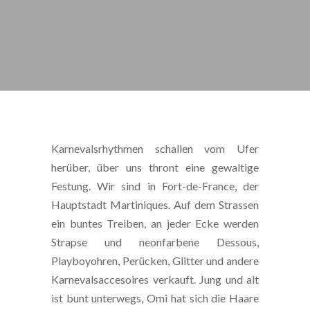
Karnevalsrhythmen schallen vom Ufer
herüber, über uns thront eine gewaltige
Festung. Wir sind in Fort-de-France, der
Hauptstadt Martiniques. Auf dem Strassen
ein buntes Treiben, an jeder Ecke werden
Strapse und neonfarbene Dessous,
Playboyohren, Perücken, Glitter und andere
Karnevalsaccesoires verkauft. Jung und alt
ist bunt unterwegs, Omi hat sich die Haare