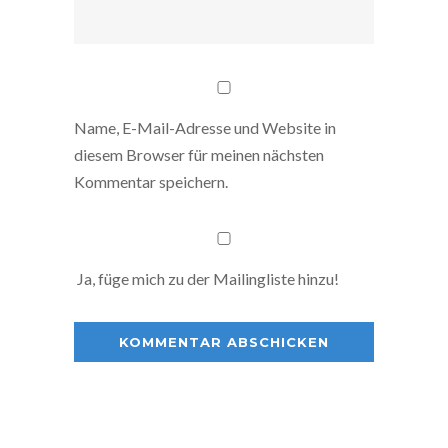
Name, E-Mail-Adresse und Website in
diesem Browser für meinen nächsten
Kommentar speichern.
Ja, füge mich zu der Mailingliste hinzu!