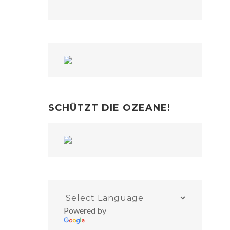
SCHÜTZT DIE OZEANE!
Powered by