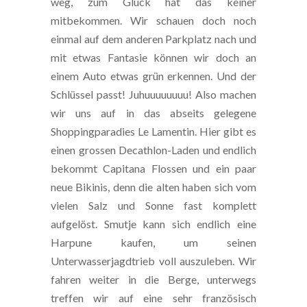
weg, zum Glück hat das keiner
mitbekommen. Wir schauen doch noch
einmal auf dem anderen Parkplatz nach und
mit etwas Fantasie können wir doch an
einem Auto etwas grün erkennen. Und der
Schlüssel passt! Juhuuuuuuuu! Also machen
wir uns auf in das abseits gelegene
Shoppingparadies Le Lamentin. Hier gibt es
einen grossen Decathlon-Laden und endlich
bekommt Capitana Flossen und ein paar
neue Bikinis, denn die alten haben sich vom
vielen Salz und Sonne fast komplett
aufgelöst. Smutje kann sich endlich eine
Harpune kaufen, um seinen
Unterwasserjagdtrieb voll auszuleben. Wir
fahren weiter in die Berge, unterwegs
treffen wir auf eine sehr französisch