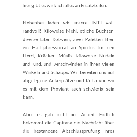
hier gibt es wirklich alles an Ersatzteilen.
Nebenbei laden wir unsere INTI voll,
randvoll! Kiloweise Mehl, etliche Büchsen,
diverse Liter Rotwein, zwei Paletten Bier,
ein Halbjahresvorrat an Spiritus für den
Herd, Kräcker, Müslis, kiloweise Nudeln
und, und, und verschwinden in ihren vielen
Winkeln und Schapps. Wir bereiten uns auf
abgelegene Ankerplätze und Kuba vor, wo
es mit dem Proviant auch schwierig sein
kann.
Aber es gab nicht nur Arbeit. Endlich
bekommt die Capitana die Nachricht über
die bestandene Abschlussprüfung ihres