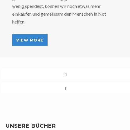
wenig spendest, können wir noch etwas mehr
einkaufen und gemeinsam den Menschen in Not
helfen.
VIEW MORE
BEITRAGSNAVIGATION
UNSERE BÜCHER