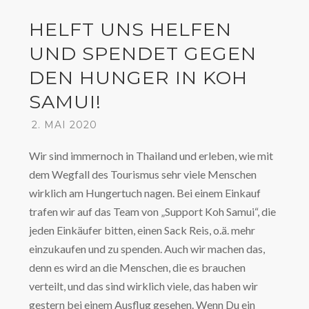
HELFT UNS HELFEN
UND SPENDET GEGEN
DEN HUNGER IN KOH
SAMUI!
2. MAI 2020
Wir sind immernoch in Thailand und erleben, wie mit
dem Wegfall des Tourismus sehr viele Menschen
wirklich am Hungertuch nagen. Bei einem Einkauf
trafen wir auf das Team von „Support Koh Samui“, die
jeden Einkäufer bitten, einen Sack Reis, o.ä. mehr
einzukaufen und zu spenden. Auch wir machen das,
denn es wird an die Menschen, die es brauchen
verteilt, und das sind wirklich viele, das haben wir
gestern bei einem Ausflug gesehen. Wenn Du ein