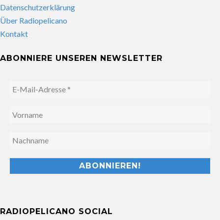
Datenschutzerklärung
Über Radiopelicano
Kontakt
ABONNIERE UNSEREN NEWSLETTER
RADIOPELICANO SOCIAL