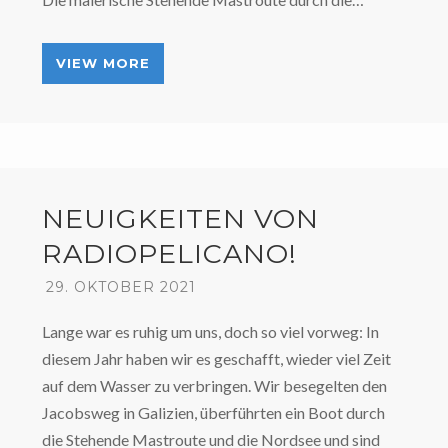
VIEW MORE
NEUIGKEITEN VON
RADIOPELICANO!
29. OKTOBER 2021
Lange war es ruhig um uns, doch so viel vorweg: In
diesem Jahr haben wir es geschafft, wieder viel Zeit
auf dem Wasser zu verbringen. Wir besegelten den
Jacobsweg in Galizien, überführten ein Boot durch
die Stehende Mastroute und die Nordsee und sind