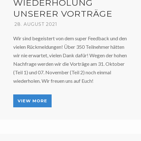
WIEDERHOLUNG
UNSERER VORTRÄGE
28. AUGUST 2021
Wir sind begeistert von dem super Feedback und den
vielen Rückmeldungen! Über 350 Teilnehmer hätten
wir nie erwartet, vielen Dank dafür! Wegen der hohen
Nachfrage werden wir die Vorträge am 31. Oktober
(Teil 1) und 07. November (Teil 2) noch einmal
wiederholen. Wir freuen uns auf Euch!
VIEW MORE