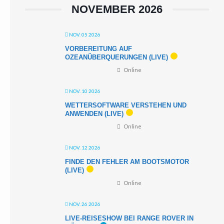
NOVEMBER 2026
NOV. 05 2026
VORBEREITUNG AUF
OZEANÜBERQUERUNGEN (LIVE)
Online
NOV. 10 2026
WETTERSOFTWARE VERSTEHEN UND
ANWENDEN (LIVE)
Online
NOV. 12 2026
FINDE DEN FEHLER AM BOOTSMOTOR
(LIVE)
Online
NOV. 26 2026
LIVE-REISESHOW BEI RANGE ROVER IN