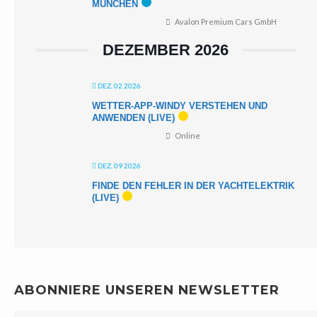
MÜNCHEN
Avalon Premium Cars GmbH
DEZEMBER 2026
DEZ. 02 2026
WETTER-APP-WINDY VERSTEHEN UND
ANWENDEN (LIVE)
Online
DEZ. 09 2026
FINDE DEN FEHLER IN DER YACHTELEKTRIK
(LIVE)
ABONNIERE UNSEREN NEWSLETTER