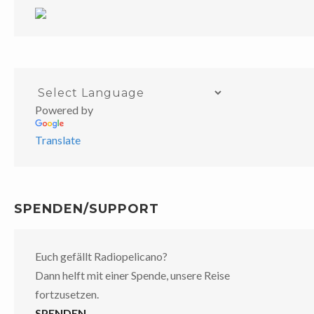
Powered by
Translate
SPENDEN/SUPPORT
Euch gefällt Radiopelicano?
Dann helft mit einer Spende, unsere Reise
fortzusetzen.
SPENDEN