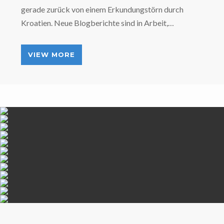
gerade zurück von einem Erkundungstörn durch
Kroatien. Neue Blogberichte sind in Arbeit,…
VIEW MORE