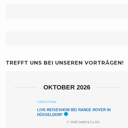
TREFFT UNS BEI UNSEREN VORTRÄGEN!
OKTOBER 2026
OKT. 07 2026
LIVE-REISESHOW BEI RANGE ROVER IN
DÜSSELDORF
Moll GmbH & Co. KG