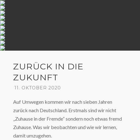
ZURÜCK IN DIE
ZUKUNFT
11. OKTOBER 2020
Auf Umwegen kommen wir nach sieben Jahren
zurück nach Deutschland. Erstmals sind wir nicht
„Zuhause in der Fremde“ sondern noch etwas fremd
Zuhause. Was wir beobachten und wie wir lernen,
damit umzugehen.