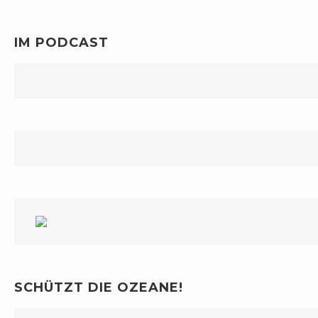
IM PODCAST
SCHÜTZT DIE OZEANE!