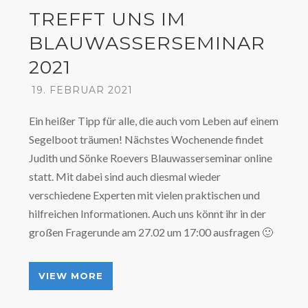
TREFFT UNS IM
BLAUWASSERSEMINAR
2021
19. FEBRUAR 2021
Ein heißer Tipp für alle, die auch vom Leben auf einem
Segelboot träumen! Nächstes Wochenende findet
Judith und Sönke Roevers Blauwasserseminar online
statt. Mit dabei sind auch diesmal wieder
verschiedene Experten mit vielen praktischen und
hilfreichen Informationen. Auch uns könnt ihr in der
großen Fragerunde am 27.02 um 17:00 ausfragen 🙂
VIEW MORE