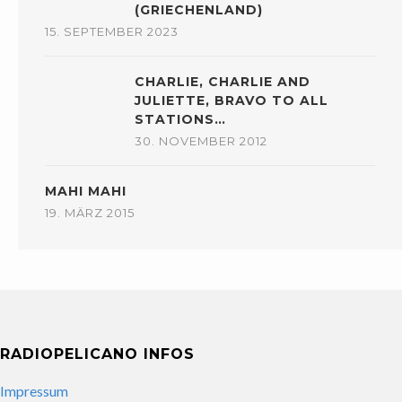
(GRIECHENLAND)
15. SEPTEMBER 2023
CHARLIE, CHARLIE AND
JULIETTE, BRAVO TO ALL
STATIONS…
30. NOVEMBER 2012
MAHI MAHI
19. MÄRZ 2015
RADIOPELICANO INFOS
Impressum