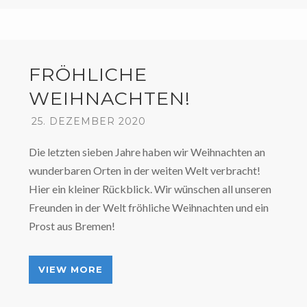
FRÖHLICHE
WEIHNACHTEN!
25. DEZEMBER 2020
Die letzten sieben Jahre haben wir Weihnachten an
wunderbaren Orten in der weiten Welt verbracht!
Hier ein kleiner Rückblick. Wir wünschen all unseren
Freunden in der Welt fröhliche Weihnachten und ein
Prost aus Bremen!
VIEW MORE