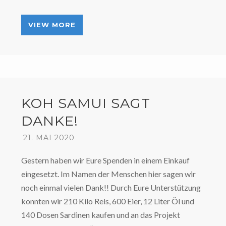
VIEW MORE
KOH SAMUI SAGT
DANKE!
21. MAI 2020
Gestern haben wir Eure Spenden in einem Einkauf
eingesetzt. Im Namen der Menschen hier sagen wir
noch einmal vielen Dank!! Durch Eure Unterstützung
konnten wir 210 Kilo Reis, 600 Eier, 12 Liter Öl und
140 Dosen Sardinen kaufen und an das Projekt