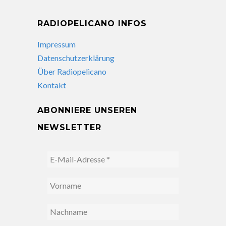
RADIOPELICANO INFOS
Impressum
Datenschutzerklärung
Über Radiopelicano
Kontakt
ABONNIERE UNSEREN
NEWSLETTER