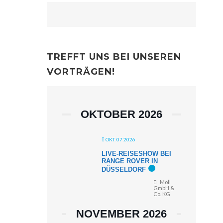
TREFFT UNS BEI UNSEREN
VORTRÄGEN!
OKTOBER 2026
OKT. 07 2026
LIVE-REISESHOW BEI
RANGE ROVER IN
DÜSSELDORF
Moll
GmbH &
Co. KG
NOVEMBER 2026