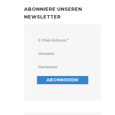
ABONNIERE UNSEREN
NEWSLETTER