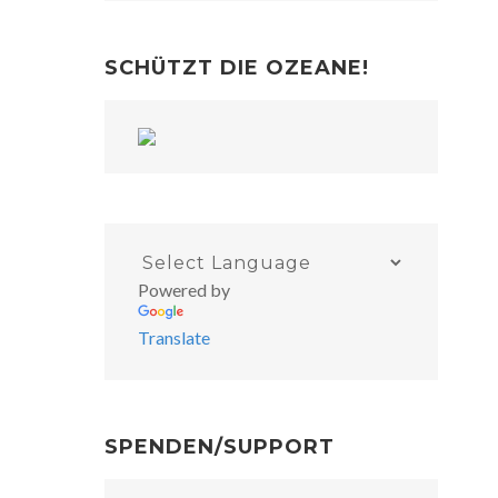
SCHÜTZT DIE OZEANE!
Powered by
Translate
SPENDEN/SUPPORT