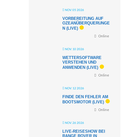
NOV. 05 2026
VORBEREITUNG AUF
OZEANÜBERQUERUNGE
N (LIVE)
Online
NOV. 10 2026
WETTERSOFTWARE
VERSTEHEN UND
ANWENDEN (LIVE)
Online
NOV. 12 2026
FINDE DEN FEHLER AM
BOOTSMOTOR (LIVE)
Online
NOV. 26 2026
LIVE-REISESHOW BEI
RANGE ROVER IN