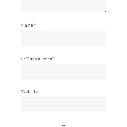
Name
*
E-Mail-Adresse
*
Website