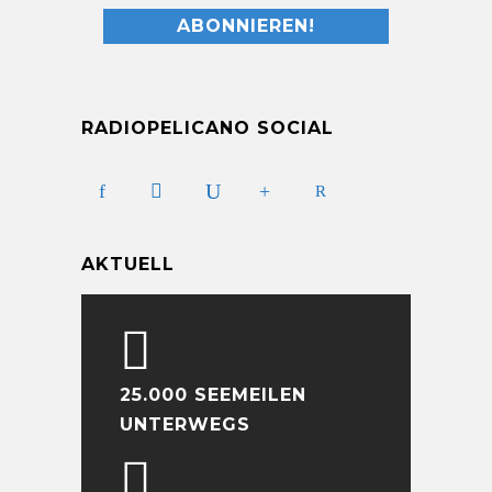
RADIOPELICANO SOCIAL
AKTUELL
25.000 SEEMEILEN
UNTERWEGS