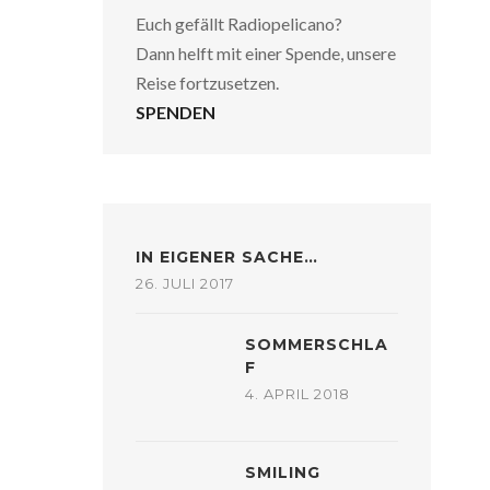
Euch gefällt Radiopelicano?
Dann helft mit einer Spende, unsere
Reise fortzusetzen.
SPENDEN
IN EIGENER SACHE…
26. JULI 2017
SOMMERSCHLA
F
4. APRIL 2018
SMILING