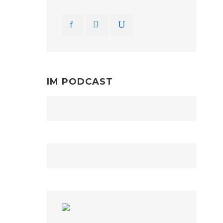
IM PODCAST