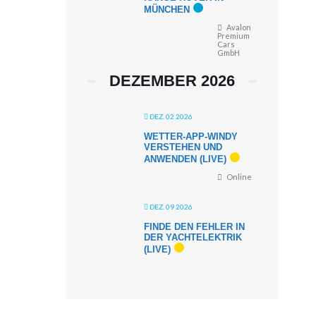
MÜNCHEN
Avalon
Premium
Cars
GmbH
DEZEMBER 2026
DEZ. 02 2026
WETTER-APP-WINDY
VERSTEHEN UND
ANWENDEN (LIVE)
Online
DEZ. 09 2026
FINDE DEN FEHLER IN
DER YACHTELEKTRIK
(LIVE)