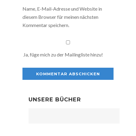
Name, E-Mail-Adresse und Website in
diesem Browser für meinen nächsten
Kommentar speichern.
Ja, füge mich zu der Mailingliste hinzu!
UNSERE BÜCHER