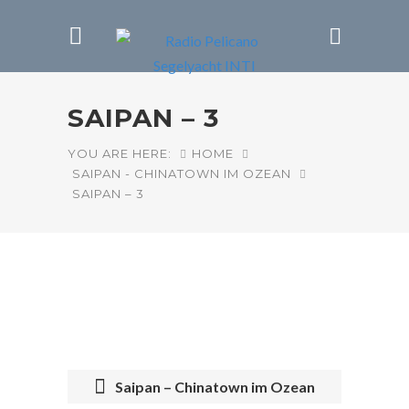
SAIPAN – 3
YOU ARE HERE:
HOME
SAIPAN - CHINATOWN IM OZEAN
SAIPAN – 3
Saipan – Chinatown im Ozean