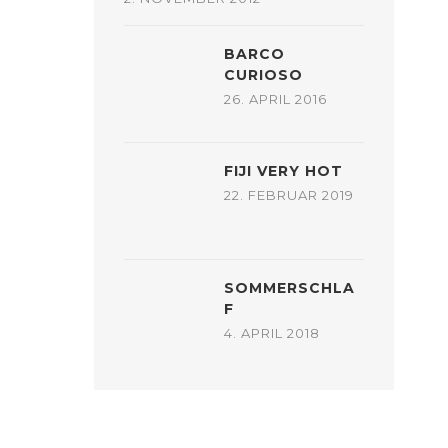
BARCO
CURIOSO
26. APRIL 2016
FIJI VERY HOT
22. FEBRUAR 2019
SOMMERSCHLA
F
4. APRIL 2018