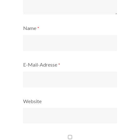
Name
*
E-Mail-Adresse
*
Website