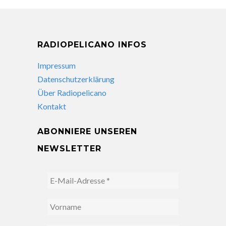
RADIOPELICANO INFOS
Impressum
Datenschutzerklärung
Über Radiopelicano
Kontakt
ABONNIERE UNSEREN
NEWSLETTER