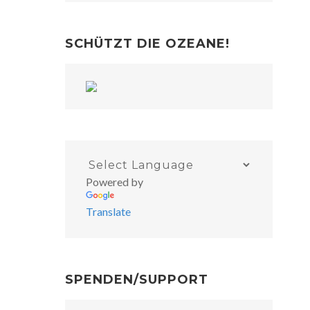
SCHÜTZT DIE OZEANE!
Powered by
Translate
SPENDEN/SUPPORT