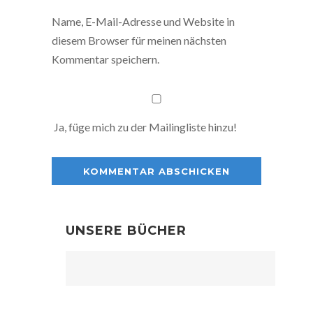
Name, E-Mail-Adresse und Website in
diesem Browser für meinen nächsten
Kommentar speichern.
Ja, füge mich zu der Mailingliste hinzu!
UNSERE BÜCHER