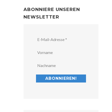
ABONNIERE UNSEREN
NEWSLETTER