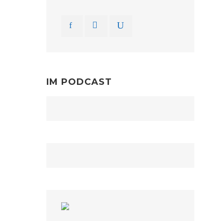
IM PODCAST