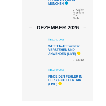
MÜNCHEN
Avalon
Premium
Cars
GmbH
DEZEMBER 2026
DEZ. 02 2026
WETTER-APP-WINDY
VERSTEHEN UND
ANWENDEN (LIVE)
Online
DEZ. 09 2026
FINDE DEN FEHLER IN
DER YACHTELEKTRIK
(LIVE)