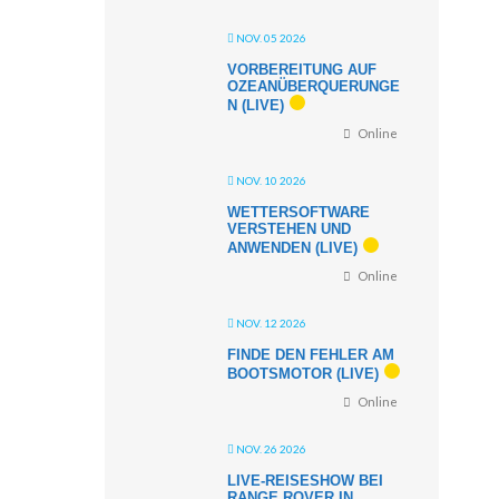
NOV. 05 2026
VORBEREITUNG AUF
OZEANÜBERQUERUNGE
N (LIVE)
Online
NOV. 10 2026
WETTERSOFTWARE
VERSTEHEN UND
ANWENDEN (LIVE)
Online
NOV. 12 2026
FINDE DEN FEHLER AM
BOOTSMOTOR (LIVE)
Online
NOV. 26 2026
LIVE-REISESHOW BEI
RANGE ROVER IN