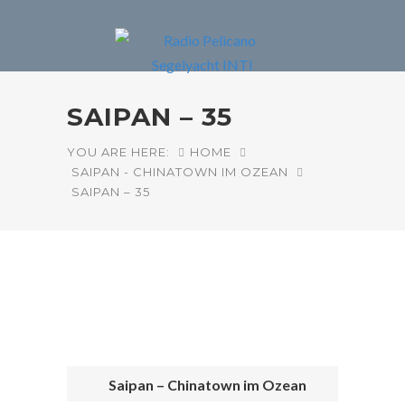
SAIPAN – 35
YOU ARE HERE:
HOME
SAIPAN - CHINATOWN IM OZEAN
SAIPAN – 35
Saipan – Chinatown im Ozean