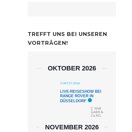
TREFFT UNS BEI UNSEREN
VORTRÄGEN!
OKTOBER 2026
OKT. 07 2026
LIVE-REISESHOW BEI
RANGE ROVER IN
DÜSSELDORF
Moll
GmbH &
Co. KG
NOVEMBER 2026