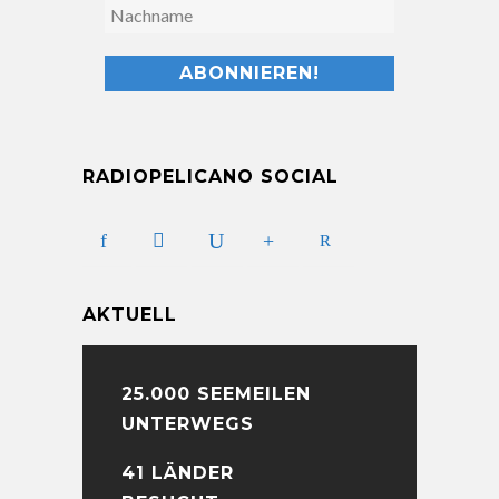
RADIOPELICANO SOCIAL
AKTUELL
25.000 SEEMEILEN
UNTERWEGS
41 LÄNDER