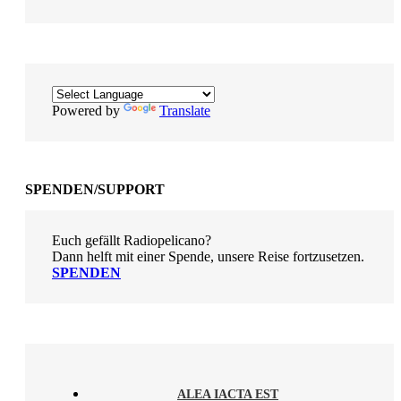
Powered by
Translate
SPENDEN/SUPPORT
Euch gefällt Radiopelicano?
Dann helft mit einer Spende, unsere Reise fortzusetzen.
SPENDEN
ALEA IACTA EST