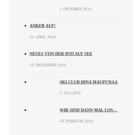
5. OKTOBER 2019
ANKER AUF!
22. APRIL 2014
NEUES VON DER INTI AUF SEE
19. DEZEMBER 2016
SKI CLUB HINA MAUPI’HAA
3. JULI 2018
WIR SIND DANN MAL LOS…
19. FEBRUAR 2014