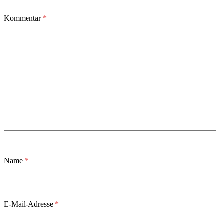
Kommentar
*
Name
*
E-Mail-Adresse
*