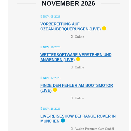
NOVEMBER 2026
NOV. 05 2026
VORBEREITUNG AUF
OZEANÜBERQUERUNGEN (LIVE)
Online
NOV. 10 2026
WETTERSOFTWARE VERSTEHEN UND
ANWENDEN (LIVE)
Online
NOV. 12 2026
FINDE DEN FEHLER AM BOOTSMOTOR
(LIVE)
Online
NOV. 26 2026
LIVE-REISESHOW BEI RANGE ROVER IN
MÜNCHEN
Avalon Premium Cars GmbH