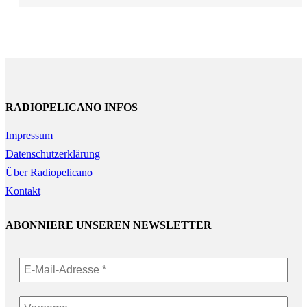
RADIOPELICANO INFOS
Impressum
Datenschutzerklärung
Über Radiopelicano
Kontakt
ABONNIERE UNSEREN NEWSLETTER