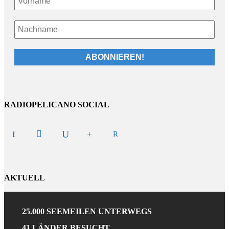
RADIOPELICANO SOCIAL
AKTUELL
25.000 SEEMEILEN UNTERWEGS
41 LÄNDER BESUCHT