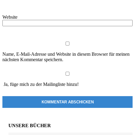
Website
Name, E-Mail-Adresse und Website in diesem Browser für meinen
nächsten Kommentar speichern.
Ja, füge mich zu der Mailingliste hinzu!
UNSERE BÜCHER