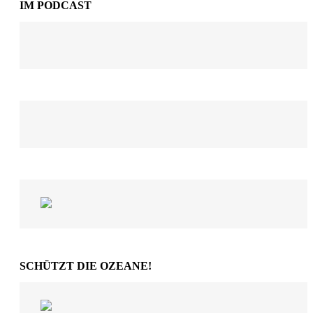
IM PODCAST
SCHÜTZT DIE OZEANE!