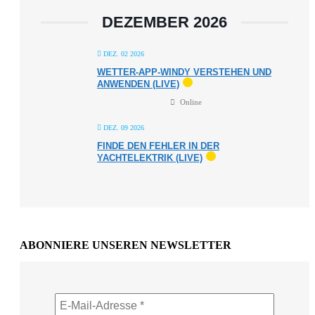
DEZEMBER 2026
DEZ. 02 2026
WETTER-APP-WINDY VERSTEHEN UND
ANWENDEN (LIVE)
Online
DEZ. 09 2026
FINDE DEN FEHLER IN DER
YACHTELEKTRIK (LIVE)
ABONNIERE UNSEREN NEWSLETTER