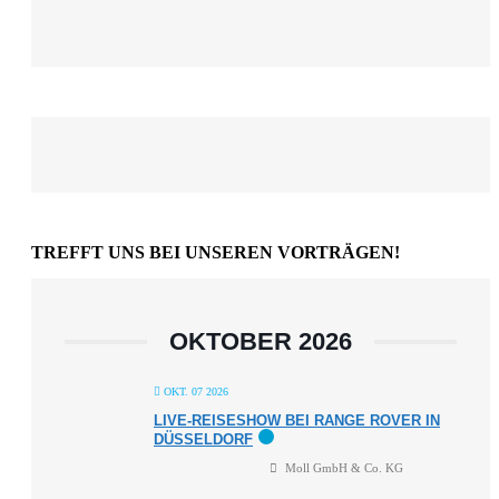
TREFFT UNS BEI UNSEREN VORTRÄGEN!
OKTOBER 2026
OKT. 07 2026
LIVE-REISESHOW BEI RANGE ROVER IN
DÜSSELDORF
Moll GmbH & Co. KG