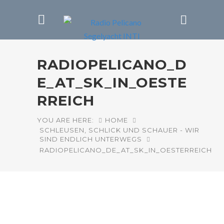
RADIOPELICANO_D
E_AT_SK_IN_OESTE
RREICH
YOU ARE HERE:
HOME
SCHLEUSEN, SCHLICK UND SCHAUER - WIR
SIND ENDLICH UNTERWEGS
RADIOPELICANO_DE_AT_SK_IN_OESTERREICH