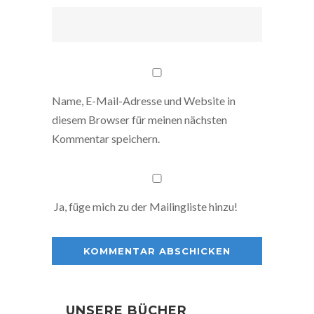
Name, E-Mail-Adresse und Website in
diesem Browser für meinen nächsten
Kommentar speichern.
Ja, füge mich zu der Mailingliste hinzu!
UNSERE BÜCHER