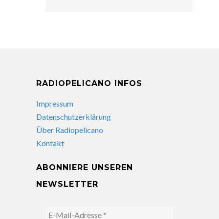
RADIOPELICANO INFOS
Impressum
Datenschutzerklärung
Über Radiopelicano
Kontakt
ABONNIERE UNSEREN
NEWSLETTER