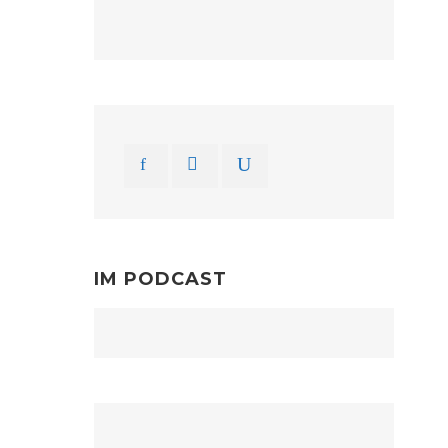
IM PODCAST