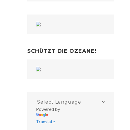
SCHÜTZT DIE OZEANE!
Powered by
Translate