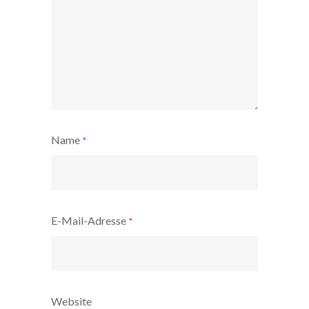
Name
*
E-Mail-Adresse
*
Website