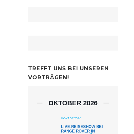
TREFFT UNS BEI UNSEREN
VORTRÄGEN!
OKTOBER 2026
OKT. 07 2026
LIVE-REISESHOW BEI
RANGE ROVER IN