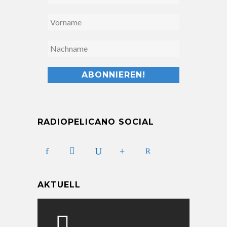
RADIOPELICANO SOCIAL
AKTUELL