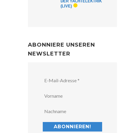
DER YACHTELEKTRIK
(LIVE)
ABONNIERE UNSEREN
NEWSLETTER