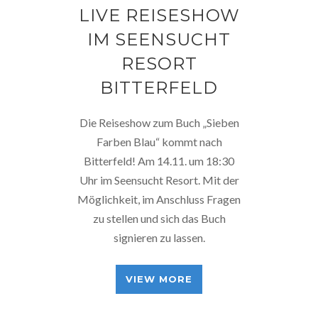
LIVE REISESHOW
IM SEENSUCHT
RESORT
BITTERFELD
Die Reiseshow zum Buch „Sieben
Farben Blau“ kommt nach
Bitterfeld! Am 14.11. um 18:30
Uhr im Seensucht Resort. Mit der
Möglichkeit, im Anschluss Fragen
zu stellen und sich das Buch
signieren zu lassen.
VIEW MORE