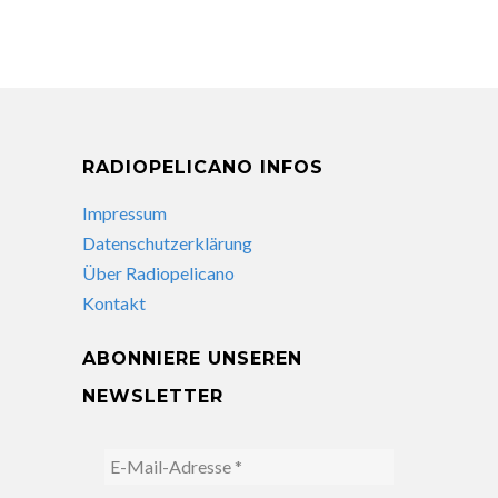
RADIOPELICANO INFOS
Impressum
Datenschutzerklärung
Über Radiopelicano
Kontakt
ABONNIERE UNSEREN
NEWSLETTER