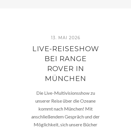
13. MAI 2026
LIVE-REISESHOW
BEI RANGE
ROVER IN
MÜNCHEN
Die Live-Multivisionsshow zu
unserer Reise über die Ozeane
kommt nach München! Mit
anschließendem Gespräch und der
Möglichkeit, sich unsere Bücher