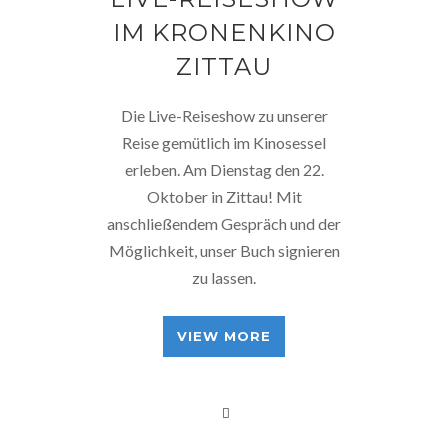
IM KRONENKINO
ZITTAU
Die Live-Reiseshow zu unserer
Reise gemütlich im Kinosessel
erleben. Am Dienstag den 22.
Oktober in Zittau! Mit
anschließendem Gespräch und der
Möglichkeit, unser Buch signieren
zu lassen.
VIEW MORE
BEITRAGSNAVIGATION