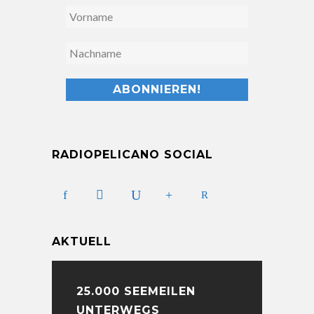
RADIOPELICANO SOCIAL
AKTUELL
25.000 SEEMEILEN
UNTERWEGS