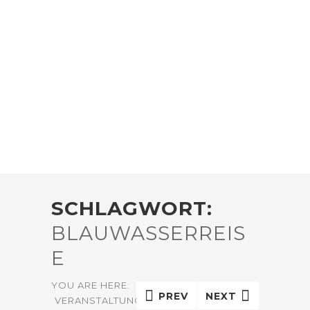
SCHLAGWORT:
BLAUWASSERREIS
E
YOU ARE HERE:
HOME
PREV
NEXT
VERANSTALTUNG