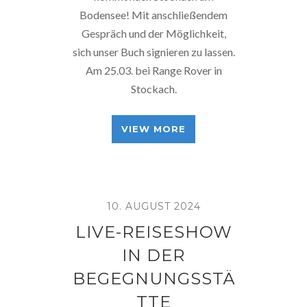
Bodensee! Mit anschließendem
Gespräch und der Möglichkeit,
sich unser Buch signieren zu lassen.
Am 25.03. bei Range Rover in
Stockach.
VIEW MORE
10. AUGUST 2024
LIVE-REISESHOW
IN DER
BEGEGNUNGSSTÄ
TTE