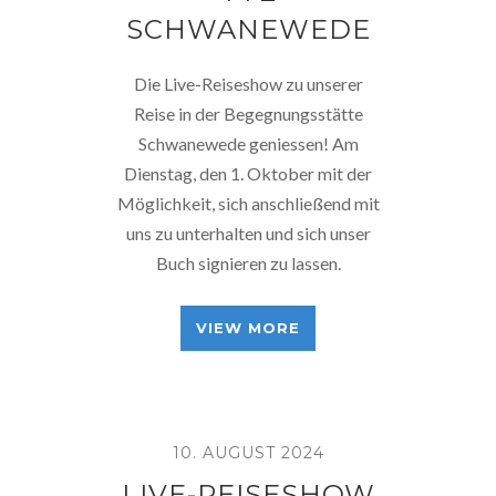
SCHWANEWEDE
Die Live-Reiseshow zu unserer
Reise in der Begegnungsstätte
Schwanewede geniessen! Am
Dienstag, den 1. Oktober mit der
Möglichkeit, sich anschließend mit
uns zu unterhalten und sich unser
Buch signieren zu lassen.
VIEW MORE
10. AUGUST 2024
LIVE-REISESHOW