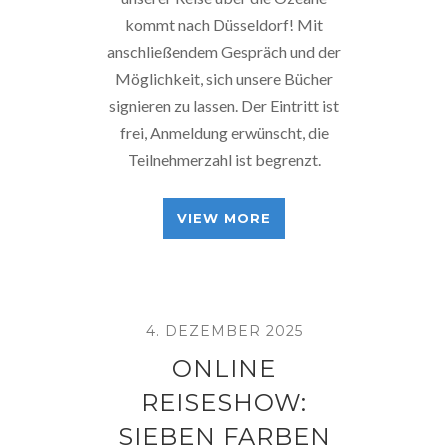
kommt nach Düsseldorf! Mit
anschließendem Gespräch und der
Möglichkeit, sich unsere Bücher
signieren zu lassen. Der Eintritt ist
frei, Anmeldung erwünscht, die
Teilnehmerzahl ist begrenzt.
VIEW MORE
4. DEZEMBER 2025
ONLINE
REISESHOW:
SIEBEN FARBEN