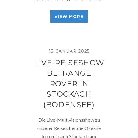
VIEW MORE
15. JANUAR 2025
LIVE-REISESHOW
BEI RANGE
ROVER IN
STOCKACH
(BODENSEE)
Die Live-Multivisionsshow zu
unserer Reise über die Ozeane
kommt nach Stockach am