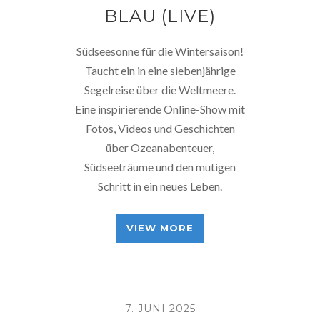
BLAU (LIVE)
Südseesonne für die Wintersaison!
Taucht ein in eine siebenjährige
Segelreise über die Weltmeere.
Eine inspirierende Online-Show mit
Fotos, Videos und Geschichten
über Ozeanabenteuer,
Südseeträume und den mutigen
Schritt in ein neues Leben.
VIEW MORE
7. JUNI 2025