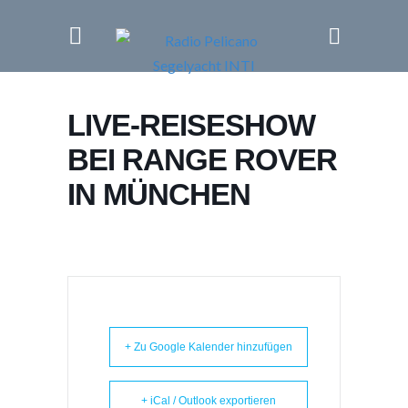
LIVE-REISESHOW
BEI RANGE ROVER
IN MÜNCHEN
+ Zu Google Kalender hinzufügen
+ iCal / Outlook exportieren