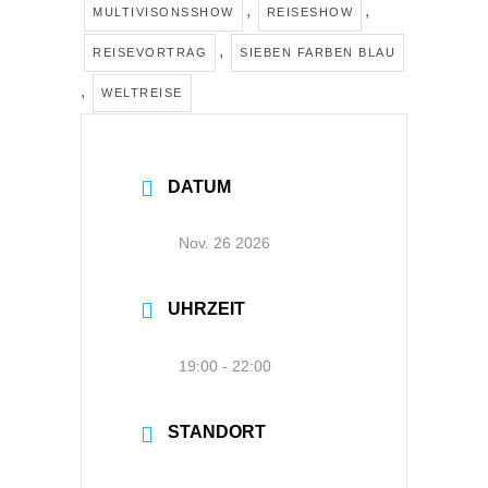
,
,
MULTIVISONSSHOW
REISESHOW
,
REISEVORTRAG
SIEBEN FARBEN BLAU
,
WELTREISE
DATUM
Nov. 26 2026
UHRZEIT
19:00 - 22:00
STANDORT