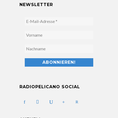
NEWSLETTER
RADIOPELICANO SOCIAL