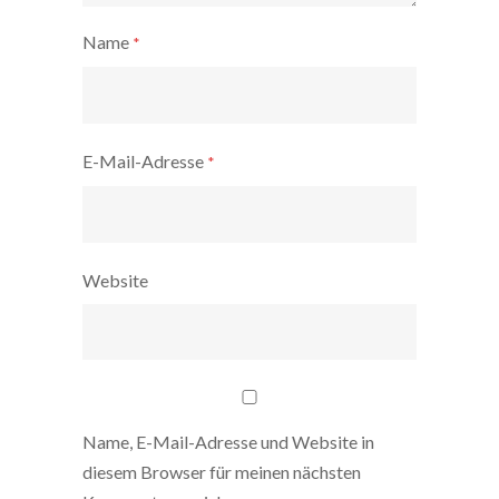
Name
*
E-Mail-Adresse
*
Website
Name, E-Mail-Adresse und Website in
diesem Browser für meinen nächsten