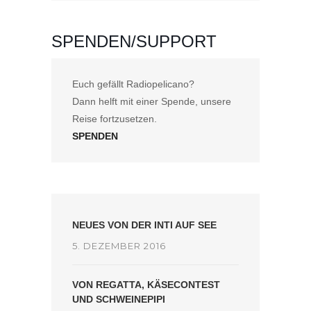
SPENDEN/SUPPORT
Euch gefällt Radiopelicano?
Dann helft mit einer Spende, unsere
Reise fortzusetzen.
SPENDEN
NEUES VON DER INTI AUF SEE
5. DEZEMBER 2016
VON REGATTA, KÄSECONTEST
UND SCHWEINEPIPI