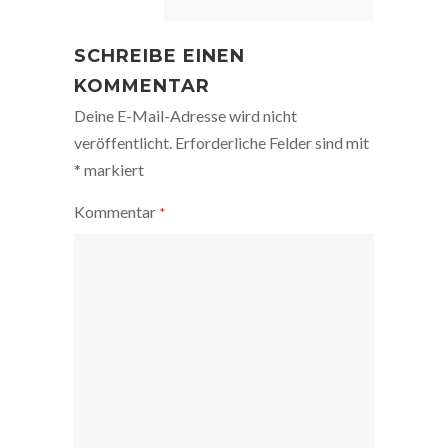
SCHREIBE EINEN
KOMMENTAR
Deine E-Mail-Adresse wird nicht
veröffentlicht.
Erforderliche Felder sind mit
*
markiert
Kommentar
*