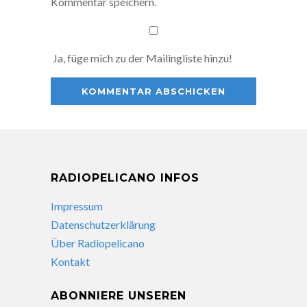
Kommentar speichern.
Ja, füge mich zu der Mailingliste hinzu!
RADIOPELICANO INFOS
Impressum
Datenschutzerklärung
Über Radiopelicano
Kontakt
ABONNIERE UNSEREN