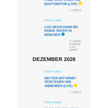
BOOTSMOTOR (LIVE)
Online
NOV. 26 2026
LIVE-REISESHOW BEI
RANGE ROVER IN
MÜNCHEN
Avalon
Premium
Cars
GmbH
DEZEMBER 2026
DEZ. 02 2026
WETTER-APP-WINDY
VERSTEHEN UND
ANWENDEN (LIVE)
Online
DEZ. 09 2026