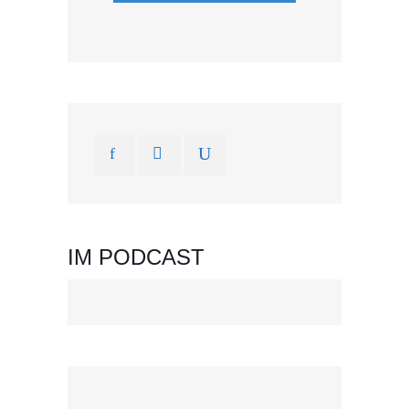
IM PODCAST