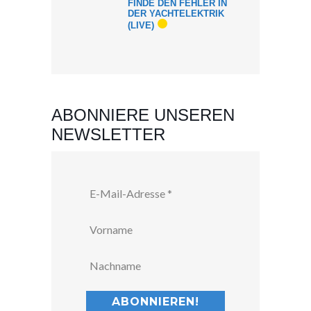
FINDE DEN FEHLER IN
DER YACHTELEKTRIK
(LIVE)
ABONNIERE UNSEREN
NEWSLETTER