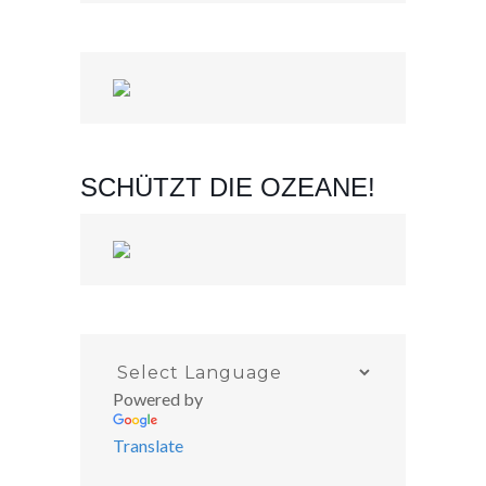
SCHÜTZT DIE OZEANE!
Powered by
Translate