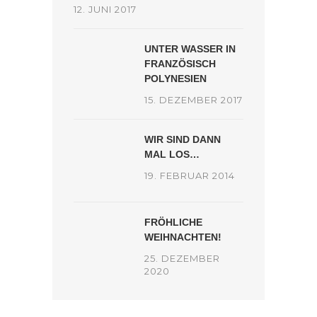
12. JUNI 2017
UNTER WASSER IN
FRANZÖSISCH
POLYNESIEN
15. DEZEMBER 2017
WIR SIND DANN
MAL LOS…
19. FEBRUAR 2014
FRÖHLICHE
WEIHNACHTEN!
25. DEZEMBER
2020