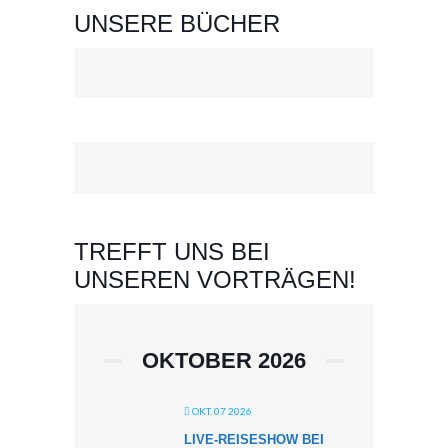
UNSERE BÜCHER
TREFFT UNS BEI
UNSEREN VORTRÄGEN!
OKTOBER 2026
OKT. 07 2026
LIVE-REISESHOW BEI