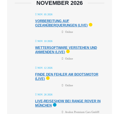
NOVEMBER 2026
NOV. 05 2026
VORBEREITUNG AUF
OZEANÜBERQUERUNGEN (LIVE)
Online
NOV. 10 2026
WETTERSOFTWARE VERSTEHEN UND
ANWENDEN (LIVE)
Online
NOV. 12 2026
FINDE DEN FEHLER AM BOOTSMOTOR
(LIVE)
Online
NOV. 26 2026
LIVE-REISESHOW BEI RANGE ROVER IN
MÜNCHEN
Avalon Premium Cars GmbH