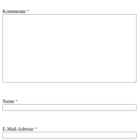
Kommentar
*
Name
*
E-Mail-Adresse
*