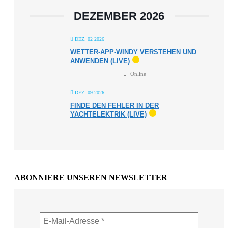
DEZEMBER 2026
DEZ. 02 2026
WETTER-APP-WINDY VERSTEHEN UND
ANWENDEN (LIVE)
Online
DEZ. 09 2026
FINDE DEN FEHLER IN DER
YACHTELEKTRIK (LIVE)
ABONNIERE UNSEREN NEWSLETTER