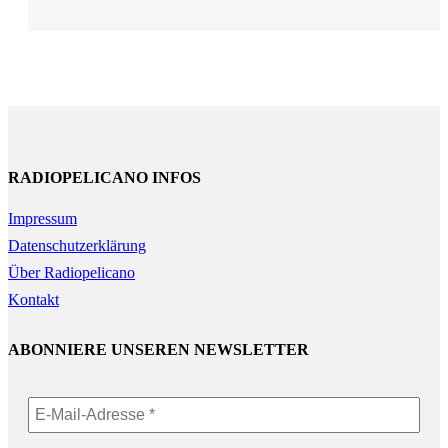
RADIOPELICANO INFOS
Impressum
Datenschutzerklärung
Über Radiopelicano
Kontakt
ABONNIERE UNSEREN NEWSLETTER