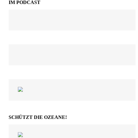
IM PODCAST
SCHÜTZT DIE OZEANE!