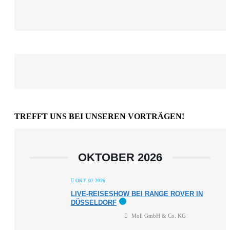
TREFFT UNS BEI UNSEREN VORTRÄGEN!
OKTOBER 2026
OKT. 07 2026
LIVE-REISESHOW BEI RANGE ROVER IN
DÜSSELDORF
Moll GmbH & Co. KG