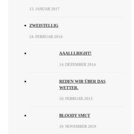
12. JANUAR 2017
ZWEISTELLIG
24. FEBRUAR 2014
AAALLLRIGHT!
14. DEZEMBER 2014
REDEN WIR ÜBER DAS
WETTER.
16. FEBRUAR 2013
BLOODY SMUT
19. NOVEMBER 2019