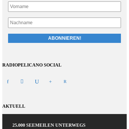
RADIOPELICANO SOCIAL
AKTUELL
25.000 SEEMEILEN UNTERWEGS