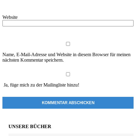
Website
Name, E-Mail-Adresse und Website in diesem Browser für meinen
nächsten Kommentar speichern.
Ja, füge mich zu der Mailingliste hinzu!
UNSERE BÜCHER