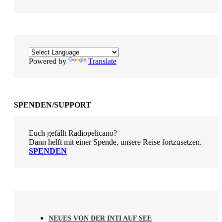
Powered by
Translate
SPENDEN/SUPPORT
Euch gefällt Radiopelicano?
Dann helft mit einer Spende, unsere Reise fortzusetzen.
SPENDEN
NEUES VON DER INTI AUF SEE