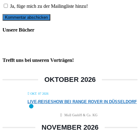
Ja, füge mich zu der Mailingliste hinzu!
Unsere Bücher
Trefft uns bei unseren Vorträgen!
OKTOBER 2026
OKT. 07 2026
LIVE-REISESHOW BEI RANGE ROVER IN DÜSSELDORF
Moll GmbH & Co. KG
NOVEMBER 2026