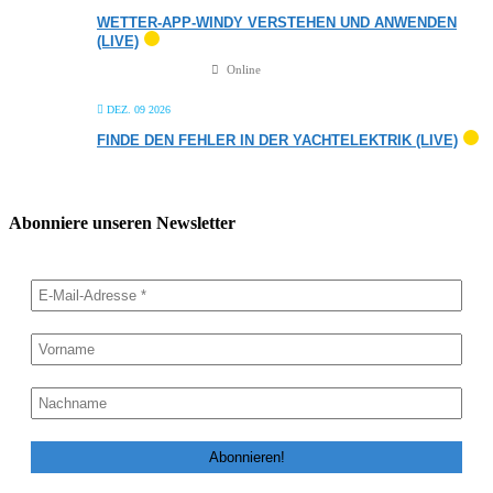
WETTER-APP-WINDY VERSTEHEN UND ANWENDEN
(LIVE)
Online
DEZ. 09 2026
FINDE DEN FEHLER IN DER YACHTELEKTRIK (LIVE)
Abonniere unseren Newsletter