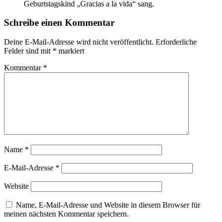
Geburtstagskind „Gracias a la vida“ sang.
Schreibe einen Kommentar
Deine E-Mail-Adresse wird nicht veröffentlicht.
Erforderliche
Felder sind mit
*
markiert
Kommentar
*
Name
*
E-Mail-Adresse
*
Website
Name, E-Mail-Adresse und Website in diesem Browser für
meinen nächsten Kommentar speichern.