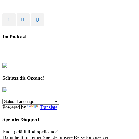
Im Podcast
Schützt die Ozeane!
Powered by
Translate
Spenden/Support
Euch gefällt Radiopelicano?
Dann helft mit einer Spende, unsere Reise fortzusetzen.