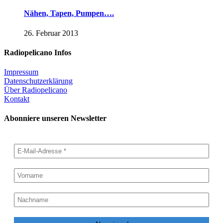
Nähen, Tapen, Pumpen….
26. Februar 2013
Radiopelicano Infos
Impressum
Datenschutzerklärung
Über Radiopelicano
Kontakt
Abonniere unseren Newsletter