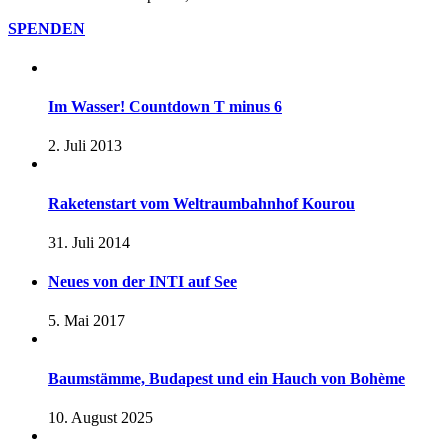
SPENDEN
Im Wasser! Countdown T minus 6
2. Juli 2013
Raketenstart vom Weltraumbahnhof Kourou
31. Juli 2014
Neues von der INTI auf See
5. Mai 2017
Baumstämme, Budapest und ein Hauch von Bohème
10. August 2025