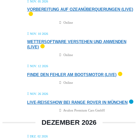
NOV. 05 2026
VORBEREITUNG AUF OZEANÜBERQUERUNGEN (LIVE)
Online
NOV. 10 2026
WETTERSOFTWARE VERSTEHEN UND ANWENDEN
(LIVE)
Online
NOV. 12 2026
FINDE DEN FEHLER AM BOOTSMOTOR (LIVE)
Online
NOV. 26 2026
LIVE-REISESHOW BEI RANGE ROVER IN MÜNCHEN
Avalon Premium Cars GmbH
DEZEMBER 2026
DEZ. 02 2026