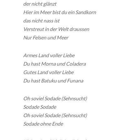
der nicht glänzt
Hier im Meer bist du ein Sandkorn
das nicht nass ist
Verstreut in der Welt draussen
Nur Felsen und Meer
Armes Land voller Liebe
Du hast Morna und Coladera
Gutes Land voller Liebe
Du hast Batuku und Funana
Oh soviel Sodade (Sehnsucht)
Sodade Sodade
Oh soviel Sodade (Sehnsucht)
Sodade ohne Ende