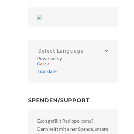
Powered by
Translate
SPENDEN/SUPPORT
Euch gefällt Radiopelicano?
Dann helft mit einer Spende, unsere