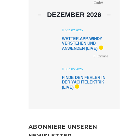
GmbH
DEZEMBER 2026
DEZ. 02 2026
WETTER-APP-WINDY
VERSTEHEN UND
ANWENDEN (LIVE)
Online
DEZ. 09 2026
FINDE DEN FEHLER IN
DER YACHTELEKTRIK
(LIVE)
ABONNIERE UNSEREN