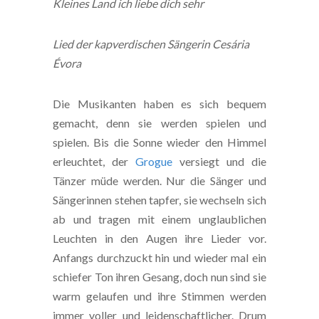
Kleines Land ich liebe dich sehr
Lied der kapverdischen Sängerin Cesária
Évora
Die Musikanten haben es sich bequem
gemacht, denn sie werden spielen und
spielen. Bis die Sonne wieder den Himmel
erleuchtet, der
Grogue
versiegt und die
Tänzer müde werden. Nur die Sänger und
Sängerinnen stehen tapfer, sie wechseln sich
ab und tragen mit einem unglaublichen
Leuchten in den Augen ihre Lieder vor.
Anfangs durchzuckt hin und wieder mal ein
schiefer Ton ihren Gesang, doch nun sind sie
warm gelaufen und ihre Stimmen werden
immer voller und leidenschaftlicher. Drum