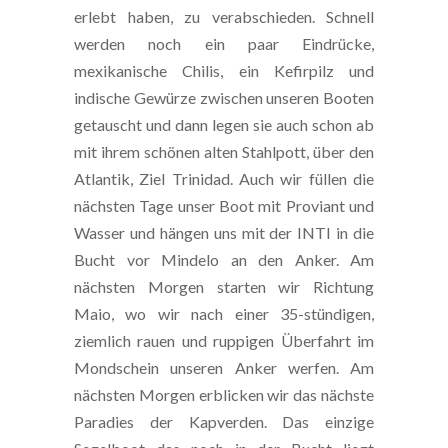
erlebt haben, zu verabschieden. Schnell
werden noch ein paar Eindrücke,
mexikanische Chilis, ein Kefirpilz und
indische Gewürze zwischen unseren Booten
getauscht und dann legen sie auch schon ab
mit ihrem schönen alten Stahlpott, über den
Atlantik, Ziel Trinidad. Auch wir füllen die
nächsten Tage unser Boot mit Proviant und
Wasser und hängen uns mit der INTI in die
Bucht vor Mindelo an den Anker. Am
nächsten Morgen starten wir Richtung
Maio, wo wir nach einer 35-stündigen,
ziemlich rauen und ruppigen Überfahrt im
Mondschein unseren Anker werfen. Am
nächsten Morgen erblicken wir das nächste
Paradies der Kapverden. Das einzige