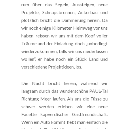
rum über das Segeln, Aussteigen, neue
Projekte, Schnapsbrennen, Ackerbau und
plötzlich bricht die Dämmerung herein. Da
wir noch einige Kilometer Heimweg vor uns
haben, reissen wir uns mit dem Kopf voller
Träume und der Einladung doch „unbedingt
wiederzukommen, falls wir uns niederlassen
wollen“, er habe noch ein Stück Land und
verschiedene Projektideen, los.
Die Nacht bricht herein, während wir
langsam durch das wunderschöne PAUL-Tal
Richtung Meer laufen. Als uns die Füsse zu
schwer werden erleben wir eine neue
Facette kapverdischer Gastfreundschaft.
Wenn ein Auto kommt, hebt man einfach die