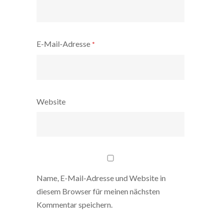
E-Mail-Adresse
*
Website
Name, E-Mail-Adresse und Website in
diesem Browser für meinen nächsten
Kommentar speichern.