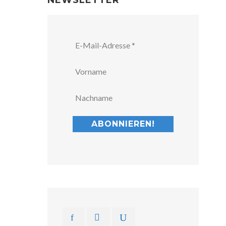
NEWSLETTER