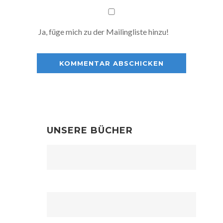
Ja, füge mich zu der Mailingliste hinzu!
UNSERE BÜCHER