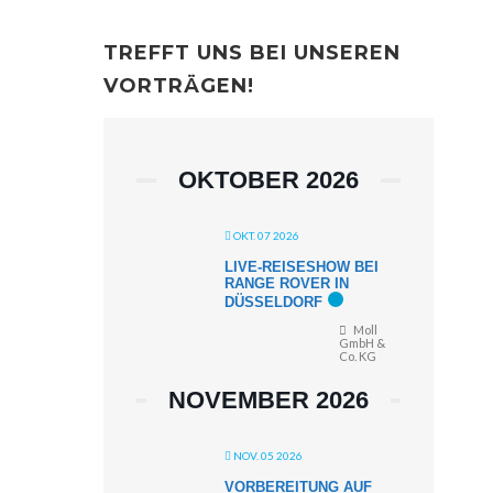
TREFFT UNS BEI UNSEREN
VORTRÄGEN!
OKTOBER 2026
OKT. 07 2026
LIVE-REISESHOW BEI
RANGE ROVER IN
DÜSSELDORF
Moll
GmbH &
Co. KG
NOVEMBER 2026
NOV. 05 2026
VORBEREITUNG AUF