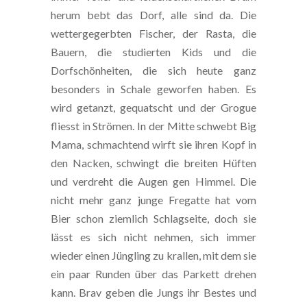
herum bebt das Dorf, alle sind da. Die
wettergegerbten Fischer, der Rasta, die
Bauern, die studierten Kids und die
Dorfschönheiten, die sich heute ganz
besonders in Schale geworfen haben. Es
wird getanzt, gequatscht und der Grogue
fliesst in Strömen. In der Mitte schwebt Big
Mama, schmachtend wirft sie ihren Kopf in
den Nacken, schwingt die breiten Hüften
und verdreht die Augen gen Himmel. Die
nicht mehr ganz junge Fregatte hat vom
Bier schon ziemlich Schlagseite, doch sie
lässt es sich nicht nehmen, sich immer
wieder einen Jüngling zu krallen, mit dem sie
ein paar Runden über das Parkett drehen
kann. Brav geben die Jungs ihr Bestes und