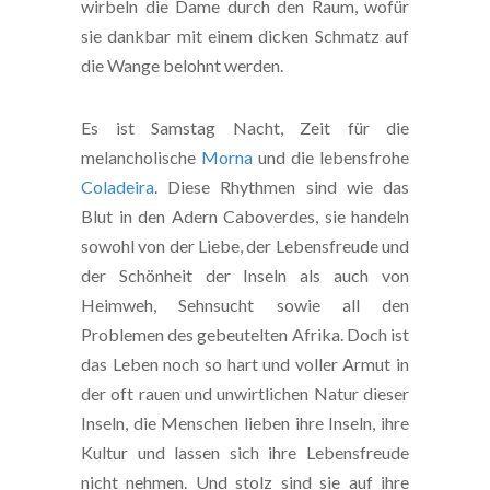
wirbeln die Dame durch den Raum, wofür
sie dankbar mit einem dicken Schmatz auf
die Wange belohnt werden.
Es ist Samstag Nacht, Zeit für die
melancholische
Morna
und die lebensfrohe
Coladeira
. Diese Rhythmen sind wie das
Blut in den Adern Caboverdes, sie handeln
sowohl von der Liebe, der Lebensfreude und
der Schönheit der Inseln als auch von
Heimweh, Sehnsucht sowie all den
Problemen des gebeutelten Afrika. Doch ist
das Leben noch so hart und voller Armut in
der oft rauen und unwirtlichen Natur dieser
Inseln, die Menschen lieben ihre Inseln, ihre
Kultur und lassen sich ihre Lebensfreude
nicht nehmen. Und stolz sind sie auf ihre