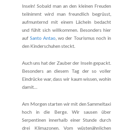
Inseln! Sobald man an den kleinen Freuden
teilnimmt wird man freundlich begrüsst,
aufmunternd mit einem Lächeln bedacht
und fühlt sich willkommen. Besonders hier
auf
Santo Antao
, wo der Tourismus noch in
den Kinderschuhen steckt.
Auch uns hat der Zauber der Inseln gepackt.
Besonders an diesem Tag der so voller
Eindrücke war, dass wir kaum wissen, wohin
damit…
Am Morgen starten wir mit den Sammeltaxi
hoch in die Berge. Wir sausen über
Serpentinen innerhalb einer Stunde durch
drei Klimazonen. Vom wüstenähnlichen