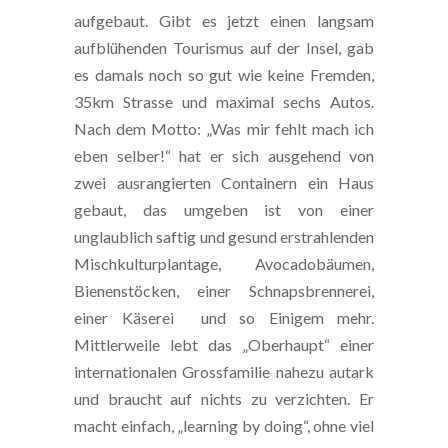
aufgebaut. Gibt es jetzt einen langsam
aufblühenden Tourismus auf der Insel, gab
es damals noch so gut wie keine Fremden,
35km Strasse und maximal sechs Autos.
Nach dem Motto: „Was mir fehlt mach ich
eben selber!“ hat er sich ausgehend von
zwei ausrangierten Containern ein Haus
gebaut, das umgeben ist von einer
unglaublich saftig und gesund erstrahlenden
Mischkulturplantage, Avocadobäumen,
Bienenstöcken, einer Schnapsbrennerei,
einer Käserei und so Einigem mehr.
Mittlerweile lebt das „Oberhaupt“ einer
internationalen Grossfamilie nahezu autark
und braucht auf nichts zu verzichten. Er
macht einfach, „learning by doing“, ohne viel