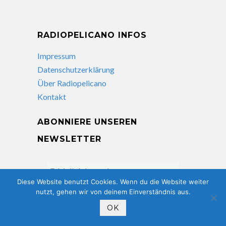
RADIOPELICANO INFOS
Impressum
Datenschutzerklärung
Über Radiopelicano
Kontakt
ABONNIERE UNSEREN
NEWSLETTER
Diese Website benutzt Cookies. Wenn du die Website weiter
nutzt, gehen wir von deinem Einverständnis aus.
OK