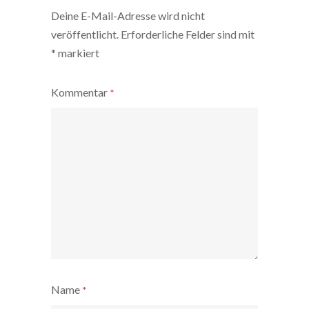
Deine E-Mail-Adresse wird nicht
veröffentlicht.
Erforderliche Felder sind mit
*
markiert
Kommentar
*
Name
*