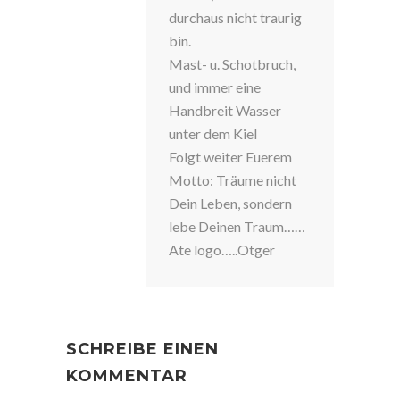
durchaus nicht traurig
bin.
Mast- u. Schotbruch,
und immer eine
Handbreit Wasser
unter dem Kiel
Folgt weiter Euerem
Motto: Träume nicht
Dein Leben, sondern
lebe Deinen Traum……
Ate logo…..Otger
SCHREIBE EINEN
KOMMENTAR