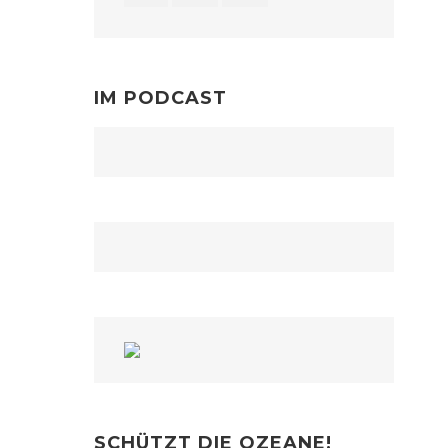
IM PODCAST
SCHÜTZT DIE OZEANE!