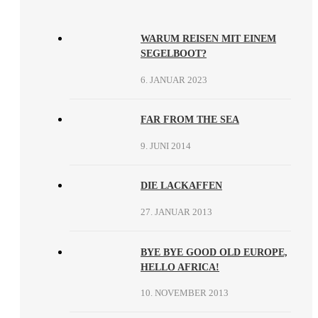
WARUM REISEN MIT EINEM
SEGELBOOT?
6. JANUAR 2023
FAR FROM THE SEA
9. JUNI 2014
DIE LACKAFFEN
27. JANUAR 2013
BYE BYE GOOD OLD EUROPE,
HELLO AFRICA!
10. NOVEMBER 2013