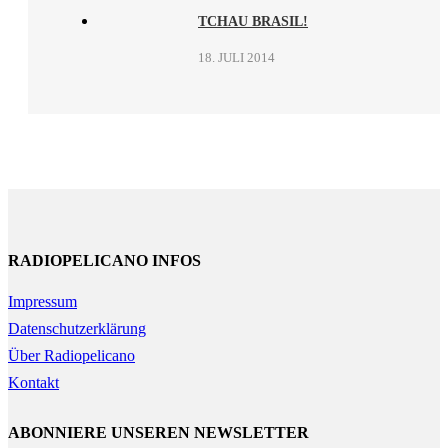
TCHAU BRASIL!
18. JULI 2014
RADIOPELICANO INFOS
Impressum
Datenschutzerklärung
Über Radiopelicano
Kontakt
ABONNIERE UNSEREN NEWSLETTER