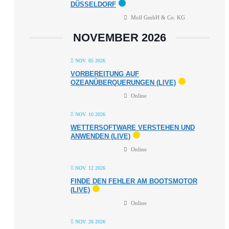
DÜSSELDORF
Moll GmbH & Co. KG
NOVEMBER 2026
NOV. 05 2026
VORBEREITUNG AUF
OZEANÜBERQUERUNGEN (LIVE)
Online
NOV. 10 2026
WETTERSOFTWARE VERSTEHEN UND
ANWENDEN (LIVE)
Online
NOV. 12 2026
FINDE DEN FEHLER AM BOOTSMOTOR
(LIVE)
Online
NOV. 26 2026