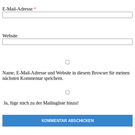
E-Mail-Adresse
*
Website
Name, E-Mail-Adresse und Website in diesem Browser für meinen
nächsten Kommentar speichern.
Ja, füge mich zu der Mailingliste hinzu!