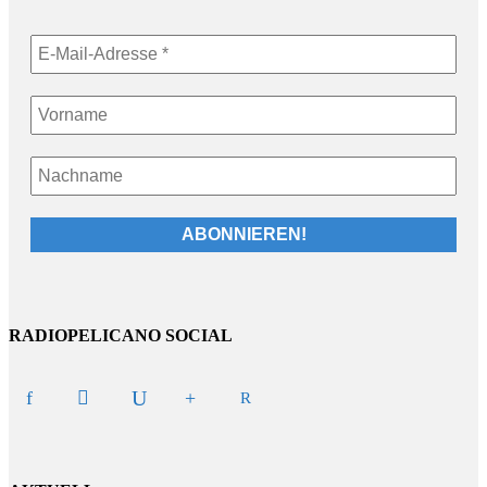
RADIOPELICANO SOCIAL