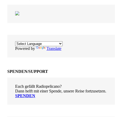
Powered by
Translate
SPENDEN/SUPPORT
Euch gefällt Radiopelicano?
Dann helft mit einer Spende, unsere Reise fortzusetzen.
SPENDEN