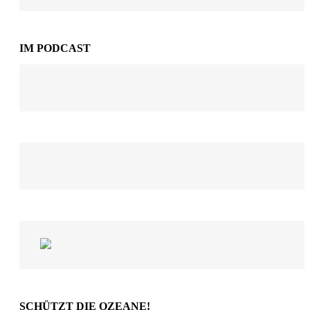
IM PODCAST
SCHÜTZT DIE OZEANE!