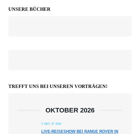
UNSERE BÜCHER
TREFFT UNS BEI UNSEREN VORTRÄGEN!
OKTOBER 2026
OKT. 07 2026
LIVE-REISESHOW BEI RANGE ROVER IN