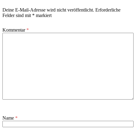
Deine E-Mail-Adresse wird nicht veröffentlicht.
Erforderliche
Felder sind mit
*
markiert
Kommentar
*
Name
*