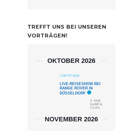
TREFFT UNS BEI UNSEREN
VORTRÄGEN!
OKTOBER 2026
OKT. 07 2026
LIVE-REISESHOW BEI
RANGE ROVER IN
DÜSSELDORF
Moll
GmbH &
Co. KG
NOVEMBER 2026