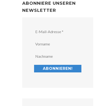
ABONNIERE UNSEREN
NEWSLETTER