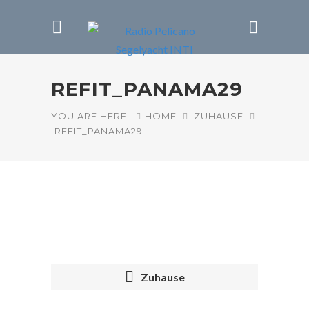
REFIT_PANAMA29
YOU ARE HERE:
HOME
ZUHAUSE
REFIT_PANAMA29
Zuhause