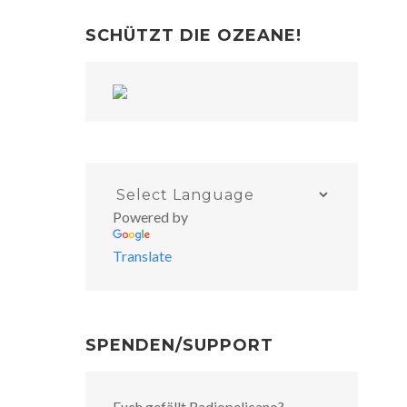
SCHÜTZT DIE OZEANE!
Powered by
Translate
SPENDEN/SUPPORT
Euch gefällt Radiopelicano?