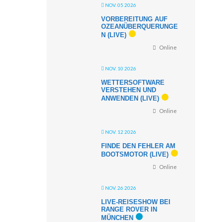
NOV. 05 2026
VORBEREITUNG AUF
OZEANÜBERQUERUNGE
N (LIVE)
Online
NOV. 10 2026
WETTERSOFTWARE
VERSTEHEN UND
ANWENDEN (LIVE)
Online
NOV. 12 2026
FINDE DEN FEHLER AM
BOOTSMOTOR (LIVE)
Online
NOV. 26 2026
LIVE-REISESHOW BEI
RANGE ROVER IN
MÜNCHEN