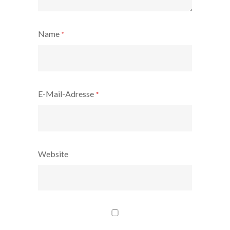
Name
*
E-Mail-Adresse
*
Website