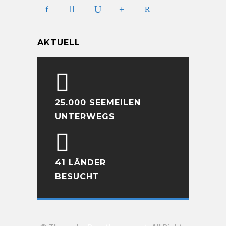
AKTUELL
25.000 SEEMEILEN
UNTERWEGS
41 LÄNDER
BESUCHT