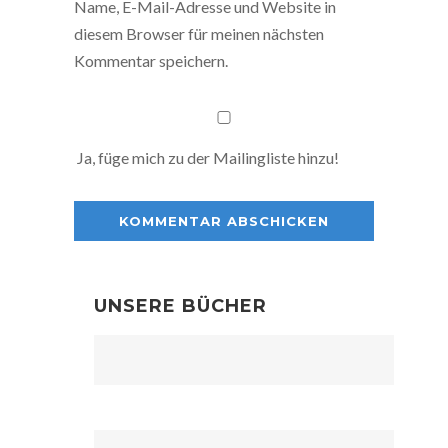
Name, E-Mail-Adresse und Website in
diesem Browser für meinen nächsten
Kommentar speichern.
Ja, füge mich zu der Mailingliste hinzu!
UNSERE BÜCHER