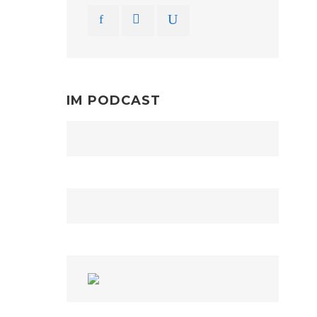
IM PODCAST