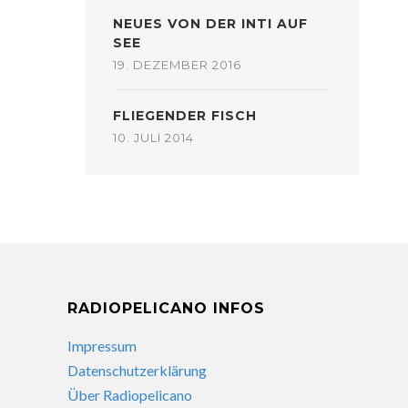
NEUES VON DER INTI AUF
SEE
19. DEZEMBER 2016
FLIEGENDER FISCH
10. JULI 2014
RADIOPELICANO INFOS
Impressum
Datenschutzerklärung
Über Radiopelicano