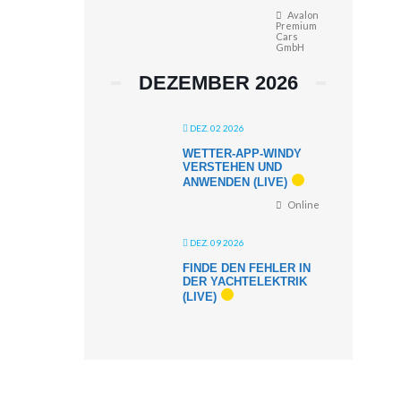
Avalon
Premium
Cars
GmbH
DEZEMBER 2026
DEZ. 02 2026
WETTER-APP-WINDY
VERSTEHEN UND
ANWENDEN (LIVE)
Online
DEZ. 09 2026
FINDE DEN FEHLER IN
DER YACHTELEKTRIK
(LIVE)