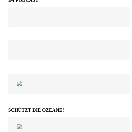
IM PODCAST
SCHÜTZT DIE OZEANE!