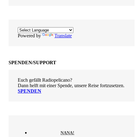
Powered by
Translate
SPENDEN/SUPPORT
Euch gefällt Radiopelicano?
Dann helft mit einer Spende, unsere Reise fortzusetzen.
SPENDEN
NANA!