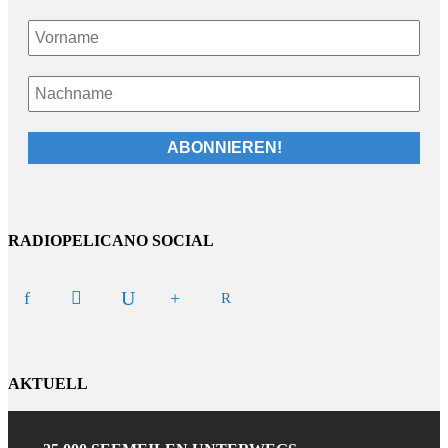
RADIOPELICANO SOCIAL
AKTUELL