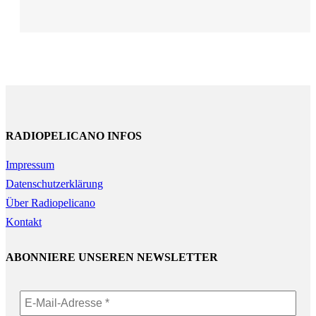
RADIOPELICANO INFOS
Impressum
Datenschutzerklärung
Über Radiopelicano
Kontakt
ABONNIERE UNSEREN NEWSLETTER