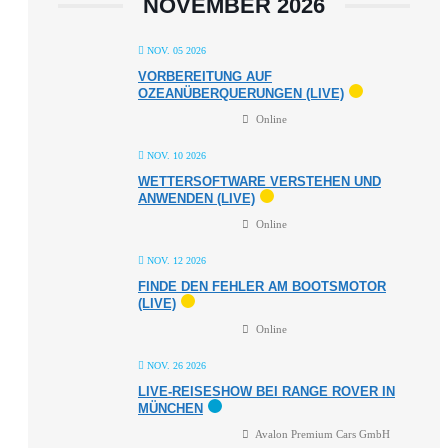
NOVEMBER 2026
NOV. 05 2026
VORBEREITUNG AUF
OZEANÜBERQUERUNGEN (LIVE)
Online
NOV. 10 2026
WETTERSOFTWARE VERSTEHEN UND
ANWENDEN (LIVE)
Online
NOV. 12 2026
FINDE DEN FEHLER AM BOOTSMOTOR
(LIVE)
Online
NOV. 26 2026
LIVE-REISESHOW BEI RANGE ROVER IN
MÜNCHEN
Avalon Premium Cars GmbH