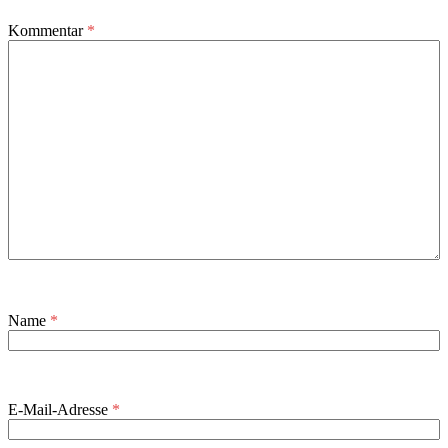
Kommentar
*
Name
*
E-Mail-Adresse
*