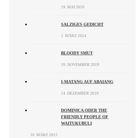
19. MAI 2018
SALZIGES GEDICHT
2. MÄRZ 2014
BLOODY SMUT
19. NOVEMBER 2019
I-MATANG AUF ABAIANG
14. DEZEMBER 2019
DOMINICA ODER THE
FRIENDLY PEOPLE OF
WAITUKUBULI
10. MÄRZ 2015