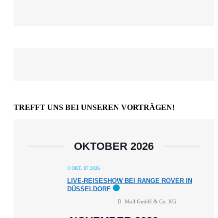
TREFFT UNS BEI UNSEREN VORTRÄGEN!
OKTOBER 2026
OKT. 07 2026
LIVE-REISESHOW BEI RANGE ROVER IN
DÜSSELDORF
Moll GmbH & Co. KG