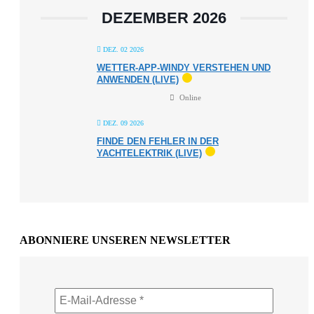
DEZEMBER 2026
DEZ. 02 2026
WETTER-APP-WINDY VERSTEHEN UND
ANWENDEN (LIVE)
Online
DEZ. 09 2026
FINDE DEN FEHLER IN DER
YACHTELEKTRIK (LIVE)
ABONNIERE UNSEREN NEWSLETTER