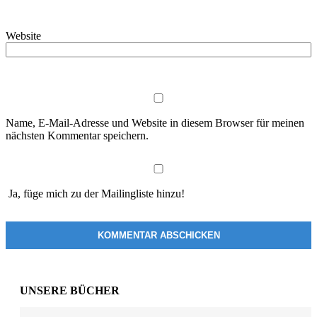
Website
Name, E-Mail-Adresse und Website in diesem Browser für meinen
nächsten Kommentar speichern.
Ja, füge mich zu der Mailingliste hinzu!
UNSERE BÜCHER