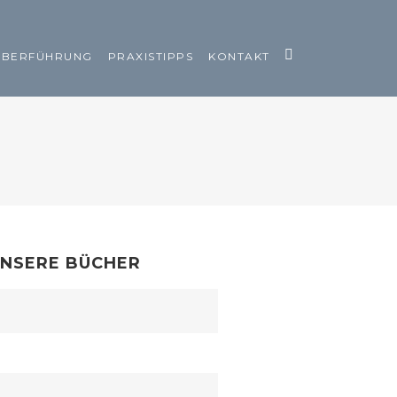
ÜBERFÜHRUNG
PRAXISTIPPS
KONTAKT
NSERE BÜCHER