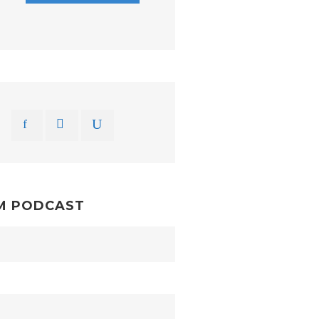
M PODCAST