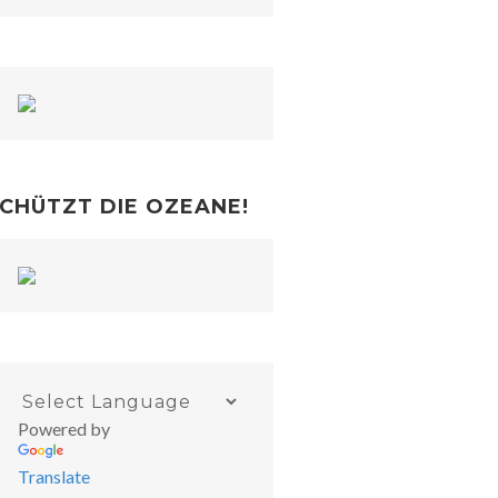
CHÜTZT DIE OZEANE!
Powered by
Translate