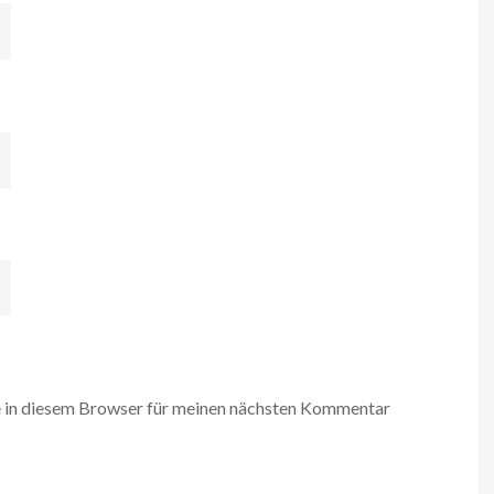
 in diesem Browser für meinen nächsten Kommentar