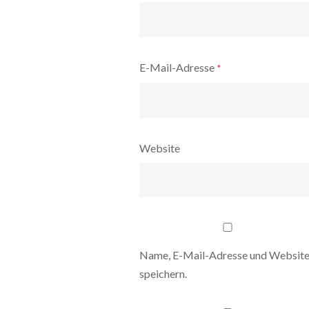
E-Mail-Adresse
*
Website
Name, E-Mail-Adresse und Website
speichern.