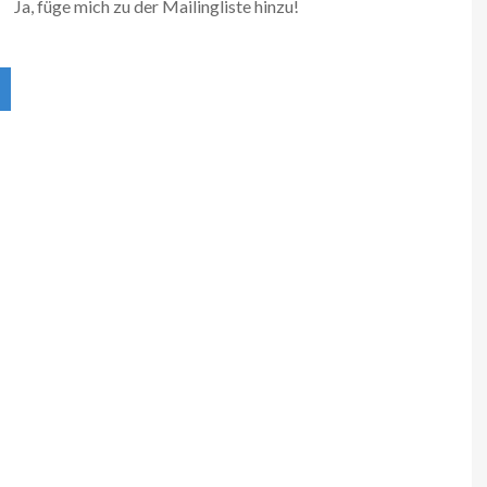
Ja, füge mich zu der Mailingliste hinzu!