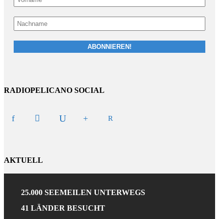
RADIOPELICANO SOCIAL
AKTUELL
25.000 SEEMEILEN UNTERWEGS
41 LÄNDER BESUCHT