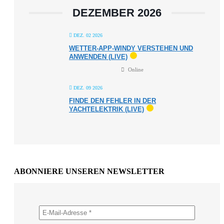
DEZEMBER 2026
DEZ. 02 2026
WETTER-APP-WINDY VERSTEHEN UND
ANWENDEN (LIVE)
Online
DEZ. 09 2026
FINDE DEN FEHLER IN DER
YACHTELEKTRIK (LIVE)
ABONNIERE UNSEREN NEWSLETTER