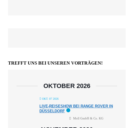
TREFFT UNS BEI UNSEREN VORTRÄGEN!
OKTOBER 2026
OKT. 07 2026
LIVE-REISESHOW BEI RANGE ROVER IN
DÜSSELDORF
Moll GmbH & Co. KG