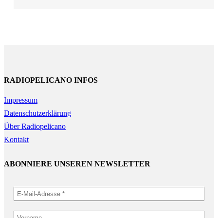
RADIOPELICANO INFOS
Impressum
Datenschutzerklärung
Über Radiopelicano
Kontakt
ABONNIERE UNSEREN NEWSLETTER