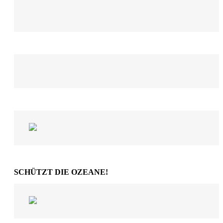
SCHÜTZT DIE OZEANE!