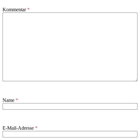
Kommentar
*
Name
*
E-Mail-Adresse
*