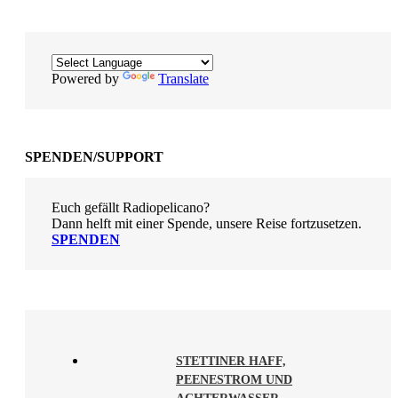
Powered by
Translate
SPENDEN/SUPPORT
Euch gefällt Radiopelicano?
Dann helft mit einer Spende, unsere Reise fortzusetzen.
SPENDEN
STETTINER HAFF,
PEENESTROM UND