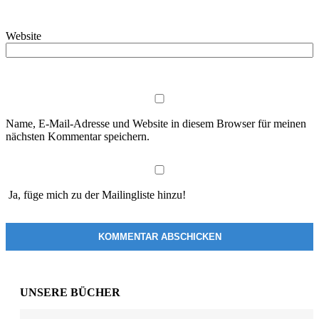
Website
Name, E-Mail-Adresse und Website in diesem Browser für meinen
nächsten Kommentar speichern.
Ja, füge mich zu der Mailingliste hinzu!
UNSERE BÜCHER