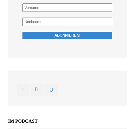
IM PODCAST