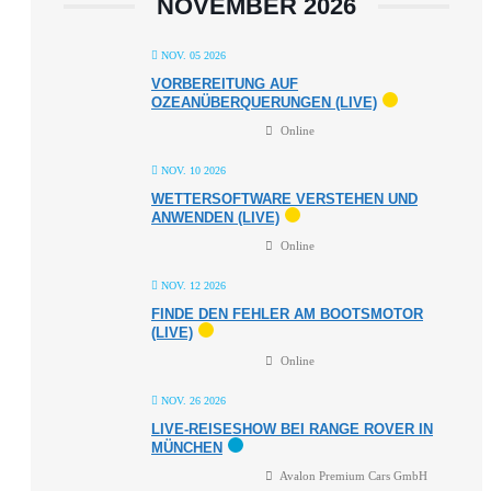
NOVEMBER 2026
NOV. 05 2026
VORBEREITUNG AUF
OZEANÜBERQUERUNGEN (LIVE)
Online
NOV. 10 2026
WETTERSOFTWARE VERSTEHEN UND
ANWENDEN (LIVE)
Online
NOV. 12 2026
FINDE DEN FEHLER AM BOOTSMOTOR
(LIVE)
Online
NOV. 26 2026
LIVE-REISESHOW BEI RANGE ROVER IN
MÜNCHEN
Avalon Premium Cars GmbH