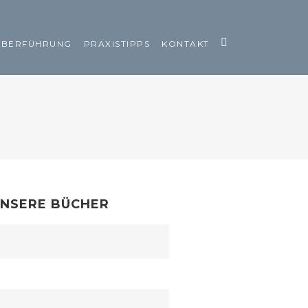
ÜBERFÜHRUNG
PRAXISTIPPS
KONTAKT
NSERE BÜCHER