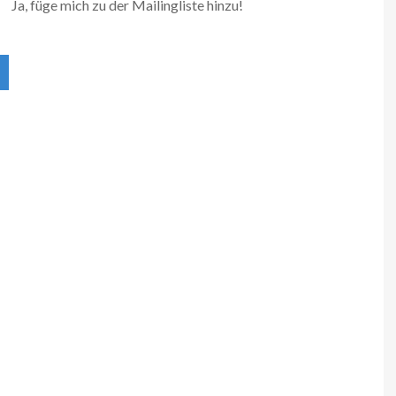
Ja, füge mich zu der Mailingliste hinzu!