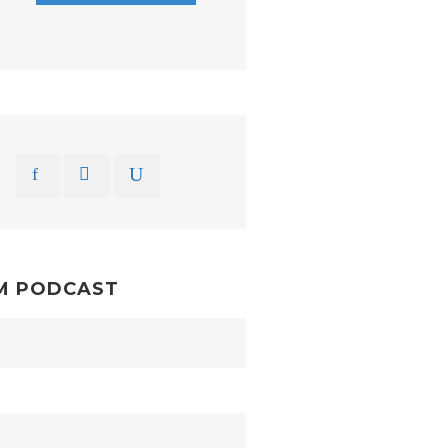
M PODCAST