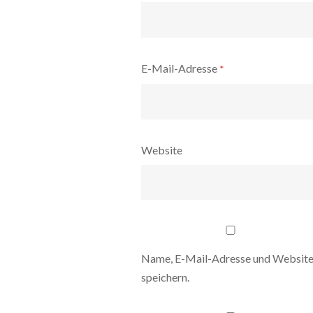
E-Mail-Adresse
*
Website
Name, E-Mail-Adresse und Website
speichern.