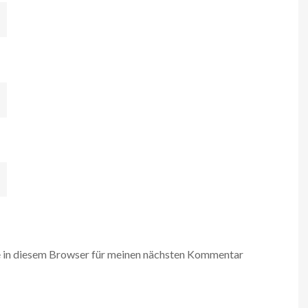
 in diesem Browser für meinen nächsten Kommentar