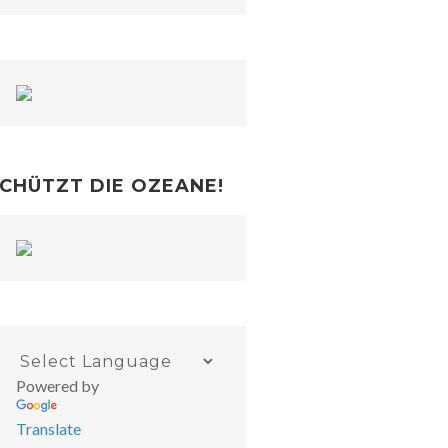
CHÜTZT DIE OZEANE!
Powered by
Translate