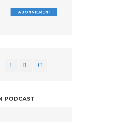
M PODCAST