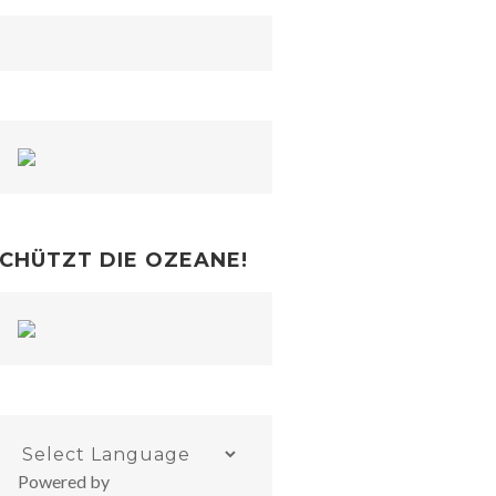
CHÜTZT DIE OZEANE!
Powered by