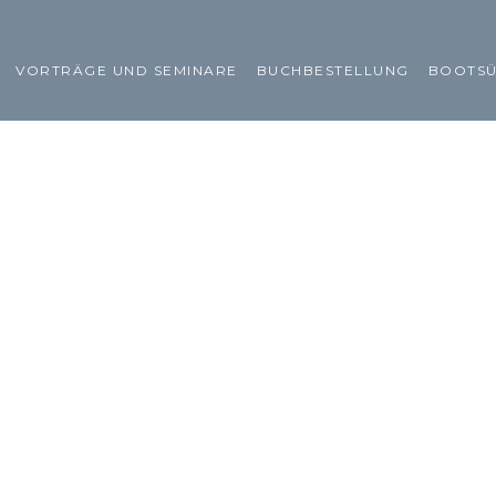
VORTRÄGE UND SEMINARE
BUCHBESTELLUNG
BOOTS