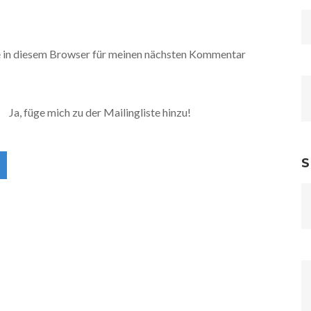
 in diesem Browser für meinen nächsten Kommentar
Ja, füge mich zu der Mailingliste hinzu!
S