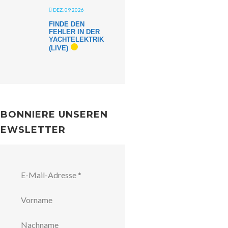
DEZ. 09 2026
FINDE DEN
FEHLER IN DER
YACHTELEKTRIK
(LIVE)
BONNIERE UNSEREN
NEWSLETTER