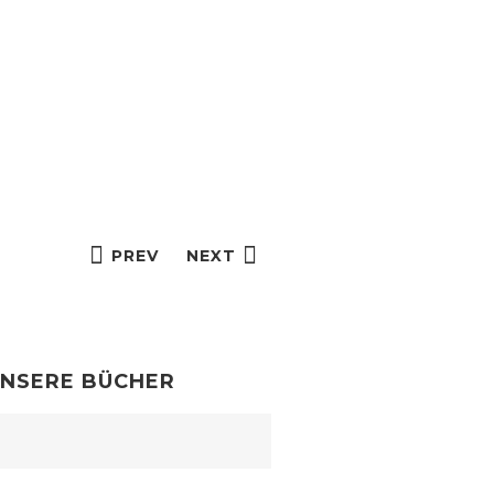
PREV
NEXT
NSERE BÜCHER