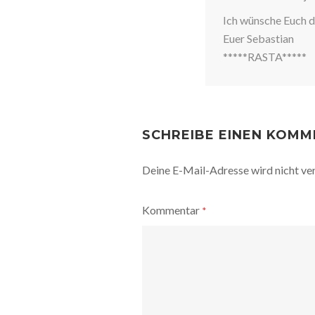
Ich wünsche Euch d
Euer Sebastian
*****RASTA*****
SCHREIBE EINEN KOM
Deine E-Mail-Adresse wird nicht ver
Kommentar
*