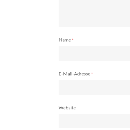
Name
*
E-Mail-Adresse
*
Website