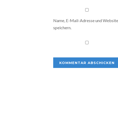
Name, E-Mail-Adresse und Website
speichern.