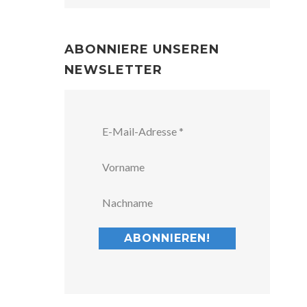
ABONNIERE UNSEREN
NEWSLETTER