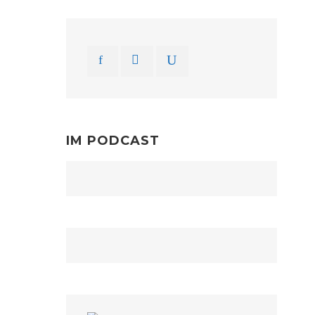
IM PODCAST