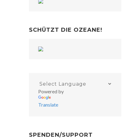
SCHÜTZT DIE OZEANE!
Powered by
Translate
SPENDEN/SUPPORT