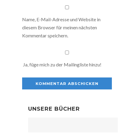
Name, E-Mail-Adresse und Website in
diesem Browser für meinen nächsten
Kommentar speichern.
Ja, füge mich zu der Mailingliste hinzu!
UNSERE BÜCHER