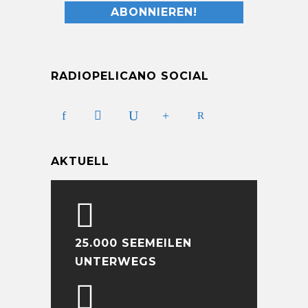
RADIOPELICANO SOCIAL
AKTUELL
25.000 SEEMEILEN
UNTERWEGS