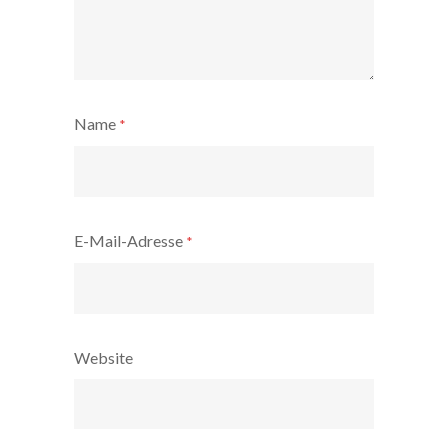
Name
*
E-Mail-Adresse
*
Website