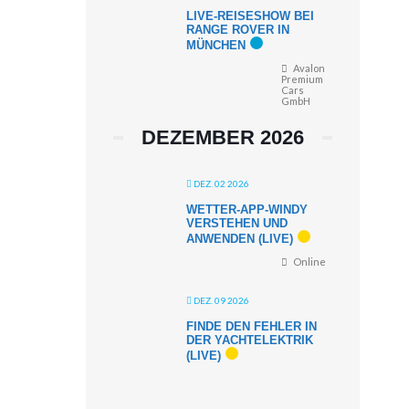
LIVE-REISESHOW BEI
RANGE ROVER IN
MÜNCHEN
Avalon
Premium
Cars
GmbH
DEZEMBER 2026
DEZ. 02 2026
WETTER-APP-WINDY
VERSTEHEN UND
ANWENDEN (LIVE)
Online
DEZ. 09 2026
FINDE DEN FEHLER IN
DER YACHTELEKTRIK
(LIVE)