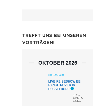
TREFFT UNS BEI UNSEREN
VORTRÄGEN!
OKTOBER 2026
OKT. 07 2026
LIVE-REISESHOW BEI
RANGE ROVER IN
DÜSSELDORF
Moll
GmbH &
Co. KG