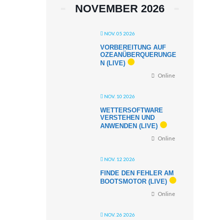
NOVEMBER 2026
NOV. 05 2026
VORBEREITUNG AUF
OZEANÜBERQUERUNGE
N (LIVE)
Online
NOV. 10 2026
WETTERSOFTWARE
VERSTEHEN UND
ANWENDEN (LIVE)
Online
NOV. 12 2026
FINDE DEN FEHLER AM
BOOTSMOTOR (LIVE)
Online
NOV. 26 2026