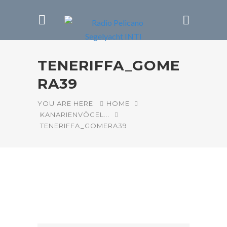
TENERIFFA_GOME
RA39
YOU ARE HERE:
HOME
KANARIENVÖGEL...
TENERIFFA_GOMERA39