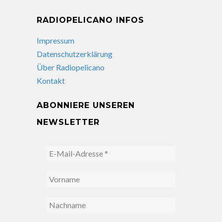
RADIOPELICANO INFOS
Impressum
Datenschutzerklärung
Über Radiopelicano
Kontakt
ABONNIERE UNSEREN
NEWSLETTER