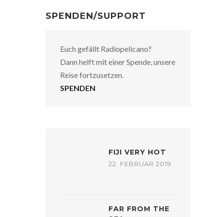
SPENDEN/SUPPORT
Euch gefällt Radiopelicano?
Dann helft mit einer Spende, unsere
Reise fortzusetzen.
SPENDEN
FIJI VERY HOT
22. FEBRUAR 2019
FAR FROM THE