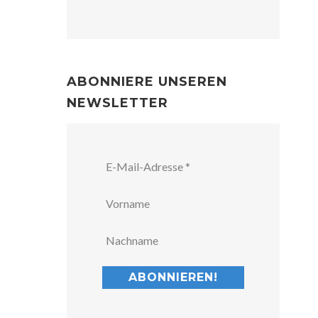
ABONNIERE UNSEREN
NEWSLETTER