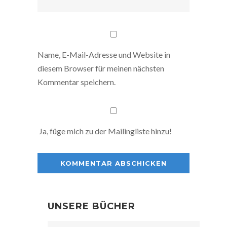
Name, E-Mail-Adresse und Website in
diesem Browser für meinen nächsten
Kommentar speichern.
Ja, füge mich zu der Mailingliste hinzu!
UNSERE BÜCHER