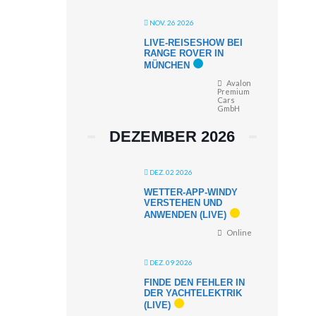
NOV. 26 2026
LIVE-REISESHOW BEI
RANGE ROVER IN
MÜNCHEN
Avalon
Premium
Cars
GmbH
DEZEMBER 2026
DEZ. 02 2026
WETTER-APP-WINDY
VERSTEHEN UND
ANWENDEN (LIVE)
Online
DEZ. 09 2026
FINDE DEN FEHLER IN
DER YACHTELEKTRIK
(LIVE)