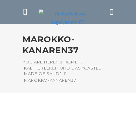
MAROKKO-
KANAREN37
YOU ARE HERE:
HOME
KALIF EITELKEIT UND DAS "CASTLE
MADE OF SAND"
MAROKKO-KANAREN37