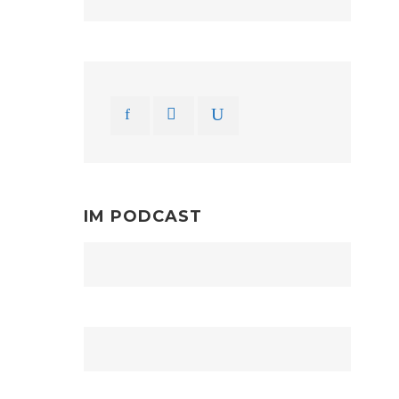
IM PODCAST