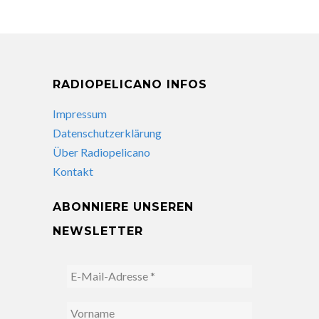
RADIOPELICANO INFOS
Impressum
Datenschutzerklärung
Über Radiopelicano
Kontakt
ABONNIERE UNSEREN
NEWSLETTER