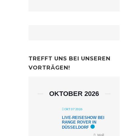
TREFFT UNS BEI UNSEREN
VORTRÄGEN!
OKTOBER 2026
OKT. 07 2026
LIVE-REISESHOW BEI
RANGE ROVER IN
DÜSSELDORF
Moll