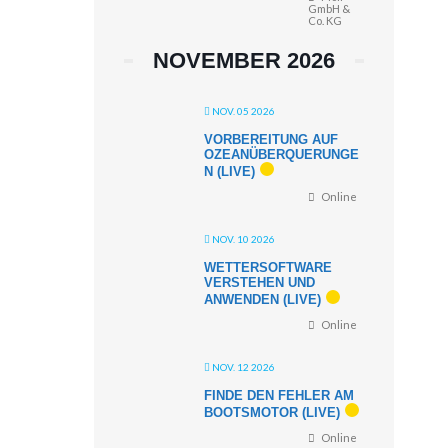
GmbH &
Co. KG
NOVEMBER 2026
NOV. 05 2026
VORBEREITUNG AUF
OZEANÜBERQUERUNGE
N (LIVE)
Online
NOV. 10 2026
WETTERSOFTWARE
VERSTEHEN UND
ANWENDEN (LIVE)
Online
NOV. 12 2026
FINDE DEN FEHLER AM
BOOTSMOTOR (LIVE)
Online