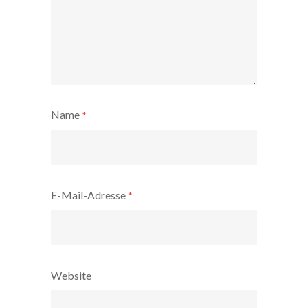
Name
*
E-Mail-Adresse
*
Website