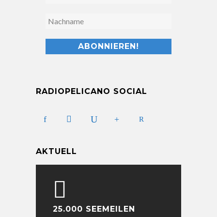
RADIOPELICANO SOCIAL
AKTUELL
25.000 SEEMEILEN