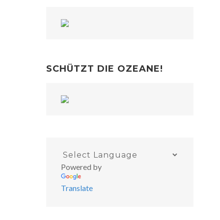
SCHÜTZT DIE OZEANE!
Powered by
Translate