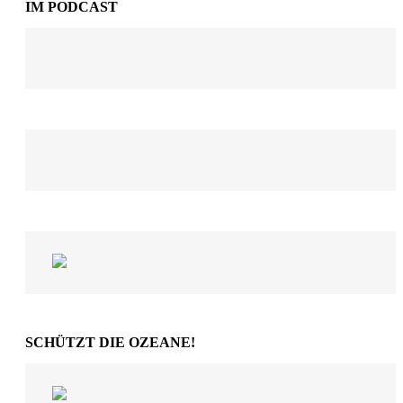
IM PODCAST
SCHÜTZT DIE OZEANE!