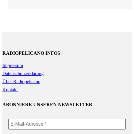
RADIOPELICANO INFOS
Impressum
Datenschutzerklärung
Über Radiopelicano
Kontakt
ABONNIERE UNSEREN NEWSLETTER