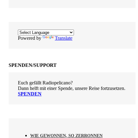
Powered by
Translate
SPENDEN/SUPPORT
Euch gefällt Radiopelicano?
Dann helft mit einer Spende, unsere Reise fortzusetzen.
SPENDEN
WIE GEWONNEN, SO ZERRONNEN