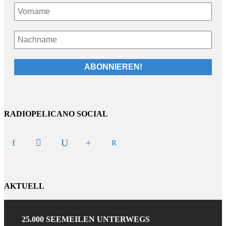
RADIOPELICANO SOCIAL
AKTUELL
25.000 SEEMEILEN UNTERWEGS