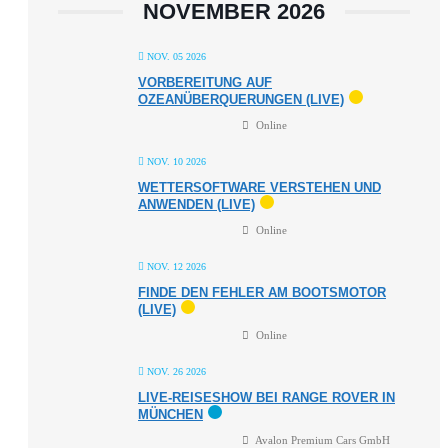
NOVEMBER 2026
NOV. 05 2026
VORBEREITUNG AUF
OZEANÜBERQUERUNGEN (LIVE)
Online
NOV. 10 2026
WETTERSOFTWARE VERSTEHEN UND
ANWENDEN (LIVE)
Online
NOV. 12 2026
FINDE DEN FEHLER AM BOOTSMOTOR
(LIVE)
Online
NOV. 26 2026
LIVE-REISESHOW BEI RANGE ROVER IN
MÜNCHEN
Avalon Premium Cars GmbH