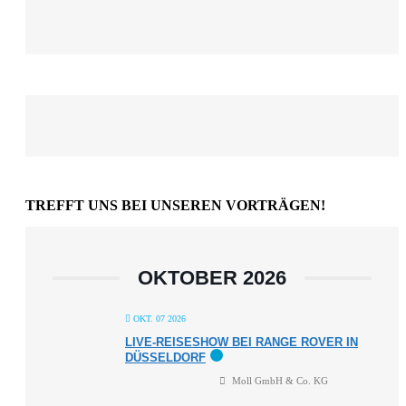
TREFFT UNS BEI UNSEREN VORTRÄGEN!
OKTOBER 2026
OKT. 07 2026
LIVE-REISESHOW BEI RANGE ROVER IN
DÜSSELDORF
Moll GmbH & Co. KG