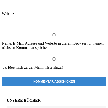
Website
Name, E-Mail-Adresse und Website in diesem Browser für meinen
nächsten Kommentar speichern.
Ja, füge mich zu der Mailingliste hinzu!
UNSERE BÜCHER