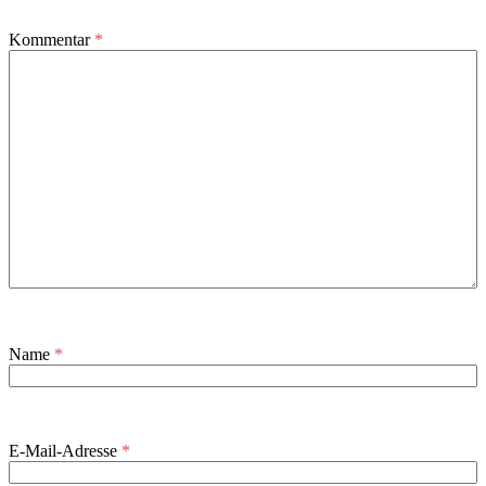
Kommentar
*
Name
*
E-Mail-Adresse
*