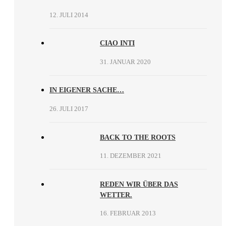
12. JULI 2014
CIAO INTI
31. JANUAR 2020
IN EIGENER SACHE…
26. JULI 2017
BACK TO THE ROOTS
11. DEZEMBER 2021
REDEN WIR ÜBER DAS
WETTER.
16. FEBRUAR 2013