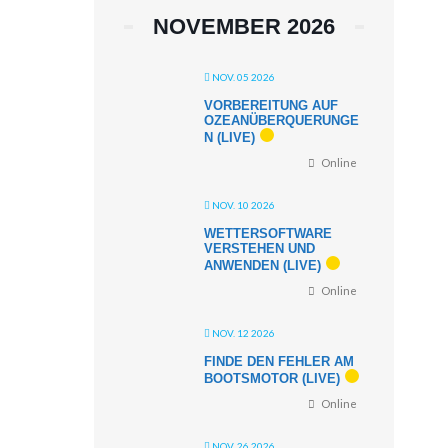
NOVEMBER 2026
NOV. 05 2026
VORBEREITUNG AUF
OZEANÜBERQUERUNGE
N (LIVE)
Online
NOV. 10 2026
WETTERSOFTWARE
VERSTEHEN UND
ANWENDEN (LIVE)
Online
NOV. 12 2026
FINDE DEN FEHLER AM
BOOTSMOTOR (LIVE)
Online
NOV. 26 2026