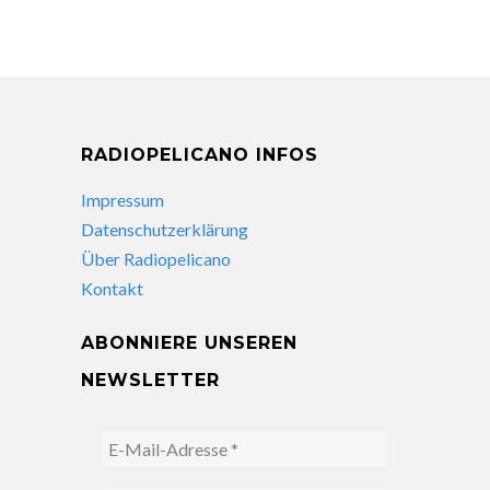
RADIOPELICANO INFOS
Impressum
Datenschutzerklärung
Über Radiopelicano
Kontakt
ABONNIERE UNSEREN
NEWSLETTER