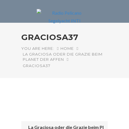
GRACIOSA37
YOU ARE HERE:
HOME
LA GRACIOSA ODER DIE GRAZIE BEIM
PLANET DER AFFEN
GRACIOSA37
La Graciosa oder die Grazie beim Pl