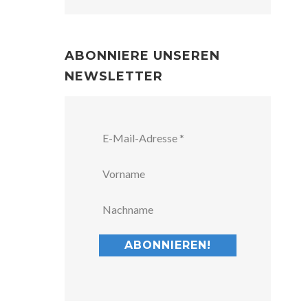
ABONNIERE UNSEREN
NEWSLETTER