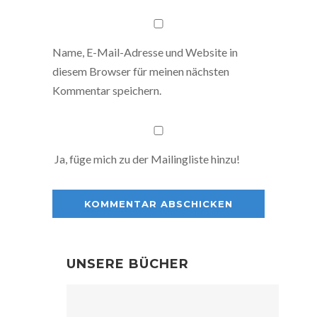
Name, E-Mail-Adresse und Website in
diesem Browser für meinen nächsten
Kommentar speichern.
Ja, füge mich zu der Mailingliste hinzu!
UNSERE BÜCHER