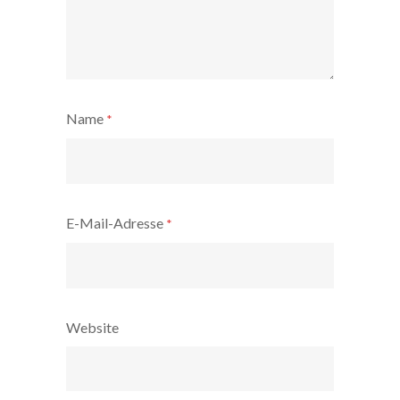
Name
*
E-Mail-Adresse
*
Website