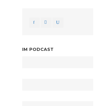
IM PODCAST