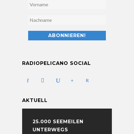
RADIOPELICANO SOCIAL
AKTUELL
25.000 SEEMEILEN
UNTERWEGS