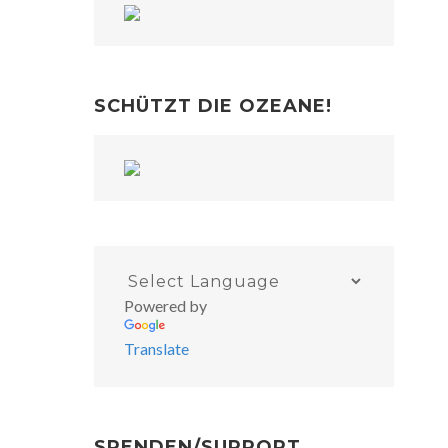
SCHÜTZT DIE OZEANE!
Powered by
Translate
SPENDEN/SUPPORT