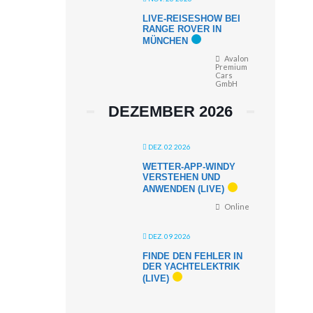
LIVE-REISESHOW BEI
RANGE ROVER IN
MÜNCHEN
Avalon
Premium
Cars
GmbH
DEZEMBER 2026
DEZ. 02 2026
WETTER-APP-WINDY
VERSTEHEN UND
ANWENDEN (LIVE)
Online
DEZ. 09 2026
FINDE DEN FEHLER IN
DER YACHTELEKTRIK
(LIVE)