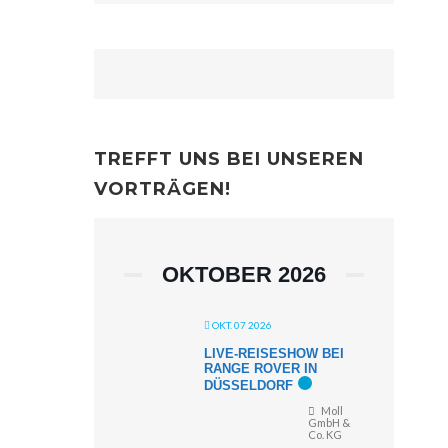
TREFFT UNS BEI UNSEREN
VORTRÄGEN!
OKTOBER 2026
OKT. 07 2026
LIVE-REISESHOW BEI
RANGE ROVER IN
DÜSSELDORF
Moll
GmbH &
Co. KG