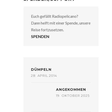
Euch gefällt Radiopelicano?
Dann helft mit einer Spende, unsere
Reise fortzusetzen.
SPENDEN
DÜMPELN
28. APRIL 2014
ANGEKOMMEN
19. OKTOBER 2025