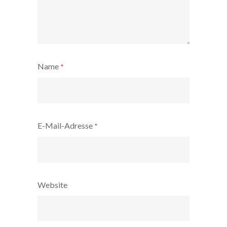
Name
*
E-Mail-Adresse
*
Website