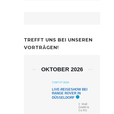
TREFFT UNS BEI UNSEREN
VORTRÄGEN!
OKTOBER 2026
OKT. 07 2026
LIVE-REISESHOW BEI
RANGE ROVER IN
DÜSSELDORF
Moll
GmbH &
Co. KG