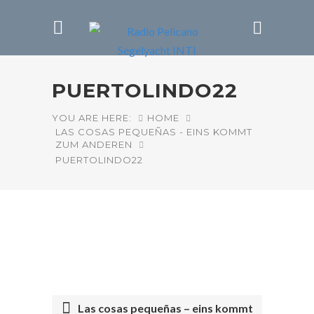
PUERTOLINDO22
YOU ARE HERE:
HOME
LAS COSAS PEQUEÑAS - EINS KOMMT
ZUM ANDEREN
PUERTOLINDO22
Las cosas pequeñas – eins kommt