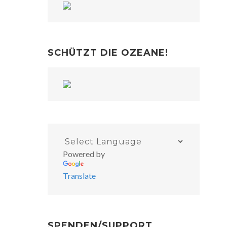
SCHÜTZT DIE OZEANE!
Powered by
Translate
SPENDEN/SUPPORT