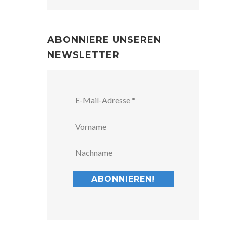
ABONNIERE UNSEREN
NEWSLETTER