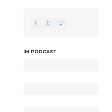
IM PODCAST