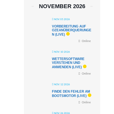
NOVEMBER 2026
NOV. 05 2026
VORBEREITUNG AUF
OZEANÜBERQUERUNGE
N (LIVE)
Online
NOV. 10 2026
WETTERSOFTWARE
VERSTEHEN UND
ANWENDEN (LIVE)
Online
NOV. 12 2026
FINDE DEN FEHLER AM
BOOTSMOTOR (LIVE)
Online
NOV. 26 2026