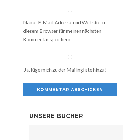
Name, E-Mail-Adresse und Website in
diesem Browser für meinen nächsten
Kommentar speichern.
Ja, füge mich zu der Mailingliste hinzu!
UNSERE BÜCHER