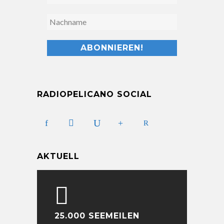
RADIOPELICANO SOCIAL
AKTUELL
25.000 SEEMEILEN