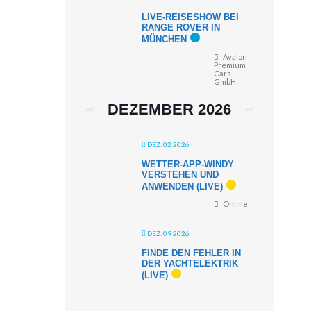
LIVE-REISESHOW BEI
RANGE ROVER IN
MÜNCHEN
Avalon
Premium
Cars
GmbH
DEZEMBER 2026
DEZ. 02 2026
WETTER-APP-WINDY
VERSTEHEN UND
ANWENDEN (LIVE)
Online
DEZ. 09 2026
FINDE DEN FEHLER IN
DER YACHTELEKTRIK
(LIVE)