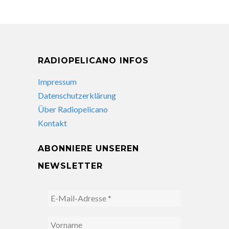
RADIOPELICANO INFOS
Impressum
Datenschutzerklärung
Über Radiopelicano
Kontakt
ABONNIERE UNSEREN
NEWSLETTER