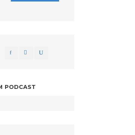
M PODCAST