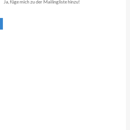
Ja, füge mich zu der Mailingliste hinzu!