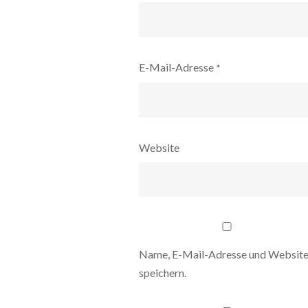
E-Mail-Adresse
*
Website
Name, E-Mail-Adresse und Website
speichern.