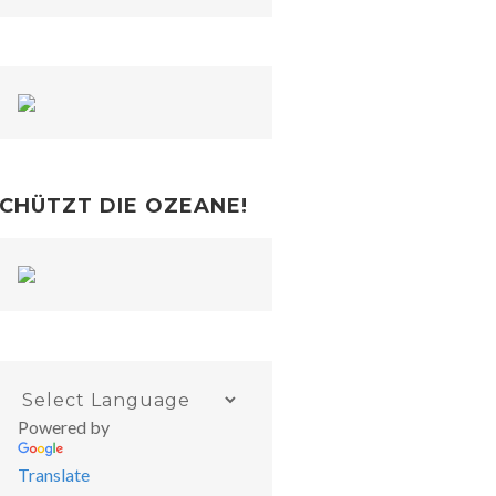
CHÜTZT DIE OZEANE!
Powered by
Translate