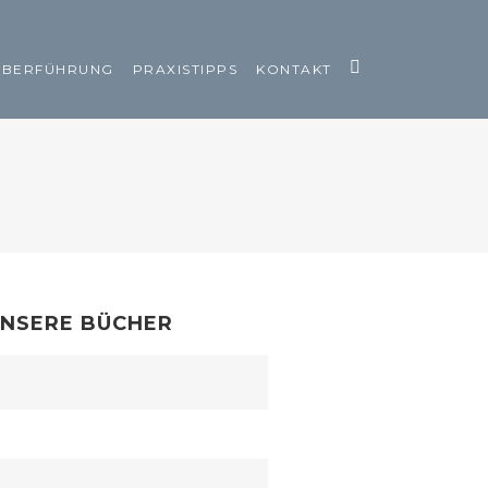
ÜBERFÜHRUNG
PRAXISTIPPS
KONTAKT
NSERE BÜCHER