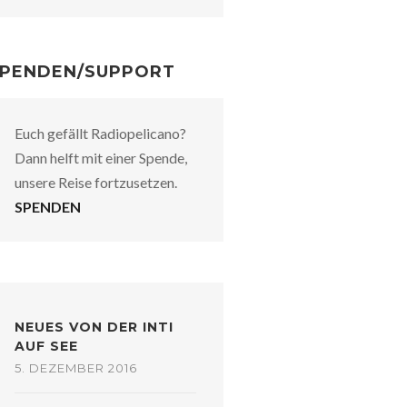
PENDEN/SUPPORT
Euch gefällt Radiopelicano?
Dann helft mit einer Spende,
unsere Reise fortzusetzen.
SPENDEN
NEUES VON DER INTI
AUF SEE
5. DEZEMBER 2016