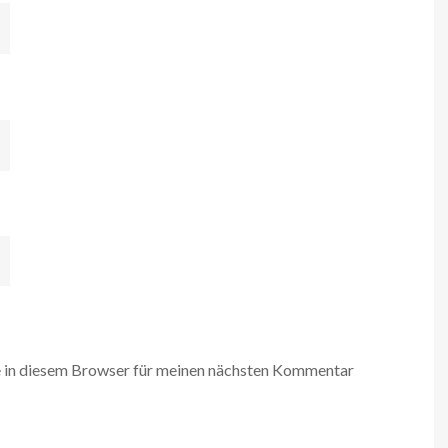
 in diesem Browser für meinen nächsten Kommentar