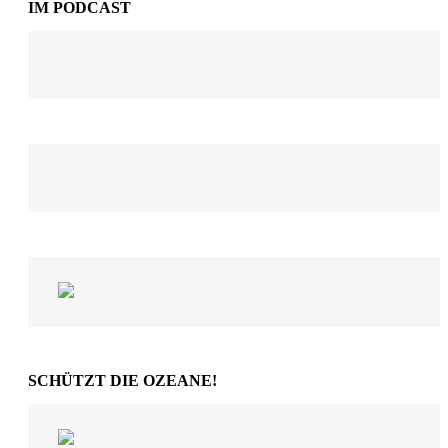
IM PODCAST
SCHÜTZT DIE OZEANE!