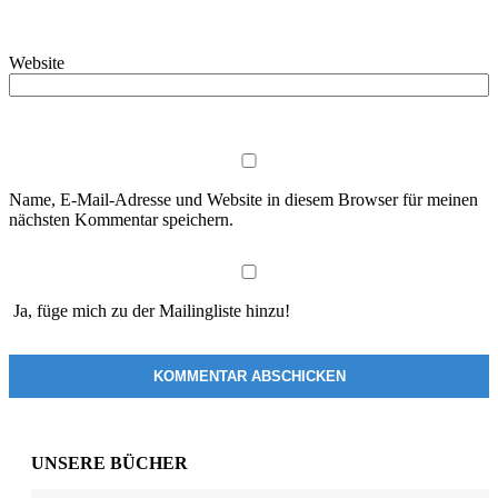
Website
Name, E-Mail-Adresse und Website in diesem Browser für meinen
nächsten Kommentar speichern.
Ja, füge mich zu der Mailingliste hinzu!
UNSERE BÜCHER