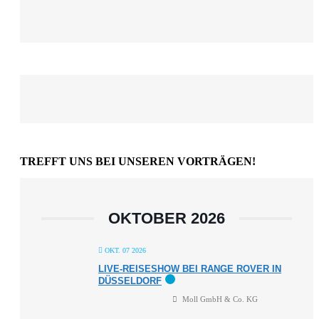
TREFFT UNS BEI UNSEREN VORTRÄGEN!
OKTOBER 2026
OKT. 07 2026
LIVE-REISESHOW BEI RANGE ROVER IN
DÜSSELDORF
Moll GmbH & Co. KG