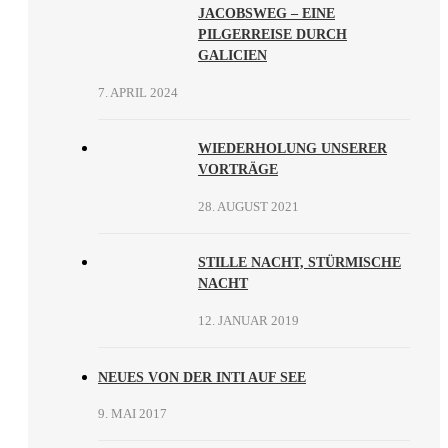
JACOBSWEG – EINE
PILGERREISE DURCH
GALICIEN
7. APRIL 2024
WIEDERHOLUNG UNSERER
VORTRÄGE
28. AUGUST 2021
STILLE NACHT, STÜRMISCHE
NACHT
12. JANUAR 2019
NEUES VON DER INTI AUF SEE
9. MAI 2017