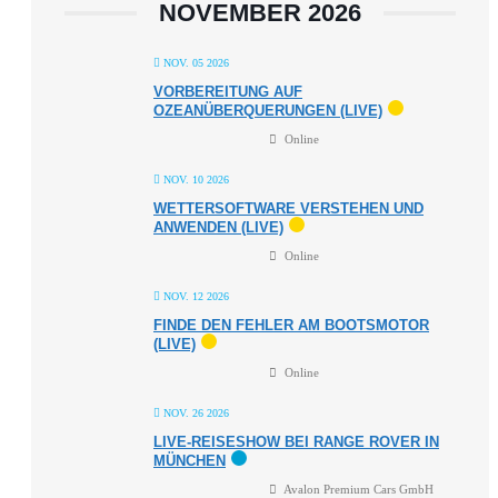
NOVEMBER 2026
NOV. 05 2026
VORBEREITUNG AUF
OZEANÜBERQUERUNGEN (LIVE)
Online
NOV. 10 2026
WETTERSOFTWARE VERSTEHEN UND
ANWENDEN (LIVE)
Online
NOV. 12 2026
FINDE DEN FEHLER AM BOOTSMOTOR
(LIVE)
Online
NOV. 26 2026
LIVE-REISESHOW BEI RANGE ROVER IN
MÜNCHEN
Avalon Premium Cars GmbH