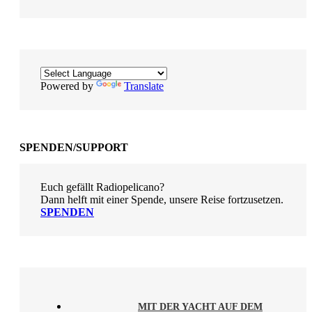
Powered by
Translate
SPENDEN/SUPPORT
Euch gefällt Radiopelicano?
Dann helft mit einer Spende, unsere Reise fortzusetzen.
SPENDEN
MIT DER YACHT AUF DEM