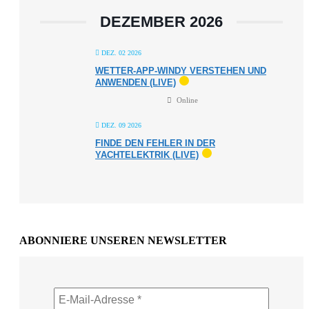
DEZEMBER 2026
DEZ. 02 2026
WETTER-APP-WINDY VERSTEHEN UND
ANWENDEN (LIVE)
Online
DEZ. 09 2026
FINDE DEN FEHLER IN DER
YACHTELEKTRIK (LIVE)
ABONNIERE UNSEREN NEWSLETTER