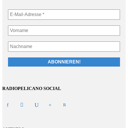
RADIOPELICANO SOCIAL