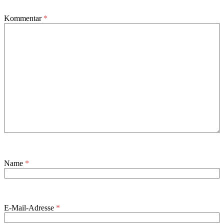
Kommentar
*
Name
*
E-Mail-Adresse
*