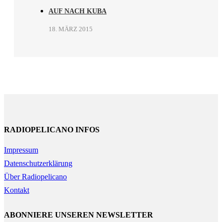
AUF NACH KUBA
18. MÄRZ 2015
RADIOPELICANO INFOS
Impressum
Datenschutzerklärung
Über Radiopelicano
Kontakt
ABONNIERE UNSEREN NEWSLETTER