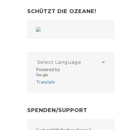
SCHÜTZT DIE OZEANE!
Powered by
Translate
SPENDEN/SUPPORT
Euch gefällt Radiopelicano?