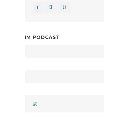
IM PODCAST