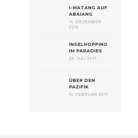
I-MATANG AUF
ABAIANG
14. DEZEMBER
2019
INSELHOPPING
IM PARADIES
29. JULI 2017
ÜBER DEN
PAZIFIK
14. FEBRUAR 2017