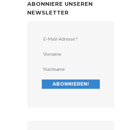
ABONNIERE UNSEREN
NEWSLETTER