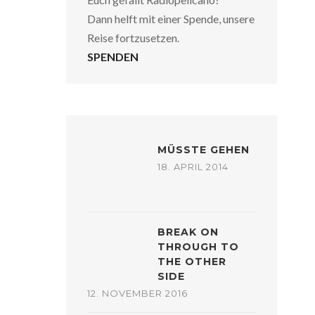
Dann helft mit einer Spende, unsere
Reise fortzusetzen.
SPENDEN
MÜSSTE GEHEN
18. APRIL 2014
BREAK ON
THROUGH TO
THE OTHER
SIDE
12. NOVEMBER 2016