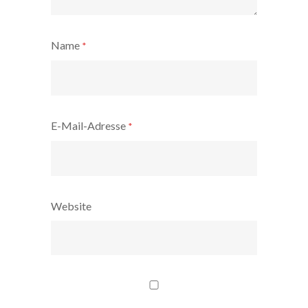
Name
*
E-Mail-Adresse
*
Website