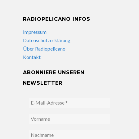
RADIOPELICANO INFOS
Impressum
Datenschutzerklärung
Über Radiopelicano
Kontakt
ABONNIERE UNSEREN
NEWSLETTER