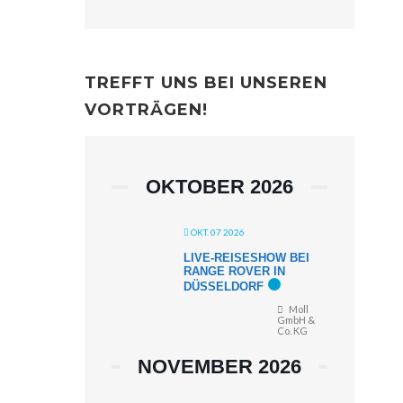
TREFFT UNS BEI UNSEREN
VORTRÄGEN!
OKTOBER 2026
OKT. 07 2026
LIVE-REISESHOW BEI
RANGE ROVER IN
DÜSSELDORF
Moll
GmbH &
Co. KG
NOVEMBER 2026