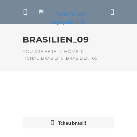
BRASILIEN_09
YOU ARE HERE:
HOME
TCHAU BRASIL!
BRASILIEN_09
Tchau brasil!