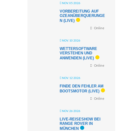
NOV. 05 2026
VORBEREITUNG AUF
OZEANÜBERQUERUNGE
N (LIVE)
Online
NOV. 10 2026
WETTERSOFTWARE
VERSTEHEN UND
ANWENDEN (LIVE)
Online
NOV. 12 2026
FINDE DEN FEHLER AM
BOOTSMOTOR (LIVE)
Online
NOV. 26 2026
LIVE-REISESHOW BEI
RANGE ROVER IN
MÜNCHEN