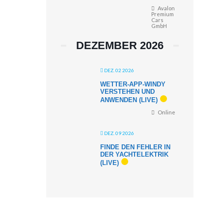
Avalon
Premium
Cars
GmbH
DEZEMBER 2026
DEZ. 02 2026
WETTER-APP-WINDY
VERSTEHEN UND
ANWENDEN (LIVE)
Online
DEZ. 09 2026
FINDE DEN FEHLER IN
DER YACHTELEKTRIK
(LIVE)