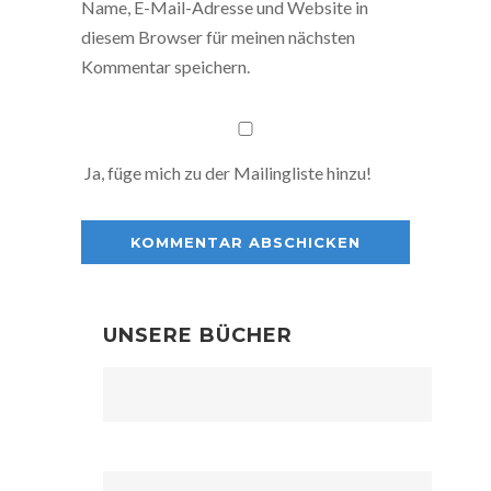
Name, E-Mail-Adresse und Website in
diesem Browser für meinen nächsten
Kommentar speichern.
Ja, füge mich zu der Mailingliste hinzu!
UNSERE BÜCHER