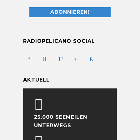
RADIOPELICANO SOCIAL
AKTUELL
25.000 SEEMEILEN
UNTERWEGS