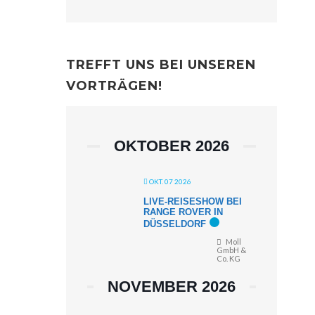
TREFFT UNS BEI UNSEREN
VORTRÄGEN!
OKTOBER 2026
OKT. 07 2026
LIVE-REISESHOW BEI
RANGE ROVER IN
DÜSSELDORF
Moll
GmbH &
Co. KG
NOVEMBER 2026