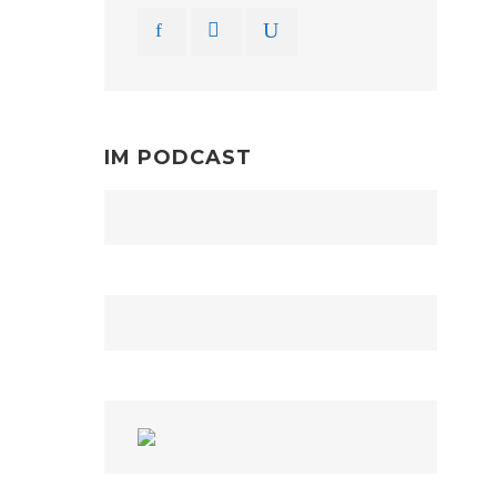
IM PODCAST