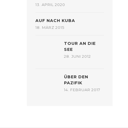
13. APRIL 2020
AUF NACH KUBA
18. MÄRZ 2015
TOUR AN DIE
SEE
28. JUNI 2012
ÜBER DEN
PAZIFIK
14. FEBRUAR 2017