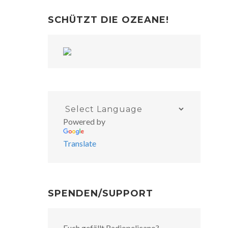
SCHÜTZT DIE OZEANE!
Powered by
Translate
SPENDEN/SUPPORT
Euch gefällt Radiopelicano?