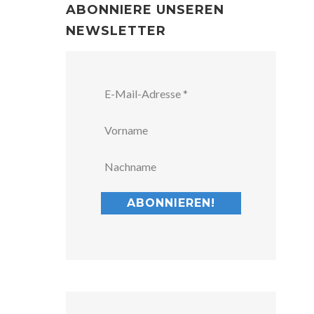
ABONNIERE UNSEREN
NEWSLETTER