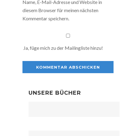
Name, E-Mail-Adresse und Website in
diesem Browser für meinen nächsten
Kommentar speichern.
Ja, füge mich zu der Mailingliste hinzu!
UNSERE BÜCHER