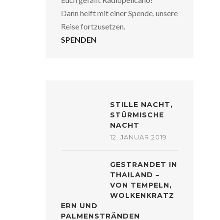
Dann helft mit einer Spende, unsere
Reise fortzusetzen.
SPENDEN
STILLE NACHT,
STÜRMISCHE
NACHT
12. JANUAR 2019
GESTRANDET IN
THAILAND –
VON TEMPELN,
WOLKENKRATZ
ERN UND
PALMENSTRÄNDEN