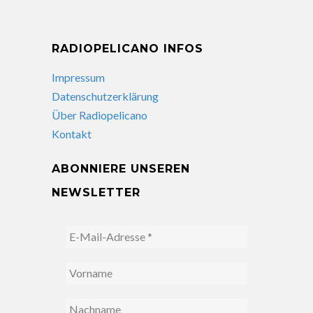
RADIOPELICANO INFOS
Impressum
Datenschutzerklärung
Über Radiopelicano
Kontakt
ABONNIERE UNSEREN
NEWSLETTER