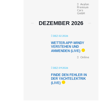
Avalon
Premium
Cars
GmbH
DEZEMBER 2026
DEZ. 02 2026
WETTER-APP-WINDY
VERSTEHEN UND
ANWENDEN (LIVE)
Online
DEZ. 09 2026
FINDE DEN FEHLER IN
DER YACHTELEKTRIK
(LIVE)