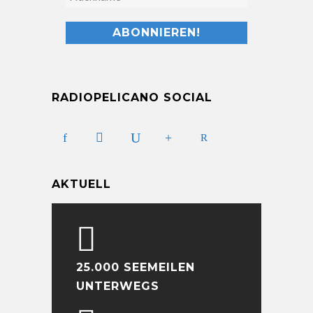
RADIOPELICANO SOCIAL
AKTUELL
25.000 SEEMEILEN
UNTERWEGS