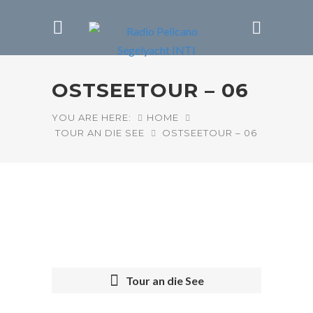
OSTSEETOUR – 06
YOU ARE HERE:
HOME
TOUR AN DIE SEE
OSTSEETOUR – 06
Tour an die See