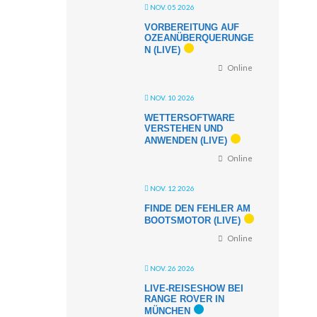
NOV. 05 2026
VORBEREITUNG AUF
OZEANÜBERQUERUNGE
N (LIVE)
Online
NOV. 10 2026
WETTERSOFTWARE
VERSTEHEN UND
ANWENDEN (LIVE)
Online
NOV. 12 2026
FINDE DEN FEHLER AM
BOOTSMOTOR (LIVE)
Online
NOV. 26 2026
LIVE-REISESHOW BEI
RANGE ROVER IN
MÜNCHEN