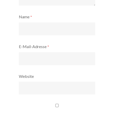
Name
*
E-Mail-Adresse
*
Website