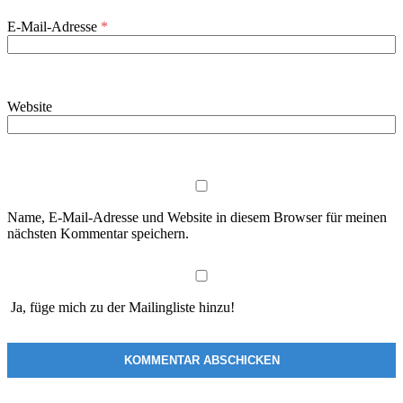
E-Mail-Adresse
*
Website
Name, E-Mail-Adresse und Website in diesem Browser für meinen
nächsten Kommentar speichern.
Ja, füge mich zu der Mailingliste hinzu!