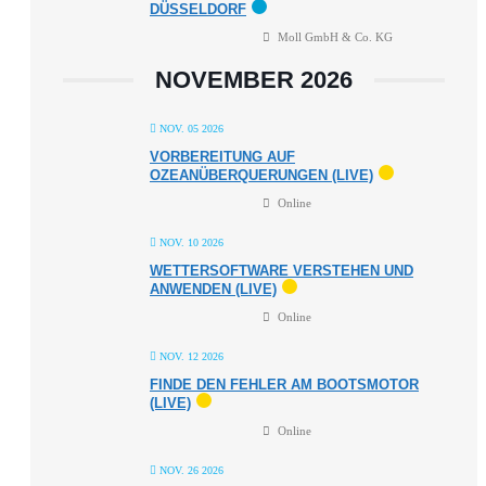
DÜSSELDORF
Moll GmbH & Co. KG
NOVEMBER 2026
NOV. 05 2026
VORBEREITUNG AUF
OZEANÜBERQUERUNGEN (LIVE)
Online
NOV. 10 2026
WETTERSOFTWARE VERSTEHEN UND
ANWENDEN (LIVE)
Online
NOV. 12 2026
FINDE DEN FEHLER AM BOOTSMOTOR
(LIVE)
Online
NOV. 26 2026