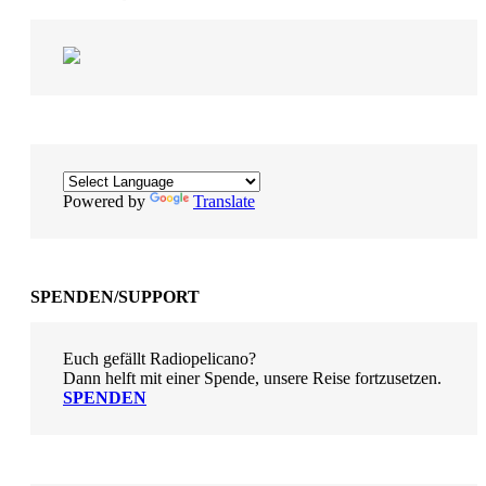
Powered by
Translate
SPENDEN/SUPPORT
Euch gefällt Radiopelicano?
Dann helft mit einer Spende, unsere Reise fortzusetzen.
SPENDEN