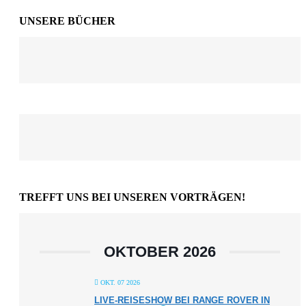
UNSERE BÜCHER
TREFFT UNS BEI UNSEREN VORTRÄGEN!
OKTOBER 2026
OKT. 07 2026
LIVE-REISESHOW BEI RANGE ROVER IN