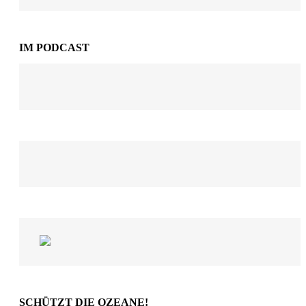
IM PODCAST
SCHÜTZT DIE OZEANE!