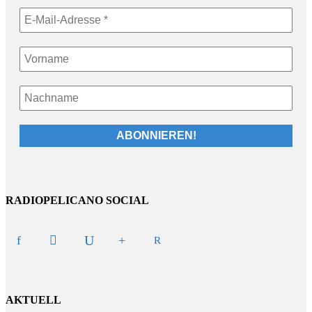
RADIOPELICANO SOCIAL
AKTUELL