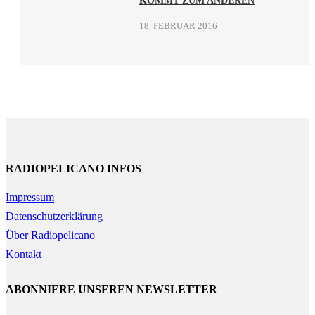
KOMMT ZUM ANDEREN
18. FEBRUAR 2016
RADIOPELICANO INFOS
Impressum
Datenschutzerklärung
Über Radiopelicano
Kontakt
ABONNIERE UNSEREN NEWSLETTER