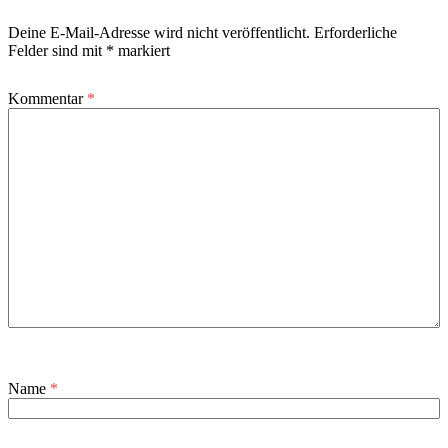
Deine E-Mail-Adresse wird nicht veröffentlicht.
Erforderliche
Felder sind mit
*
markiert
Kommentar
*
Name
*