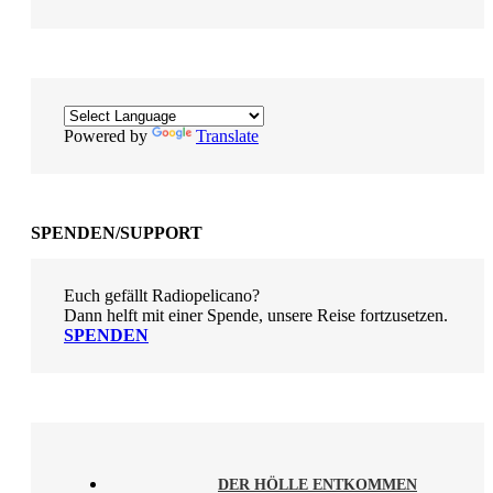
Powered by
Translate
SPENDEN/SUPPORT
Euch gefällt Radiopelicano?
Dann helft mit einer Spende, unsere Reise fortzusetzen.
SPENDEN
DER HÖLLE ENTKOMMEN