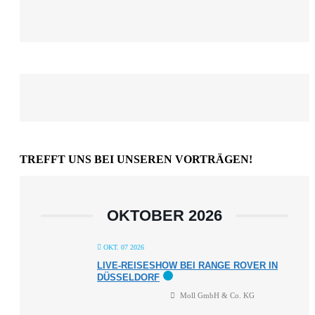
TREFFT UNS BEI UNSEREN VORTRÄGEN!
OKTOBER 2026
OKT. 07 2026
LIVE-REISESHOW BEI RANGE ROVER IN
DÜSSELDORF
Moll GmbH & Co. KG