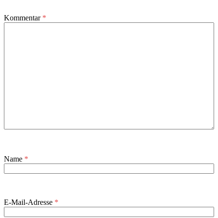
Kommentar
*
Name
*
E-Mail-Adresse
*