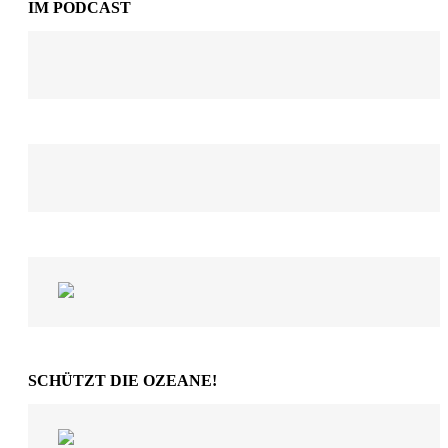
IM PODCAST
SCHÜTZT DIE OZEANE!