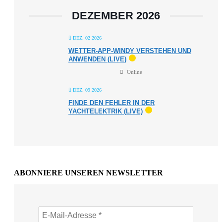
DEZEMBER 2026
DEZ. 02 2026
WETTER-APP-WINDY VERSTEHEN UND
ANWENDEN (LIVE)
Online
DEZ. 09 2026
FINDE DEN FEHLER IN DER
YACHTELEKTRIK (LIVE)
ABONNIERE UNSEREN NEWSLETTER