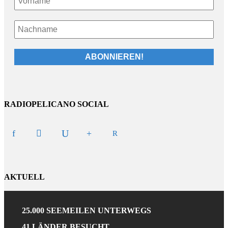
RADIOPELICANO SOCIAL
AKTUELL
25.000 SEEMEILEN UNTERWEGS
41 LÄNDER BESUCHT