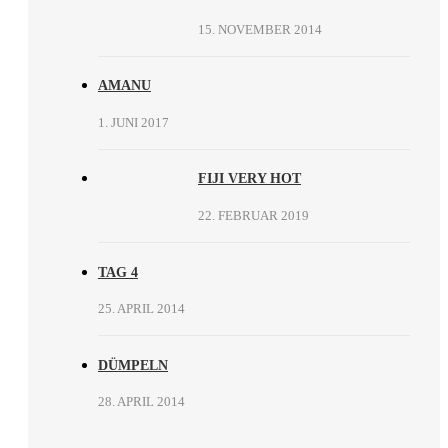
15. NOVEMBER 2014
AMANU
1. JUNI 2017
FIJI VERY HOT
22. FEBRUAR 2019
TAG 4
25. APRIL 2014
DÜMPELN
28. APRIL 2014