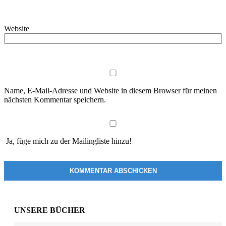
Website
Name, E-Mail-Adresse und Website in diesem Browser für meinen
nächsten Kommentar speichern.
Ja, füge mich zu der Mailingliste hinzu!
UNSERE BÜCHER