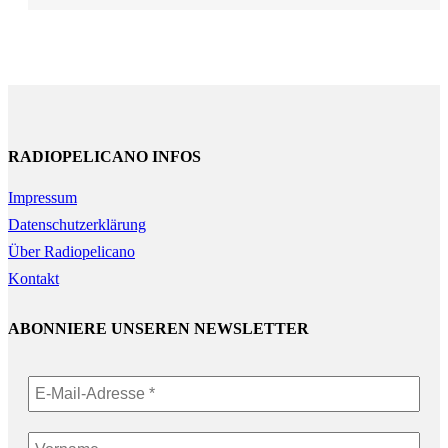
RADIOPELICANO INFOS
Impressum
Datenschutzerklärung
Über Radiopelicano
Kontakt
ABONNIERE UNSEREN NEWSLETTER