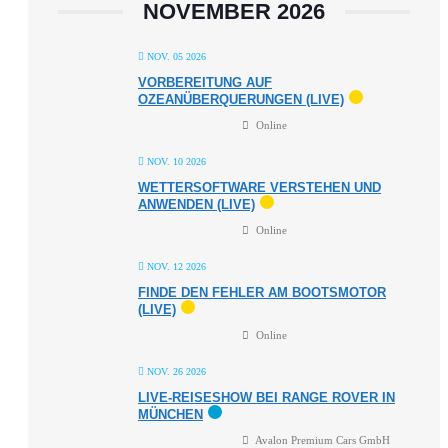
NOVEMBER 2026
NOV. 05 2026
VORBEREITUNG AUF
OZEANÜBERQUERUNGEN (LIVE)
Online
NOV. 10 2026
WETTERSOFTWARE VERSTEHEN UND
ANWENDEN (LIVE)
Online
NOV. 12 2026
FINDE DEN FEHLER AM BOOTSMOTOR
(LIVE)
Online
NOV. 26 2026
LIVE-REISESHOW BEI RANGE ROVER IN
MÜNCHEN
Avalon Premium Cars GmbH